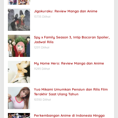
Jigokuraku: Review Manga dan Anime
13735 Dilihat
Spy x Family Season 3, Intip Bocoran Spoiler,
Jadwal Rilis
12511 Dilihat
My Home Hero: Review Manga dan Anime
11293 Dilihat
Yua Mikami Umumkan Pensiun dan Rilis Film
Terakhir Saat Ulang Tahun
10350 Dilihat
Perkembangan Anime di Indonesia Hingga