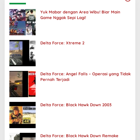
Yuk Mabar dengan Area Wibu! Biar Main
Game Nggak Sepi Lagi!
Delta Force: Xtreme 2
Delta Force: Angel Falls – Operasi yang Tidak
Pernah Terjadi
Delta Force: Black Hawk Down 2003
Delta Force: Black Hawk Down Remake