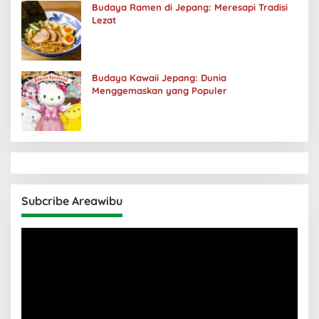
Budaya Ramen di Jepang: Meresapi Tradisi
Lezat
Budaya Kawaii Jepang: Dunia
Menggemaskan yang Populer
Subcribe Areawibu
Pemutar
Video