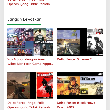
Operasi yang Tidak Pernah
Terjadi
Jangan Lewatkan
Yuk Mabar dengan Area
Delta Force: Xtreme 2
Wibu! Biar Main Game Nggak
Sepi Lagi!
Delta Force: Angel Falls –
Delta Force: Black Hawk
Operasi yang Tidak Pernah
Down 2003