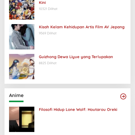
Kini
10321 Dilihat
Kisah Kelam Kehidupan Artis Film AV Jepang
9569 Dilihat
Guizhong Dewa Liyue yang Terlupakan
8825 Dilihat
Anime
Filosofi Hidup Lone Wolf: Houtarou Oreki