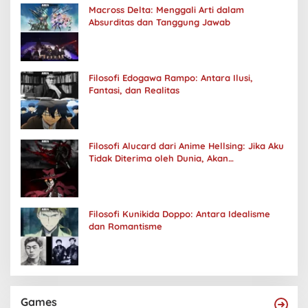
Macross Delta: Menggali Arti dalam
Absurditas dan Tanggung Jawab
Filosofi Edogawa Rampo: Antara Ilusi,
Fantasi, dan Realitas
Filosofi Alucard dari Anime Hellsing: Jika Aku
Tidak Diterima oleh Dunia, Akan
Kuhancurkan Semuanya
Filosofi Kunikida Doppo: Antara Idealisme
dan Romantisme
Games