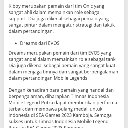
Kiboy merupakan pemain dari tim Onic yang
sangat ahli dalam memainkan role sebagai
support. Dia juga dikenal sebagai pemain yang
sangat pintar dalam mengatur strategi dan taktik
dalam pertandingan.
Dreams dari EVOS
Dreams merupakan pemain dari tim EVOS yang
sangat andal dalam memainkan role sebagai tank.
Dia juga dikenal sebagai pemain yang sangat kuat
dalam menjaga timnya dan sangat berpengalaman
dalam pertandingan Mobile Legends.
Dengan kehadiran para pemain yang handal dan
berpengalaman, diharapkan Timnas Indonesia
Mobile Legend Putra dapat memberikan performa
terbaik dan membawa pulang medali untuk
Indonesia di SEA Games 2023 Kamboja. Semoga
sukses untuk Timnas Indonesia Mobile Legend
Putra di SEA Games 2023 Kamboja.