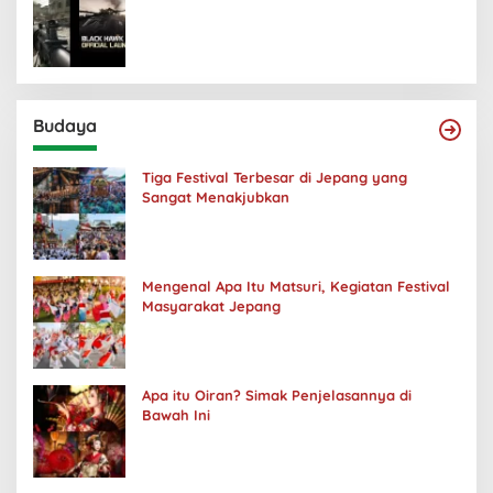
Budaya
Tiga Festival Terbesar di Jepang yang
Sangat Menakjubkan
Mengenal Apa Itu Matsuri, Kegiatan Festival
Masyarakat Jepang
Apa itu Oiran? Simak Penjelasannya di
Bawah Ini