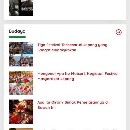
Budaya
Tiga Festival Terbesar di Jepang yang
Sangat Menakjubkan
Mengenal Apa Itu Matsuri, Kegiatan Festival
Masyarakat Jepang
Apa itu Oiran? Simak Penjelasannya di
Bawah Ini