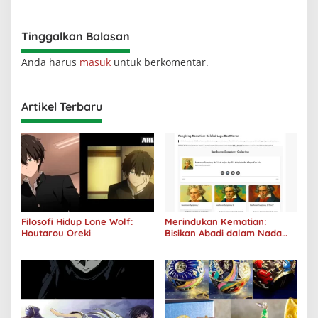
Tinggalkan Balasan
Anda harus
masuk
untuk berkomentar.
Artikel Terbaru
Filosofi Hidup Lone Wolf:
Merindukan Kematian:
Houtarou Oreki
Bisikan Abadi dalam Nada
Kegelapan