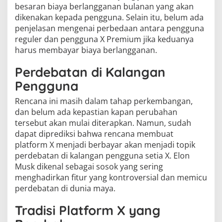
besaran biaya berlangganan bulanan yang akan
dikenakan kepada pengguna. Selain itu, belum ada
penjelasan mengenai perbedaan antara pengguna
reguler dan pengguna X Premium jika keduanya
harus membayar biaya berlangganan.
Perdebatan di Kalangan
Pengguna
Rencana ini masih dalam tahap perkembangan,
dan belum ada kepastian kapan perubahan
tersebut akan mulai diterapkan. Namun, sudah
dapat diprediksi bahwa rencana membuat
platform X menjadi berbayar akan menjadi topik
perdebatan di kalangan pengguna setia X. Elon
Musk dikenal sebagai sosok yang sering
menghadirkan fitur yang kontroversial dan memicu
perdebatan di dunia maya.
Tradisi Platform X yang