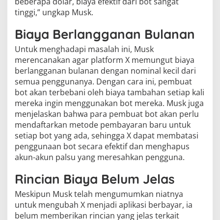
beberapa dolar, biaya efektif dari bot sangat
tinggi,” ungkap Musk.
Biaya Berlangganan Bulanan
Untuk menghadapi masalah ini, Musk
merencanakan agar platform X memungut biaya
berlangganan bulanan dengan nominal kecil dari
semua penggunanya. Dengan cara ini, pembuat
bot akan terbebani oleh biaya tambahan setiap kali
mereka ingin menggunakan bot mereka. Musk juga
menjelaskan bahwa para pembuat bot akan perlu
mendaftarkan metode pembayaran baru untuk
setiap bot yang ada, sehingga X dapat membatasi
penggunaan bot secara efektif dan menghapus
akun-akun palsu yang meresahkan pengguna.
Rincian Biaya Belum Jelas
Meskipun Musk telah mengumumkan niatnya
untuk mengubah X menjadi aplikasi berbayar, ia
belum memberikan rincian yang jelas terkait