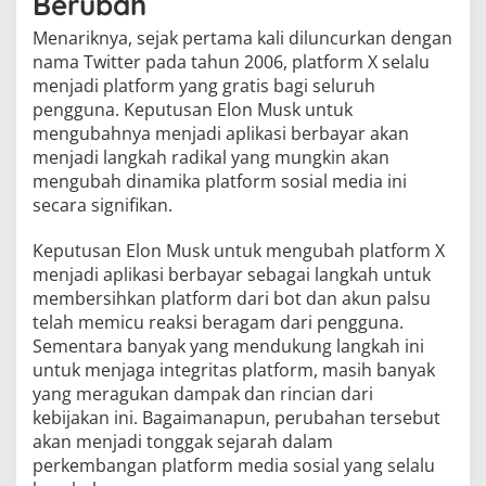
Berubah
Menariknya, sejak pertama kali diluncurkan dengan
nama Twitter pada tahun 2006, platform X selalu
menjadi platform yang gratis bagi seluruh
pengguna. Keputusan Elon Musk untuk
mengubahnya menjadi aplikasi berbayar akan
menjadi langkah radikal yang mungkin akan
mengubah dinamika platform sosial media ini
secara signifikan.
Keputusan Elon Musk untuk mengubah platform X
menjadi aplikasi berbayar sebagai langkah untuk
membersihkan platform dari bot dan akun palsu
telah memicu reaksi beragam dari pengguna.
Sementara banyak yang mendukung langkah ini
untuk menjaga integritas platform, masih banyak
yang meragukan dampak dan rincian dari
kebijakan ini. Bagaimanapun, perubahan tersebut
akan menjadi tonggak sejarah dalam
perkembangan platform media sosial yang selalu