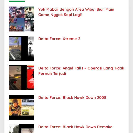
Yuk Mabar dengan Area Wibu! Biar Main
Game Nggak Sepi Lagi!
Delta Force: Xtreme 2
Delta Force: Angel Falls – Operasi yang Tidak
Pernah Terjadi
Delta Force: Black Hawk Down 2003
Delta Force: Black Hawk Down Remake