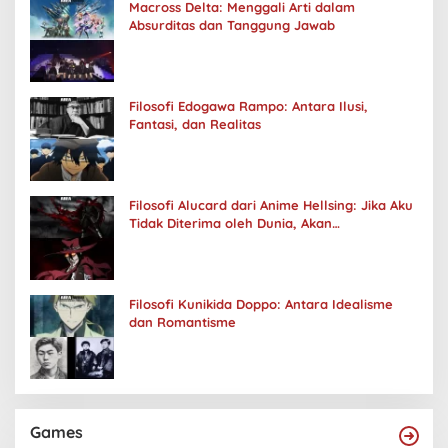
Macross Delta: Menggali Arti dalam
Absurditas dan Tanggung Jawab
Filosofi Edogawa Rampo: Antara Ilusi,
Fantasi, dan Realitas
Filosofi Alucard dari Anime Hellsing: Jika Aku
Tidak Diterima oleh Dunia, Akan
Kuhancurkan Semuanya
Filosofi Kunikida Doppo: Antara Idealisme
dan Romantisme
Games