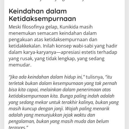
Keindahan dalam
Ketidaksempurnaan
Meski filosofinya gelap, Kunikida masih
menemukan semacam keindahan dalam
pengakuan atas ketidaksempurnaan dan
ketidakkekalan. Inilah konsep wabi-sabi yang hadir
dalam karya-karyanya—apresiasi estetis terhadap
yang rusak, yang tidak lengkap, yang sedang
memudar.
“Jika ada keindahan dalam hidup ini,”
tulisnya,
“itu
terletak bukan dalam kesempurnaan yang tak pernah
bisa kita capai, melainkan dalam penerimaan atas
ketidaksempurnaan kita. Bunga paling indah adalah
yang sedang mekar untuk terakhir kalinya, bukan yang
masih kuncup dengan janji. Wajah paling menarik
adalah yang menunjukkan jejak waktu dan
pengalaman, bukan yang masih muda dan belum
tergores.”