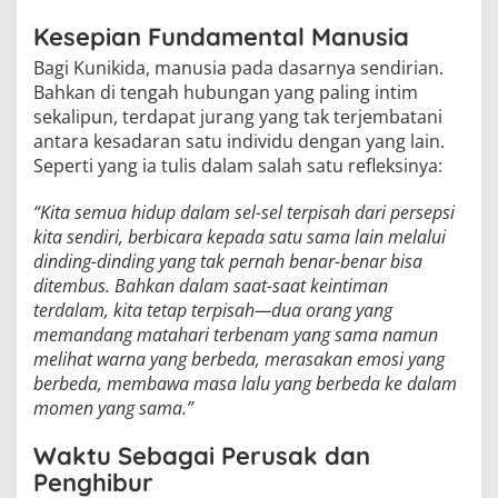
Kesepian Fundamental Manusia
Bagi Kunikida, manusia pada dasarnya sendirian.
Bahkan di tengah hubungan yang paling intim
sekalipun, terdapat jurang yang tak terjembatani
antara kesadaran satu individu dengan yang lain.
Seperti yang ia tulis dalam salah satu refleksinya:
“Kita semua hidup dalam sel-sel terpisah dari persepsi
kita sendiri, berbicara kepada satu sama lain melalui
dinding-dinding yang tak pernah benar-benar bisa
ditembus. Bahkan dalam saat-saat keintiman
terdalam, kita tetap terpisah—dua orang yang
memandang matahari terbenam yang sama namun
melihat warna yang berbeda, merasakan emosi yang
berbeda, membawa masa lalu yang berbeda ke dalam
momen yang sama.”
Waktu Sebagai Perusak dan
Penghibur