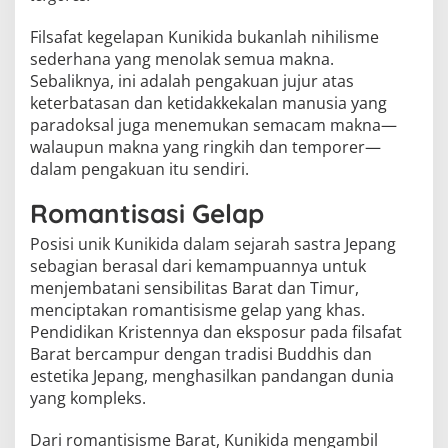
Filsafat kegelapan Kunikida bukanlah nihilisme
sederhana yang menolak semua makna.
Sebaliknya, ini adalah pengakuan jujur atas
keterbatasan dan ketidakkekalan manusia yang
paradoksal juga menemukan semacam makna—
walaupun makna yang ringkih dan temporer—
dalam pengakuan itu sendiri.
Romantisasi Gelap
Posisi unik Kunikida dalam sejarah sastra Jepang
sebagian berasal dari kemampuannya untuk
menjembatani sensibilitas Barat dan Timur,
menciptakan romantisisme gelap yang khas.
Pendidikan Kristennya dan eksposur pada filsafat
Barat bercampur dengan tradisi Buddhis dan
estetika Jepang, menghasilkan pandangan dunia
yang kompleks.
Dari romantisisme Barat, Kunikida mengambil