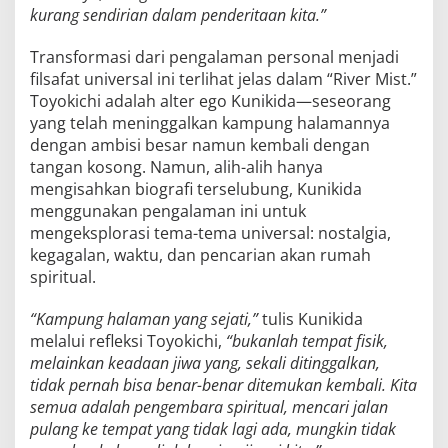
kurang sendirian dalam penderitaan kita.”
Transformasi dari pengalaman personal menjadi
filsafat universal ini terlihat jelas dalam “River Mist.”
Toyokichi adalah alter ego Kunikida—seseorang
yang telah meninggalkan kampung halamannya
dengan ambisi besar namun kembali dengan
tangan kosong. Namun, alih-alih hanya
mengisahkan biografi terselubung, Kunikida
menggunakan pengalaman ini untuk
mengeksplorasi tema-tema universal: nostalgia,
kegagalan, waktu, dan pencarian akan rumah
spiritual.
“Kampung halaman yang sejati,”
tulis Kunikida
melalui refleksi Toyokichi,
“bukanlah tempat fisik,
melainkan keadaan jiwa yang, sekali ditinggalkan,
tidak pernah bisa benar-benar ditemukan kembali. Kita
semua adalah pengembara spiritual, mencari jalan
pulang ke tempat yang tidak lagi ada, mungkin tidak