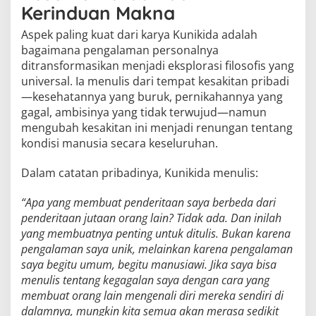
Kerinduan Makna
Aspek paling kuat dari karya Kunikida adalah
bagaimana pengalaman personalnya
ditransformasikan menjadi eksplorasi filosofis yang
universal. Ia menulis dari tempat kesakitan pribadi
—kesehatannya yang buruk, pernikahannya yang
gagal, ambisinya yang tidak terwujud—namun
mengubah kesakitan ini menjadi renungan tentang
kondisi manusia secara keseluruhan.
Dalam catatan pribadinya, Kunikida menulis:
“Apa yang membuat penderitaan saya berbeda dari
penderitaan jutaan orang lain? Tidak ada. Dan inilah
yang membuatnya penting untuk ditulis. Bukan karena
pengalaman saya unik, melainkan karena pengalaman
saya begitu umum, begitu manusiawi. Jika saya bisa
menulis tentang kegagalan saya dengan cara yang
membuat orang lain mengenali diri mereka sendiri di
dalamnya, mungkin kita semua akan merasa sedikit