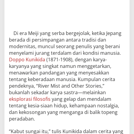
Di era Meiji yang serba bergejolak, ketika Jepang
berada di persimpangan antara tradisi dan
modernitas, muncul seorang penulis yang berani
menyelami jurang terdalam dari kondisi manusia.
Doppo Kunikida
(1871-1908), dengan karya-
karyanya yang singkat namun menggetarkan,
menawarkan pandangan yang menyesakkan
tentang keberadaan manusia. Kumpulan cerita
pendeknya, “River Mist and Other Stories,”
bukanlah sekadar karya sastra—melainkan
eksplorasi filosofis
yang gelap dan mendalam
tentang kesia-siaan hidup, kehampaan nostalgia,
dan kekosongan yang menganga di balik topeng
peradaban.
“Kabut sungai itu,” tulis Kunikida dalam cerita yang