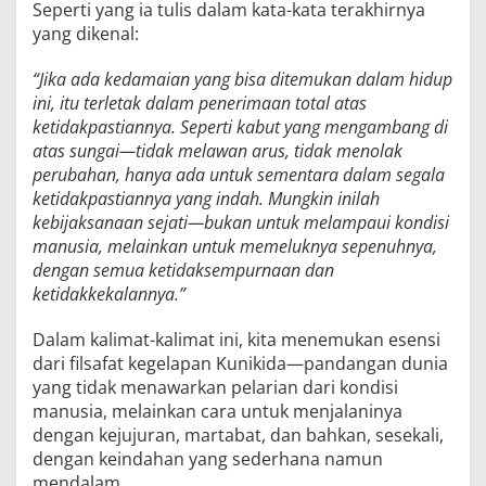
Seperti yang ia tulis dalam kata-kata terakhirnya
yang dikenal:
“Jika ada kedamaian yang bisa ditemukan dalam hidup
ini, itu terletak dalam penerimaan total atas
ketidakpastiannya. Seperti kabut yang mengambang di
atas sungai—tidak melawan arus, tidak menolak
perubahan, hanya ada untuk sementara dalam segala
ketidakpastiannya yang indah. Mungkin inilah
kebijaksanaan sejati—bukan untuk melampaui kondisi
manusia, melainkan untuk memeluknya sepenuhnya,
dengan semua ketidaksempurnaan dan
ketidakkekalannya.”
Dalam kalimat-kalimat ini, kita menemukan esensi
dari filsafat kegelapan Kunikida—pandangan dunia
yang tidak menawarkan pelarian dari kondisi
manusia, melainkan cara untuk menjalaninya
dengan kejujuran, martabat, dan bahkan, sesekali,
dengan keindahan yang sederhana namun
mendalam.