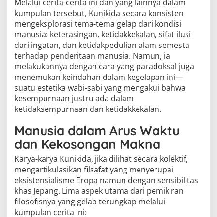
Melalui cerita-cerita ini dan yang lainnya dalam
kumpulan tersebut, Kunikida secara konsisten
mengeksplorasi tema-tema gelap dari kondisi
manusia: keterasingan, ketidakkekalan, sifat ilusi
dari ingatan, dan ketidakpedulian alam semesta
terhadap penderitaan manusia. Namun, ia
melakukannya dengan cara yang paradoksal juga
menemukan keindahan dalam kegelapan ini—
suatu estetika wabi-sabi yang mengakui bahwa
kesempurnaan justru ada dalam
ketidaksempurnaan dan ketidakkekalan.
Manusia dalam Arus Waktu
dan Kekosongan Makna
Karya-karya Kunikida, jika dilihat secara kolektif,
mengartikulasikan filsafat yang menyerupai
eksistensialisme Eropa namun dengan sensibilitas
khas Jepang. Lima aspek utama dari pemikiran
filosofisnya yang gelap terungkap melalui
kumpulan cerita ini: