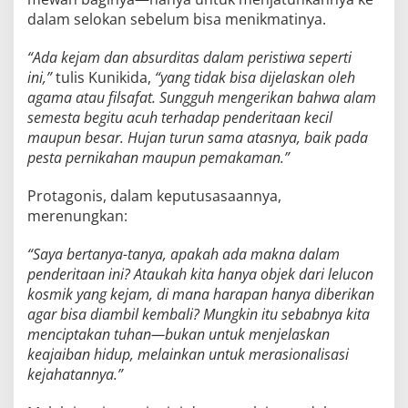
dalam selokan sebelum bisa menikmatinya.
“Ada kejam dan absurditas dalam peristiwa seperti
ini,”
tulis Kunikida,
“yang tidak bisa dijelaskan oleh
agama atau filsafat. Sungguh mengerikan bahwa alam
semesta begitu acuh terhadap penderitaan kecil
maupun besar. Hujan turun sama atasnya, baik pada
pesta pernikahan maupun pemakaman.”
Protagonis, dalam keputusasaannya,
merenungkan:
“Saya bertanya-tanya, apakah ada makna dalam
penderitaan ini? Ataukah kita hanya objek dari lelucon
kosmik yang kejam, di mana harapan hanya diberikan
agar bisa diambil kembali? Mungkin itu sebabnya kita
menciptakan tuhan—bukan untuk menjelaskan
keajaiban hidup, melainkan untuk merasionalisasi
kejahatannya.”