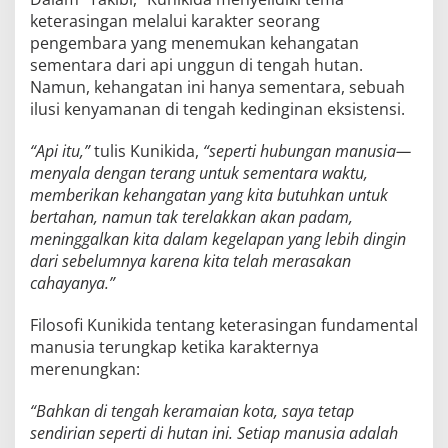
keterasingan melalui karakter seorang
pengembara yang menemukan kehangatan
sementara dari api unggun di tengah hutan.
Namun, kehangatan ini hanya sementara, sebuah
ilusi kenyamanan di tengah kedinginan eksistensi.
“Api itu,”
tulis Kunikida,
“seperti hubungan manusia—
menyala dengan terang untuk sementara waktu,
memberikan kehangatan yang kita butuhkan untuk
bertahan, namun tak terelakkan akan padam,
meninggalkan kita dalam kegelapan yang lebih dingin
dari sebelumnya karena kita telah merasakan
cahayanya.”
Filosofi Kunikida tentang keterasingan fundamental
manusia terungkap ketika karakternya
merenungkan:
“Bahkan di tengah keramaian kota, saya tetap
sendirian seperti di hutan ini. Setiap manusia adalah