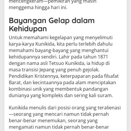
mencengkeram—pemikiran yang masih
menggema hingga hari ini.
Bayangan Gelap dalam
Kehidupan
Untuk memahami kegelapan yang menyelimuti
karya-karya Kunikida, kita perlu terlebih dahulu
memahami bayang-bayang yang menghantui
kehidupannya sendiri. Lahir pada tahun 1871
dengan nama asli Tetsuo Kunikida, ia hidup di
masa transisi Jepang yang penuh gejolak.
Pendidikan Kristennya, keterpaparan pada filsafat
Barat, dan kecintaannya pada alam menciptakan
kombinasi unik yang membentuk pandangan
dunianya yang kompleks dan sering kali suram.
Kunikida menulis dari posisi orang yang teralienasi
—seorang yang mencari namun tidak pernah
benar-benar menemukan, seorang yang
mengamati namun tidak pernah benar-benar