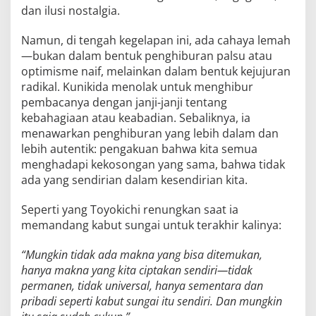
dan ilusi nostalgia.
Namun, di tengah kegelapan ini, ada cahaya lemah
—bukan dalam bentuk penghiburan palsu atau
optimisme naif, melainkan dalam bentuk kejujuran
radikal. Kunikida menolak untuk menghibur
pembacanya dengan janji-janji tentang
kebahagiaan atau keabadian. Sebaliknya, ia
menawarkan penghiburan yang lebih dalam dan
lebih autentik: pengakuan bahwa kita semua
menghadapi kekosongan yang sama, bahwa tidak
ada yang sendirian dalam kesendirian kita.
Seperti yang Toyokichi renungkan saat ia
memandang kabut sungai untuk terakhir kalinya:
“Mungkin tidak ada makna yang bisa ditemukan,
hanya makna yang kita ciptakan sendiri—tidak
permanen, tidak universal, hanya sementara dan
pribadi seperti kabut sungai itu sendiri. Dan mungkin