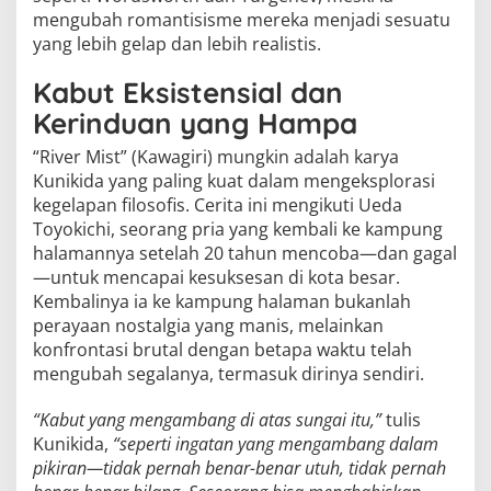
mengubah romantisisme mereka menjadi sesuatu
yang lebih gelap dan lebih realistis.
Kabut Eksistensial dan
Kerinduan yang Hampa
“River Mist” (Kawagiri) mungkin adalah karya
Kunikida yang paling kuat dalam mengeksplorasi
kegelapan filosofis. Cerita ini mengikuti Ueda
Toyokichi, seorang pria yang kembali ke kampung
halamannya setelah 20 tahun mencoba—dan gagal
—untuk mencapai kesuksesan di kota besar.
Kembalinya ia ke kampung halaman bukanlah
perayaan nostalgia yang manis, melainkan
konfrontasi brutal dengan betapa waktu telah
mengubah segalanya, termasuk dirinya sendiri.
“Kabut yang mengambang di atas sungai itu,”
tulis
Kunikida,
“seperti ingatan yang mengambang dalam
pikiran—tidak pernah benar-benar utuh, tidak pernah