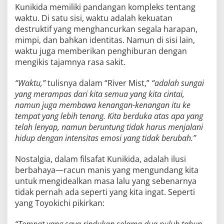
Kunikida memiliki pandangan kompleks tentang
waktu. Di satu sisi, waktu adalah kekuatan
destruktif yang menghancurkan segala harapan,
mimpi, dan bahkan identitas. Namun di sisi lain,
waktu juga memberikan penghiburan dengan
mengikis tajamnya rasa sakit.
“Waktu,”
tulisnya dalam “River Mist,”
“adalah sungai
yang merampas dari kita semua yang kita cintai,
namun juga membawa kenangan-kenangan itu ke
tempat yang lebih tenang. Kita berduka atas apa yang
telah lenyap, namun beruntung tidak harus menjalani
hidup dengan intensitas emosi yang tidak berubah.”
Nostalgia, dalam filsafat Kunikida, adalah ilusi
berbahaya—racun manis yang mengundang kita
untuk mengidealkan masa lalu yang sebenarnya
tidak pernah ada seperti yang kita ingat. Seperti
yang Toyokichi pikirkan: