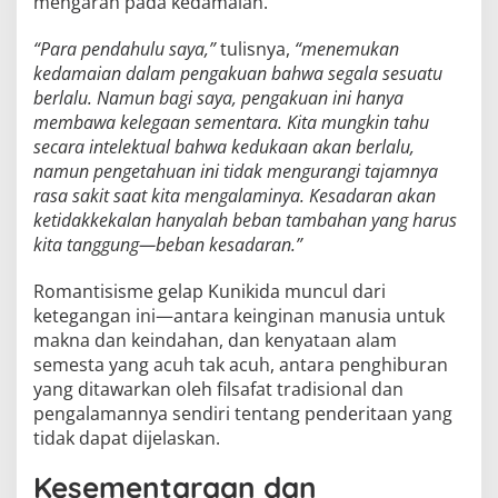
mengarah pada kedamaian.
“Para pendahulu saya,”
tulisnya,
“menemukan
kedamaian dalam pengakuan bahwa segala sesuatu
berlalu. Namun bagi saya, pengakuan ini hanya
membawa kelegaan sementara. Kita mungkin tahu
secara intelektual bahwa kedukaan akan berlalu,
namun pengetahuan ini tidak mengurangi tajamnya
rasa sakit saat kita mengalaminya. Kesadaran akan
ketidakkekalan hanyalah beban tambahan yang harus
kita tanggung—beban kesadaran.”
Romantisisme gelap Kunikida muncul dari
ketegangan ini—antara keinginan manusia untuk
makna dan keindahan, dan kenyataan alam
semesta yang acuh tak acuh, antara penghiburan
yang ditawarkan oleh filsafat tradisional dan
pengalamannya sendiri tentang penderitaan yang
tidak dapat dijelaskan.
Kesementaraan dan