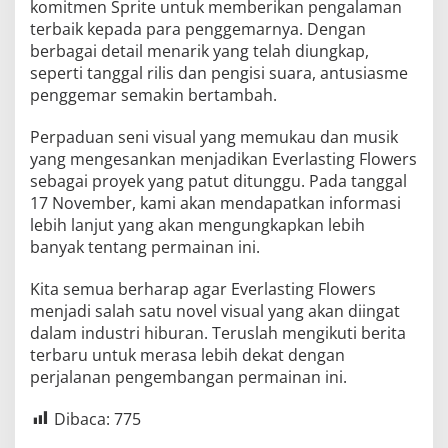
komitmen Sprite untuk memberikan pengalaman
terbaik kepada para penggemarnya. Dengan
berbagai detail menarik yang telah diungkap,
seperti tanggal rilis dan pengisi suara, antusiasme
penggemar semakin bertambah.
Perpaduan seni visual yang memukau dan musik
yang mengesankan menjadikan Everlasting Flowers
sebagai proyek yang patut ditunggu. Pada tanggal
17 November, kami akan mendapatkan informasi
lebih lanjut yang akan mengungkapkan lebih
banyak tentang permainan ini.
Kita semua berharap agar Everlasting Flowers
menjadi salah satu novel visual yang akan diingat
dalam industri hiburan. Teruslah mengikuti berita
terbaru untuk merasa lebih dekat dengan
perjalanan pengembangan permainan ini.
Dibaca:
775