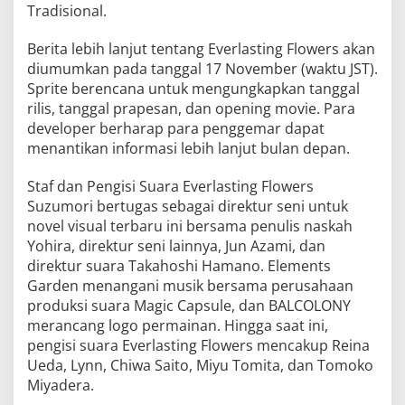
Tradisional.
Berita lebih lanjut tentang Everlasting Flowers akan
diumumkan pada tanggal 17 November (waktu JST).
Sprite berencana untuk mengungkapkan tanggal
rilis, tanggal prapesan, dan opening movie. Para
developer berharap para penggemar dapat
menantikan informasi lebih lanjut bulan depan.
Staf dan Pengisi Suara Everlasting Flowers
Suzumori bertugas sebagai direktur seni untuk
novel visual terbaru ini bersama penulis naskah
Yohira, direktur seni lainnya, Jun Azami, dan
direktur suara Takahoshi Hamano. Elements
Garden menangani musik bersama perusahaan
produksi suara Magic Capsule, dan BALCOLONY
merancang logo permainan. Hingga saat ini,
pengisi suara Everlasting Flowers mencakup Reina
Ueda, Lynn, Chiwa Saito, Miyu Tomita, dan Tomoko
Miyadera.