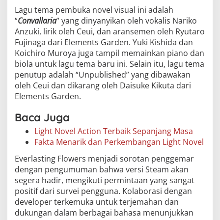
Lagu tema pembuka novel visual ini adalah
“
Convallaria
” yang dinyanyikan oleh vokalis Nariko
Anzuki, lirik oleh Ceui, dan aransemen oleh Ryutaro
Fujinaga dari Elements Garden. Yuki Kishida dan
Koichiro Muroya juga tampil memainkan piano dan
biola untuk lagu tema baru ini. Selain itu, lagu tema
penutup adalah “Unpublished” yang dibawakan
oleh Ceui dan dikarang oleh Daisuke Kikuta dari
Elements Garden.
Baca Juga
Light Novel Action Terbaik Sepanjang Masa
Fakta Menarik dan Perkembangan Light Novel
Everlasting Flowers menjadi sorotan penggemar
dengan pengumuman bahwa versi Steam akan
segera hadir, mengikuti permintaan yang sangat
positif dari survei pengguna. Kolaborasi dengan
developer terkemuka untuk terjemahan dan
dukungan dalam berbagai bahasa menunjukkan