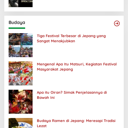
Budaya
Tiga Festival Terbesar di Jepang yang
Sangat Menakjubkan
Mengenal Apa Itu Matsuri, Kegiatan Festival
Masyarakat Jepang
Apa itu Oiran? Simak Penjelasannya di
Bawah Ini
Budaya Ramen di Jepang: Meresapi Tradisi
Lezat