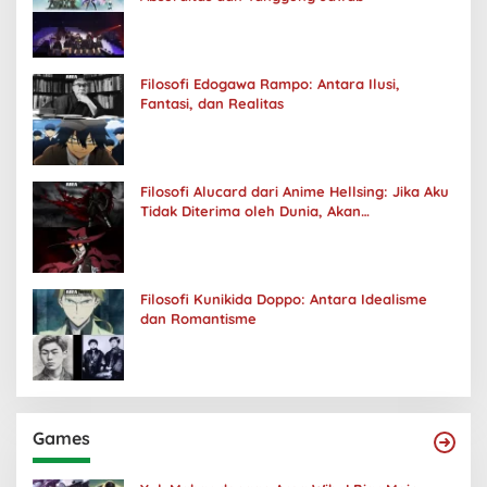
Filosofi Edogawa Rampo: Antara Ilusi,
Fantasi, dan Realitas
Filosofi Alucard dari Anime Hellsing: Jika Aku
Tidak Diterima oleh Dunia, Akan
Kuhancurkan Semuanya
Filosofi Kunikida Doppo: Antara Idealisme
dan Romantisme
Games