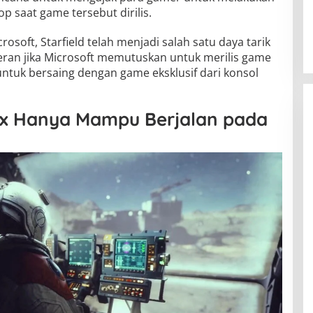
 saat game tersebut dirilis.
rosoft, Starfield telah menjadi salah satu daya tarik
heran jika Microsoft memutuskan untuk merilis game
untuk bersaing dengan game eksklusif dari konsol
box Hanya Mampu Berjalan pada