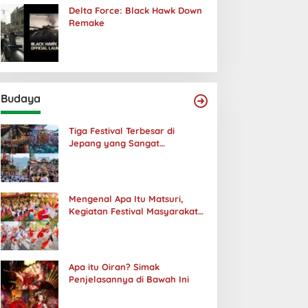
Delta Force: Black Hawk Down
Remake
Budaya
Tiga Festival Terbesar di
Jepang yang Sangat
Menakjubkan
Mengenal Apa Itu Matsuri,
Kegiatan Festival Masyarakat
Jepang
Apa itu Oiran? Simak
Penjelasannya di Bawah Ini