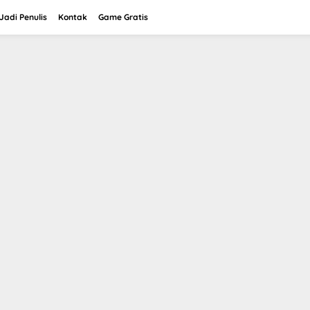
adi Penulis
Kontak
Game Gratis