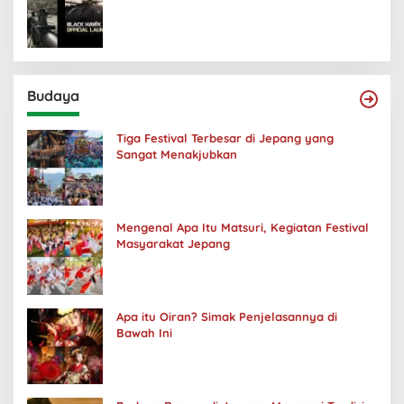
Budaya
Tiga Festival Terbesar di Jepang yang
Sangat Menakjubkan
Mengenal Apa Itu Matsuri, Kegiatan Festival
Masyarakat Jepang
Apa itu Oiran? Simak Penjelasannya di
Bawah Ini