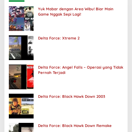
Yuk Mabar dengan Area Wibu! Biar Main
Game Nggak Sepi Lagi!
Delta Force: Xtreme 2
Delta Force: Angel Falls – Operasi yang Tidak
Pernah Terjadi
Delta Force: Black Hawk Down 2003
Delta Force: Black Hawk Down Remake