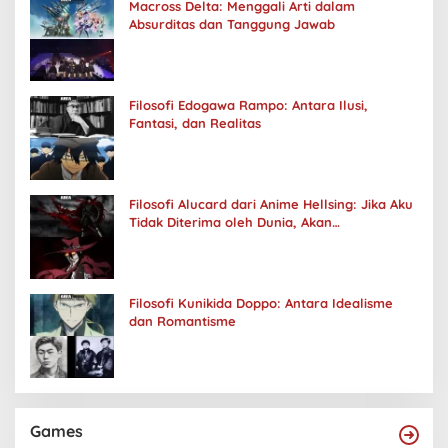
Macross Delta: Menggali Arti dalam
Absurditas dan Tanggung Jawab
Filosofi Edogawa Rampo: Antara Ilusi,
Fantasi, dan Realitas
Filosofi Alucard dari Anime Hellsing: Jika Aku
Tidak Diterima oleh Dunia, Akan
Kuhancurkan Semuanya
Filosofi Kunikida Doppo: Antara Idealisme
dan Romantisme
Games