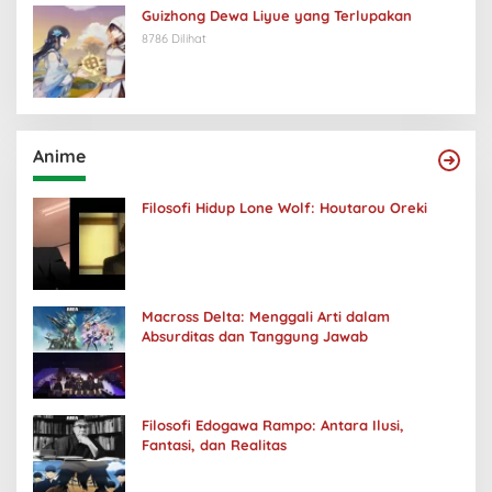
Guizhong Dewa Liyue yang Terlupakan
8786 Dilihat
Anime
Filosofi Hidup Lone Wolf: Houtarou Oreki
Macross Delta: Menggali Arti dalam
Absurditas dan Tanggung Jawab
Filosofi Edogawa Rampo: Antara Ilusi,
Fantasi, dan Realitas