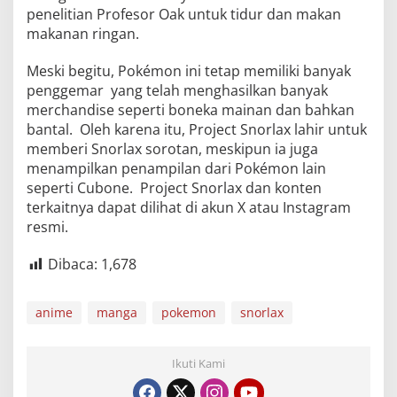
penelitian Profesor Oak untuk tidur dan makan
makanan ringan.
Meski begitu, Pokémon ini tetap memiliki banyak
penggemar yang telah menghasilkan banyak
merchandise seperti boneka mainan dan bahkan
bantal. Oleh karena itu, Project Snorlax lahir untuk
memberi Snorlax sorotan, meskipun ia juga
menampilkan penampilan dari Pokémon lain
seperti Cubone. Project Snorlax dan konten
terkaitnya dapat dilihat di akun X atau Instagram
resmi.
Dibaca:
1,678
anime
manga
pokemon
snorlax
Ikuti Kami