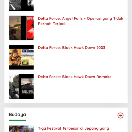
Delta Force: Angel Falls – Operasi yang Tidak
Pernah Terjadi
Delta Force: Black Hawk Down 2003
Delta Force: Black Hawk Down Remake
Budaya
Tiga Festival Terbesar di Jepang yang