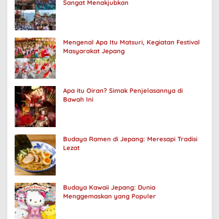
Sangat Menakjubkan
Mengenal Apa Itu Matsuri, Kegiatan Festival
Masyarakat Jepang
Apa itu Oiran? Simak Penjelasannya di
Bawah Ini
Budaya Ramen di Jepang: Meresapi Tradisi
Lezat
Budaya Kawaii Jepang: Dunia
Menggemaskan yang Populer