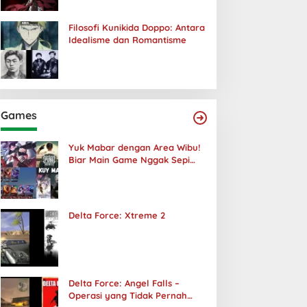
Filosofi Kunikida Doppo: Antara
Idealisme dan Romantisme
Games
Yuk Mabar dengan Area Wibu!
Biar Main Game Nggak Sepi
Lagi!
Delta Force: Xtreme 2
Delta Force: Angel Falls –
Operasi yang Tidak Pernah