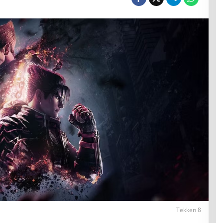
Tekken 8