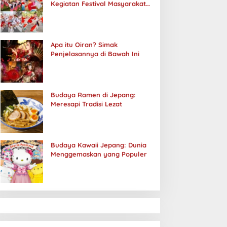
Kegiatan Festival Masyarakat
Jepang
Apa itu Oiran? Simak
Penjelasannya di Bawah Ini
Budaya Ramen di Jepang:
Meresapi Tradisi Lezat
Budaya Kawaii Jepang: Dunia
Menggemaskan yang Populer