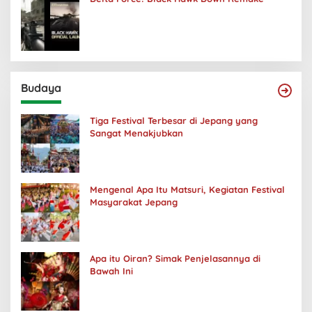
Budaya
Tiga Festival Terbesar di Jepang yang
Sangat Menakjubkan
Mengenal Apa Itu Matsuri, Kegiatan Festival
Masyarakat Jepang
Apa itu Oiran? Simak Penjelasannya di
Bawah Ini