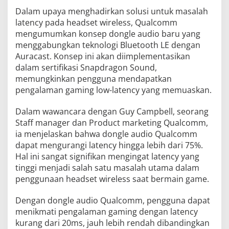
Dalam upaya menghadirkan solusi untuk masalah
latency pada headset wireless, Qualcomm
mengumumkan konsep dongle audio baru yang
menggabungkan teknologi Bluetooth LE dengan
Auracast. Konsep ini akan diimplementasikan
dalam sertifikasi Snapdragon Sound,
memungkinkan pengguna mendapatkan
pengalaman gaming low-latency yang memuaskan.
Dalam wawancara dengan Guy Campbell, seorang
Staff manager dan Product marketing Qualcomm,
ia menjelaskan bahwa dongle audio Qualcomm
dapat mengurangi latency hingga lebih dari 75%.
Hal ini sangat signifikan mengingat latency yang
tinggi menjadi salah satu masalah utama dalam
penggunaan headset wireless saat bermain game.
Dengan dongle audio Qualcomm, pengguna dapat
menikmati pengalaman gaming dengan latency
kurang dari 20ms, jauh lebih rendah dibandingkan