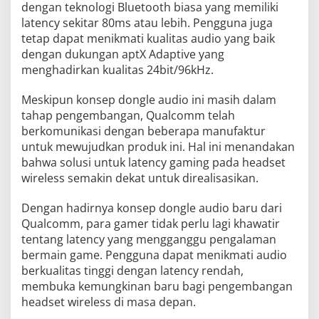
dengan teknologi Bluetooth biasa yang memiliki
latency sekitar 80ms atau lebih. Pengguna juga
tetap dapat menikmati kualitas audio yang baik
dengan dukungan aptX Adaptive yang
menghadirkan kualitas 24bit/96kHz.
Meskipun konsep dongle audio ini masih dalam
tahap pengembangan, Qualcomm telah
berkomunikasi dengan beberapa manufaktur
untuk mewujudkan produk ini. Hal ini menandakan
bahwa solusi untuk latency gaming pada headset
wireless semakin dekat untuk direalisasikan.
Dengan hadirnya konsep dongle audio baru dari
Qualcomm, para gamer tidak perlu lagi khawatir
tentang latency yang mengganggu pengalaman
bermain game. Pengguna dapat menikmati audio
berkualitas tinggi dengan latency rendah,
membuka kemungkinan baru bagi pengembangan
headset wireless di masa depan.