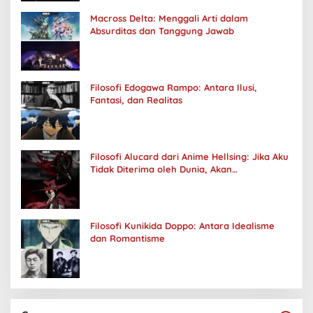
Macross Delta: Menggali Arti dalam
Absurditas dan Tanggung Jawab
Filosofi Edogawa Rampo: Antara Ilusi,
Fantasi, dan Realitas
Filosofi Alucard dari Anime Hellsing: Jika Aku
Tidak Diterima oleh Dunia, Akan
Kuhancurkan Semuanya
Filosofi Kunikida Doppo: Antara Idealisme
dan Romantisme