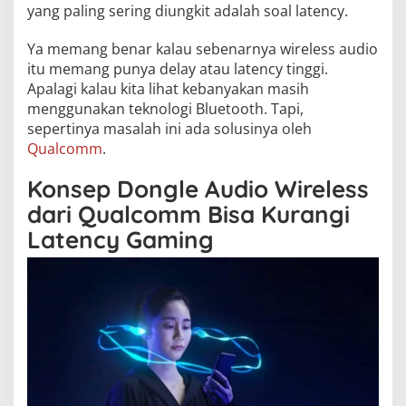
yang paling sering diungkit adalah soal latency.
Ya memang benar kalau sebenarnya wireless audio
itu memang punya delay atau latency tinggi.
Apalagi kalau kita lihat kebanyakan masih
menggunakan teknologi Bluetooth. Tapi,
sepertinya masalah ini ada solusinya oleh
Qualcomm
.
Konsep Dongle Audio Wireless
dari Qualcomm Bisa Kurangi
Latency Gaming