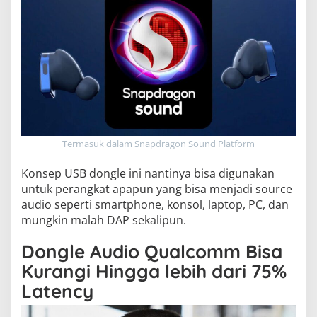
Termasuk dalam Snapdragon Sound Platform
Konsep USB dongle ini nantinya bisa digunakan
untuk perangkat apapun yang bisa menjadi source
audio seperti smartphone, konsol, laptop, PC, dan
mungkin malah DAP sekalipun.
Dongle Audio Qualcomm Bisa
Kurangi Hingga lebih dari 75%
Latency