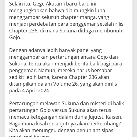
Selain itu, Gege Akutami baru-baru ini
mengungkapkan bahwa dia mungkin lupa
menggambar seluruh chapter manga, yang
menjadi perdebatan para penggemar setelah rilis
Chapter 236, di mana Sukuna diduga membunuh
Gojo.
Dengan adanya lebih banyak panel yang
menggambarkan pertarungan antara Gojo dan
Sukuna, tentu akan menjadi berita baik bagi para
penggemar. Namun, mereka harus bersabar
sedikit lebih lama, karena Chapter 236 akan
ditampilkan dalam Volume 26, yang akan dirilis
pada 4 April 2024.
Pertarungan melawan Sukuna dan misteri di balik
pertarungan Gojo versus Sukuna akan terus
memacu ketegangan dalam dunia Jujutsu Kaisen.
Bagaimana kisah selanjutnya akan berkembang?
Kita akan menunggu dengan penuh antisipasi