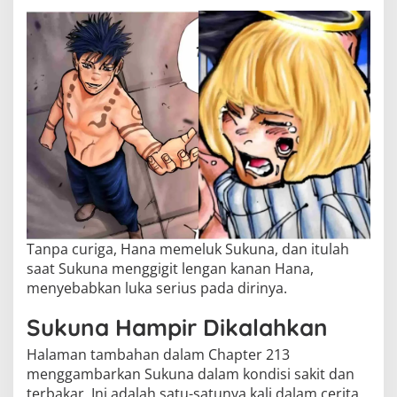
Tanpa curiga, Hana memeluk Sukuna, dan itulah
saat Sukuna menggigit lengan kanan Hana,
menyebabkan luka serius pada dirinya.
Sukuna Hampir Dikalahkan
Halaman tambahan dalam Chapter 213
menggambarkan Sukuna dalam kondisi sakit dan
terbakar. Ini adalah satu-satunya kali dalam cerita