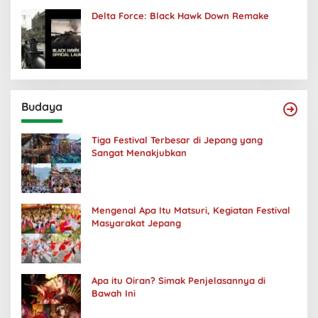
Delta Force: Black Hawk Down Remake
Budaya
Tiga Festival Terbesar di Jepang yang
Sangat Menakjubkan
Mengenal Apa Itu Matsuri, Kegiatan Festival
Masyarakat Jepang
Apa itu Oiran? Simak Penjelasannya di
Bawah Ini