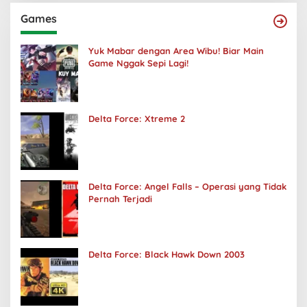
Games
Yuk Mabar dengan Area Wibu! Biar Main
Game Nggak Sepi Lagi!
Delta Force: Xtreme 2
Delta Force: Angel Falls – Operasi yang Tidak
Pernah Terjadi
Delta Force: Black Hawk Down 2003