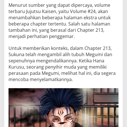
Menurut sumber yang dapat dipercaya, volume
terbaru Jujutsu Kaisen, yaitu Volume #24, akan
menambahkan beberapa halaman ekstra untuk
beberapa chapter tertentu. Salah satu halaman
tambahan ini, yang berasal dari Chapter 213,
menjadi perhatian penggemar.
Untuk memberikan konteks, dalam Chapter 213,
Sukuna telah mengambil alih tubuh Megumi dan
sepenuhnya mengendalikannya. Ketika Hana
Kurusu, seorang penyihir muda yang memiliki
perasaan pada Megumi, melihat hal ini, dia segera
mencoba menyelamatkannya.