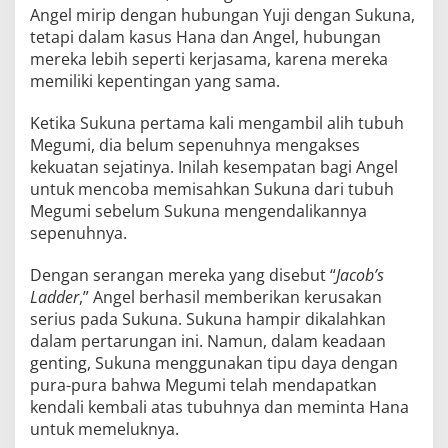
Angel mirip dengan hubungan Yuji dengan Sukuna,
tetapi dalam kasus Hana dan Angel, hubungan
mereka lebih seperti kerjasama, karena mereka
memiliki kepentingan yang sama.
Ketika Sukuna pertama kali mengambil alih tubuh
Megumi, dia belum sepenuhnya mengakses
kekuatan sejatinya. Inilah kesempatan bagi Angel
untuk mencoba memisahkan Sukuna dari tubuh
Megumi sebelum Sukuna mengendalikannya
sepenuhnya.
Dengan serangan mereka yang disebut “
Jacob’s
Ladder
,” Angel berhasil memberikan kerusakan
serius pada Sukuna. Sukuna hampir dikalahkan
dalam pertarungan ini. Namun, dalam keadaan
genting, Sukuna menggunakan tipu daya dengan
pura-pura bahwa Megumi telah mendapatkan
kendali kembali atas tubuhnya dan meminta Hana
untuk memeluknya.