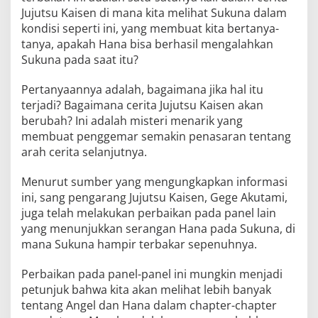
Jujutsu Kaisen di mana kita melihat Sukuna dalam
kondisi seperti ini, yang membuat kita bertanya-
tanya, apakah Hana bisa berhasil mengalahkan
Sukuna pada saat itu?
Pertanyaannya adalah, bagaimana jika hal itu
terjadi? Bagaimana cerita Jujutsu Kaisen akan
berubah? Ini adalah misteri menarik yang
membuat penggemar semakin penasaran tentang
arah cerita selanjutnya.
Menurut sumber yang mengungkapkan informasi
ini, sang pengarang Jujutsu Kaisen, Gege Akutami,
juga telah melakukan perbaikan pada panel lain
yang menunjukkan serangan Hana pada Sukuna, di
mana Sukuna hampir terbakar sepenuhnya.
Perbaikan pada panel-panel ini mungkin menjadi
petunjuk bahwa kita akan melihat lebih banyak
tentang Angel dan Hana dalam chapter-chapter