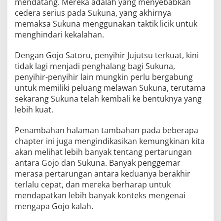
mendatang. Mereka adalah yang menyebabkan
cedera serius pada Sukuna, yang akhirnya
memaksa Sukuna menggunakan taktik licik untuk
menghindari kekalahan.
Dengan Gojo Satoru, penyihir Jujutsu terkuat, kini
tidak lagi menjadi penghalang bagi Sukuna,
penyihir-penyihir lain mungkin perlu bergabung
untuk memiliki peluang melawan Sukuna, terutama
sekarang Sukuna telah kembali ke bentuknya yang
lebih kuat.
Penambahan halaman tambahan pada beberapa
chapter ini juga mengindikasikan kemungkinan kita
akan melihat lebih banyak tentang pertarungan
antara Gojo dan Sukuna. Banyak penggemar
merasa pertarungan antara keduanya berakhir
terlalu cepat, dan mereka berharap untuk
mendapatkan lebih banyak konteks mengenai
mengapa Gojo kalah.