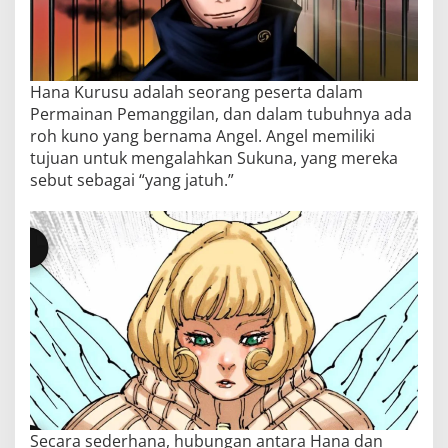
Hana Kurusu adalah seorang peserta dalam
Permainan Pemanggilan, dan dalam tubuhnya ada
roh kuno yang bernama Angel. Angel memiliki
tujuan untuk mengalahkan Sukuna, yang mereka
sebut sebagai “yang jatuh.”
Secara sederhana, hubungan antara Hana dan