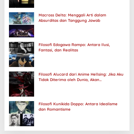
Macross Delta: Menggali Arti dalam
Absurditas dan Tanggung Jawab
Filosofi Edogawa Rampo: Antara Ilusi,
Fantasi, dan Realitas
Filosofi Alucard dari Anime Hellsing: Jika Aku
Tidak Diterima oleh Dunia, Akan
Kuhancurkan Semuanya
Filosofi Kunikida Doppo: Antara Idealisme
dan Romantisme