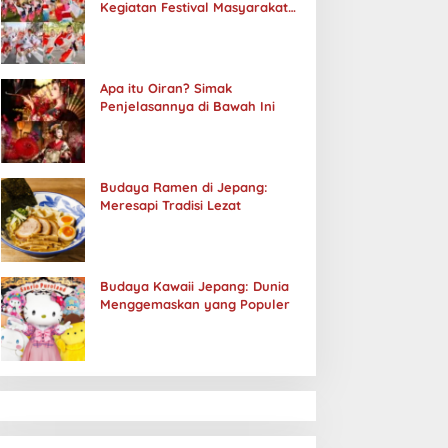
Kegiatan Festival Masyarakat
Jepang
Apa itu Oiran? Simak
Penjelasannya di Bawah Ini
Budaya Ramen di Jepang:
Meresapi Tradisi Lezat
Budaya Kawaii Jepang: Dunia
Menggemaskan yang Populer