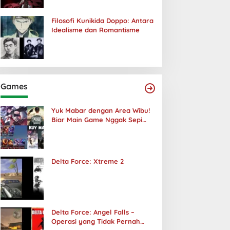
Filosofi Kunikida Doppo: Antara
Idealisme dan Romantisme
Games
Yuk Mabar dengan Area Wibu!
Biar Main Game Nggak Sepi
Lagi!
Delta Force: Xtreme 2
Delta Force: Angel Falls –
Operasi yang Tidak Pernah