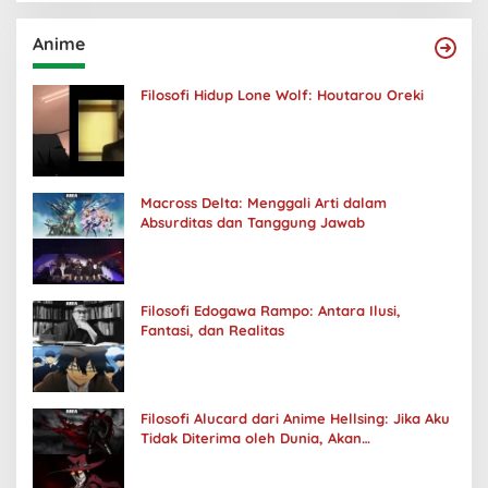
Anime
Filosofi Hidup Lone Wolf: Houtarou Oreki
Macross Delta: Menggali Arti dalam
Absurditas dan Tanggung Jawab
Filosofi Edogawa Rampo: Antara Ilusi,
Fantasi, dan Realitas
Filosofi Alucard dari Anime Hellsing: Jika Aku
Tidak Diterima oleh Dunia, Akan
Kuhancurkan Semuanya