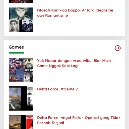
Filosofi Kunikida Doppo: Antara Idealisme
dan Romantisme
Games
Yuk Mabar dengan Area Wibu! Biar Main
Game Nggak Sepi Lagi!
Delta Force: Xtreme 2
Delta Force: Angel Falls – Operasi yang Tidak
Pernah Terjadi