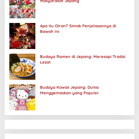
Masyarakat Jepang
Apa itu Oiran? Simak Penjelasannya di
Bawah Ini
Budaya Ramen di Jepang: Meresapi Tradisi
Lezat
Budaya Kawaii Jepang: Dunia
Menggemaskan yang Populer