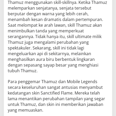
Thamuz menggunakan skill-skillnya. Ketika Thamuz
melemparkan senjatanya, senjata tersebut
berputar dengan warna yang lebih cerah,
menambah kesan dramatis dalam pertempuran.
Saat melompat ke arah lawan, skill Thamuz akan
menimbulkan tanda yang memperkuat
serangannya. Tidak hanya itu, skill ultimate milik
Thamuz juga mengalami perubahan yang
spektakuler. Sekarang, skill ini tidak lagi
mengeluarkan api di sekitarnya, melainkan
menghasilkan aura biru berbentuk lingkaran
dengan sepasang sayap besar yang menghiasi
tubuh Thamuz.
Para penggemar Thamuz dan Mobile Legends
secara keseluruhan sangat antusias menyambut
kedatangan skin Sanctified Flame. Mereka telah
lama menantikan perubahan tampilan yang segar
untuk Thamuz, dan skin ini memberikan jawaban
yang memuaskan.