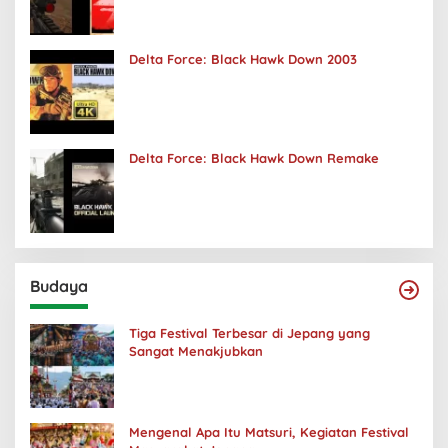
Delta Force: Black Hawk Down 2003
Delta Force: Black Hawk Down Remake
Budaya
Tiga Festival Terbesar di Jepang yang
Sangat Menakjubkan
Mengenal Apa Itu Matsuri, Kegiatan Festival