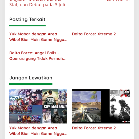
Staf, dan Debut pada 3 Juli
Posting Terkait
Yuk Mabar dengan Area
Delta Force: Xtreme 2
Wibu! Biar Main Game Nggak
Sepi Lagi!
Delta Force: Angel Falls –
Operasi yang Tidak Pernah
Terjadi
Jangan Lewatkan
Yuk Mabar dengan Area
Delta Force: Xtreme 2
Wibu! Biar Main Game Nggak