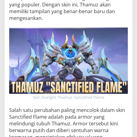
yang populer. Dengan skin ini, Thamuz akan
memiliki tampilan yang benar-benar baru dan
mengesankan.
Skin Starlight Thamuz -Sanctified Flame
Salah satu perubahan paling mencolok dalam skin
Sanctified Flame adalah pada armor yang
melindungi tubuh Thamuz. Armor tersebut kini
berwarna putih dan diberi sentuhan warna