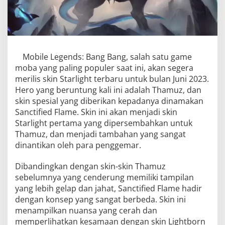
Mobile Legends: Bang Bang, salah satu game
moba yang paling populer saat ini, akan segera
merilis skin Starlight terbaru untuk bulan Juni 2023.
Hero yang beruntung kali ini adalah Thamuz, dan
skin spesial yang diberikan kepadanya dinamakan
Sanctified Flame. Skin ini akan menjadi skin
Starlight pertama yang dipersembahkan untuk
Thamuz, dan menjadi tambahan yang sangat
dinantikan oleh para penggemar.
Dibandingkan dengan skin-skin Thamuz
sebelumnya yang cenderung memiliki tampilan
yang lebih gelap dan jahat, Sanctified Flame hadir
dengan konsep yang sangat berbeda. Skin ini
menampilkan nuansa yang cerah dan
memperlihatkan kesamaan dengan skin Lightborn