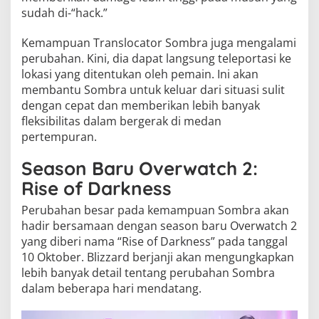
sudah di-“hack.”
Kemampuan Translocator Sombra juga mengalami
perubahan. Kini, dia dapat langsung teleportasi ke
lokasi yang ditentukan oleh pemain. Ini akan
membantu Sombra untuk keluar dari situasi sulit
dengan cepat dan memberikan lebih banyak
fleksibilitas dalam bergerak di medan
pertempuran.
Season Baru Overwatch 2:
Rise of Darkness
Perubahan besar pada kemampuan Sombra akan
hadir bersamaan dengan season baru Overwatch 2
yang diberi nama “Rise of Darkness” pada tanggal
10 Oktober. Blizzard berjanji akan mengungkapkan
lebih banyak detail tentang perubahan Sombra
dalam beberapa hari mendatang.