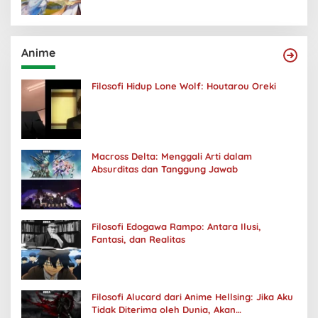
Anime
Filosofi Hidup Lone Wolf: Houtarou Oreki
Macross Delta: Menggali Arti dalam
Absurditas dan Tanggung Jawab
Filosofi Edogawa Rampo: Antara Ilusi,
Fantasi, dan Realitas
Filosofi Alucard dari Anime Hellsing: Jika Aku
Tidak Diterima oleh Dunia, Akan