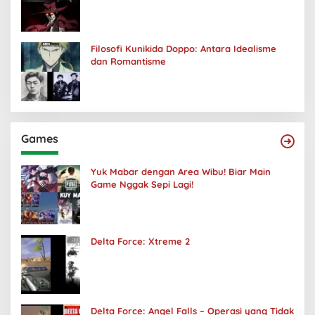
Kuhancurkan Semuanya
Filosofi Kunikida Doppo: Antara Idealisme
dan Romantisme
Games
Yuk Mabar dengan Area Wibu! Biar Main
Game Nggak Sepi Lagi!
Delta Force: Xtreme 2
Delta Force: Angel Falls – Operasi yang Tidak