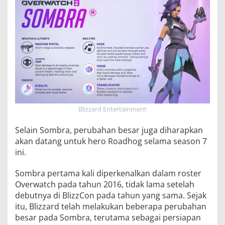
Blizzard Entertainment
Selain Sombra, perubahan besar juga diharapkan
akan datang untuk hero Roadhog selama season 7
ini.
Sombra pertama kali diperkenalkan dalam roster
Overwatch pada tahun 2016, tidak lama setelah
debutnya di BlizzCon pada tahun yang sama. Sejak
itu, Blizzard telah melakukan beberapa perubahan
besar pada Sombra, terutama sebagai persiapan