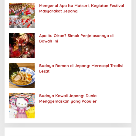
Mengenal Apa Itu Matsuri, Kegiatan Festival
Masyarakat Jepang
Apa itu Oiran? Simak Penjelasannya di
Bawah Ini
Budaya Ramen di Jepang: Meresapi Tradisi
Lezat
Budaya Kawaii Jepang: Dunia
Menggemaskan yang Populer