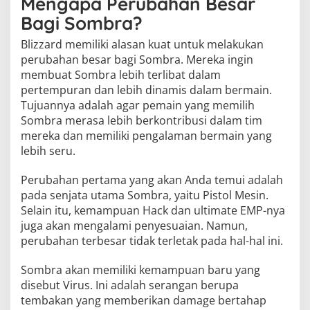
Mengapa Perubahan Besar
Bagi Sombra?
Blizzard memiliki alasan kuat untuk melakukan
perubahan besar bagi Sombra. Mereka ingin
membuat Sombra lebih terlibat dalam
pertempuran dan lebih dinamis dalam bermain.
Tujuannya adalah agar pemain yang memilih
Sombra merasa lebih berkontribusi dalam tim
mereka dan memiliki pengalaman bermain yang
lebih seru.
Perubahan pertama yang akan Anda temui adalah
pada senjata utama Sombra, yaitu Pistol Mesin.
Selain itu, kemampuan Hack dan ultimate EMP-nya
juga akan mengalami penyesuaian. Namun,
perubahan terbesar tidak terletak pada hal-hal ini.
Sombra akan memiliki kemampuan baru yang
disebut Virus. Ini adalah serangan berupa
tembakan yang memberikan damage bertahap