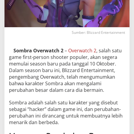
Sumber: Blizzard Entertainment
Sombra Overwatch 2
–
Overwatch 2
, salah satu
game first-person shooter populer, akan segera
memulai season baru pada tanggal 10 Oktober.
Dalam season baru ini, Blizzard Entertainment,
pengembang Overwatch, telah mengumumkan
bahwa karakter Sombra akan mengalami
perubahan besar dalam cara dia bermain.
Sombra adalah salah satu karakter yang disebut
sebagai “hacker” dalam game ini, dan perubahan-
perubahan ini dirancang untuk membuatnya lebih
menarik dan berbeda.