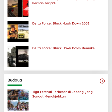
Pernah Terjadi
Delta Force: Black Hawk Down 2003
Delta Force: Black Hawk Down Remake
Budaya
Tiga Festival Terbesar di Jepang yang
Sangat Menakjubkan