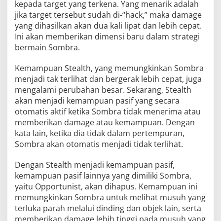
kepada target yang terkena. Yang menarik adalah
jika target tersebut sudah di-“hack,” maka damage
yang dihasilkan akan dua kali lipat dan lebih cepat.
Ini akan memberikan dimensi baru dalam strategi
bermain Sombra.
Kemampuan Stealth, yang memungkinkan Sombra
menjadi tak terlihat dan bergerak lebih cepat, juga
mengalami perubahan besar. Sekarang, Stealth
akan menjadi kemampuan pasif yang secara
otomatis aktif ketika Sombra tidak menerima atau
memberikan damage atau kemampuan. Dengan
kata lain, ketika dia tidak dalam pertempuran,
Sombra akan otomatis menjadi tidak terlihat.
Dengan Stealth menjadi kemampuan pasif,
kemampuan pasif lainnya yang dimiliki Sombra,
yaitu Opportunist, akan dihapus. Kemampuan ini
memungkinkan Sombra untuk melihat musuh yang
terluka parah melalui dinding dan objek lain, serta
memberikan damage lebih tinggi pada musuh yang