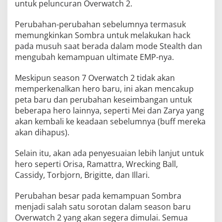
untuk peluncuran Overwatch 2.
Perubahan-perubahan sebelumnya termasuk
memungkinkan Sombra untuk melakukan hack
pada musuh saat berada dalam mode Stealth dan
mengubah kemampuan ultimate EMP-nya.
Meskipun season 7 Overwatch 2 tidak akan
memperkenalkan hero baru, ini akan mencakup
peta baru dan perubahan keseimbangan untuk
beberapa hero lainnya, seperti Mei dan Zarya yang
akan kembali ke keadaan sebelumnya (buff mereka
akan dihapus).
Selain itu, akan ada penyesuaian lebih lanjut untuk
hero seperti Orisa, Ramattra, Wrecking Ball,
Cassidy, Torbjorn, Brigitte, dan Illari.
Perubahan besar pada kemampuan Sombra
menjadi salah satu sorotan dalam season baru
Overwatch 2 yang akan segera dimulai. Semua