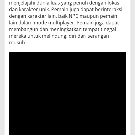
menjelajahi dunia luas yang penuh dengan lokasi
dan karakter unik. Pemain juga dapat berinteraksi
dengan karakter lain, baik NPC maupun pemain
lain dalam mode multiplayer. Pemain juga dapat
membangun dan meningkatkan tempat tinggal
mereka untuk melindungi diri dari serangan
musuh.