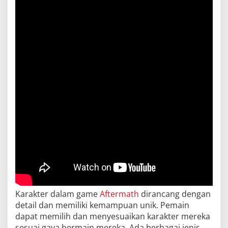
Karakter dalam game
Aftermath
dirancang dengan
detail dan memiliki kemampuan unik. Pemain
dapat memilih dan menyesuaikan karakter mereka
sesuai gaya bermain mereka. Ada berbagai jenis