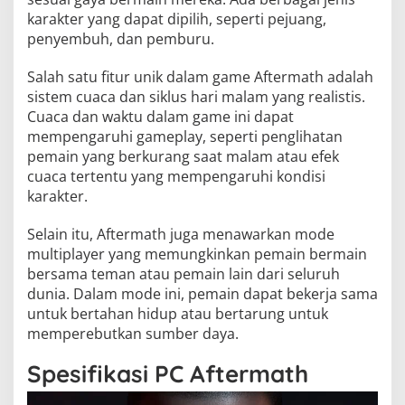
karakter yang dapat dipilih, seperti pejuang,
penyembuh, dan pemburu.
Salah satu fitur unik dalam game Aftermath adalah
sistem cuaca dan siklus hari malam yang realistis.
Cuaca dan waktu dalam game ini dapat
mempengaruhi gameplay, seperti penglihatan
pemain yang berkurang saat malam atau efek
cuaca tertentu yang mempengaruhi kondisi
karakter.
Selain itu, Aftermath juga menawarkan mode
multiplayer yang memungkinkan pemain bermain
bersama teman atau pemain lain dari seluruh
dunia. Dalam mode ini, pemain dapat bekerja sama
untuk bertahan hidup atau bertarung untuk
memperebutkan sumber daya.
Spesifikasi PC Aftermath