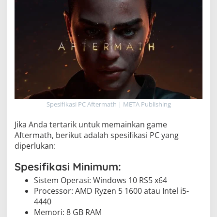
Spesifikasi PC Aftermath | META Publishing
Jika Anda tertarik untuk memainkan game
Aftermath, berikut adalah spesifikasi PC yang
diperlukan:
Spesifikasi Minimum:
Sistem Operasi: Windows 10 RS5 x64
Processor: AMD Ryzen 5 1600 atau Intel i5-
4440
Memori: 8 GB RAM