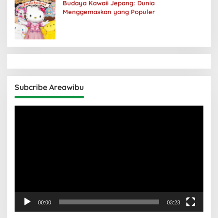
Budaya Kawaii Jepang: Dunia
Menggemaskan yang Populer
Subcribe Areawibu
Pemutar
Video
00:00
03:23