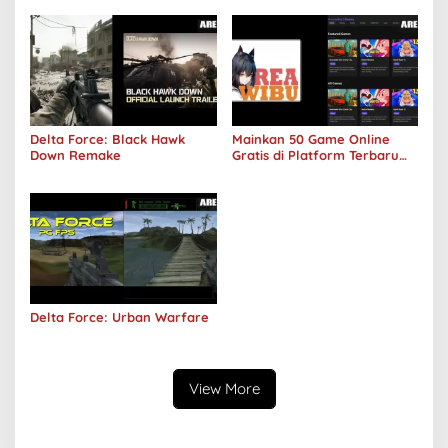
Delta Force: Black Hawk
Mainkan 50 Game Online
Down Remake
Gratis di Platform Terbaru
Areawibu
Delta Force: Urban Warfare
View More