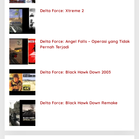
Delta Force: Xtreme 2
Delta Force: Angel Falls – Operasi yang Tidak
Pernah Terjadi
Delta Force: Black Hawk Down 2003
Delta Force: Black Hawk Down Remake