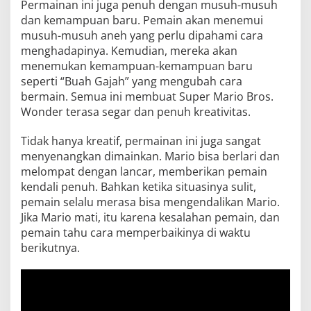
Permainan ini juga penuh dengan musuh-musuh
dan kemampuan baru. Pemain akan menemui
musuh-musuh aneh yang perlu dipahami cara
menghadapinya. Kemudian, mereka akan
menemukan kemampuan-kemampuan baru
seperti “Buah Gajah” yang mengubah cara
bermain. Semua ini membuat Super Mario Bros.
Wonder terasa segar dan penuh kreativitas.
Tidak hanya kreatif, permainan ini juga sangat
menyenangkan dimainkan. Mario bisa berlari dan
melompat dengan lancar, memberikan pemain
kendali penuh. Bahkan ketika situasinya sulit,
pemain selalu merasa bisa mengendalikan Mario.
Jika Mario mati, itu karena kesalahan pemain, dan
pemain tahu cara memperbaikinya di waktu
berikutnya.