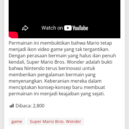
Permainan ini membuktikan bahwa Mario tetap
menjadi ikon video game yang tak tergantikan.
Dengan perasaan bermain yang halus dan penuh
kendali, Super Mario Bros. Wonder adalah bukti
bahwa Nintendo terus berinovasi untuk
memberikan pengalaman bermain yang
menyenangkan. Keberanian mereka dalam
menciptakan konsep-konsep baru membuat
permainan ini menjadi keajaiban yang sejati.
Dibaca:
2,800
game
Super Mario Bros. Wonder