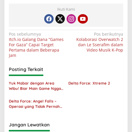
Ikuti Kami
Navigasi
Pos sebelumnya
Pos berikutnya
Itch.io Galang Dana “Games
Kolaborasi Overwatch 2
pos
For Gaza” Capai Target
dan Le Sserafim dalam
Pertama dalam Beberapa
Video Musik K-Pop
Jam
Posting Terkait
Yuk Mabar dengan Area
Delta Force: Xtreme 2
Wibu! Biar Main Game Nggak
Sepi Lagi!
Delta Force: Angel Falls –
Operasi yang Tidak Pernah
Terjadi
Jangan Lewatkan