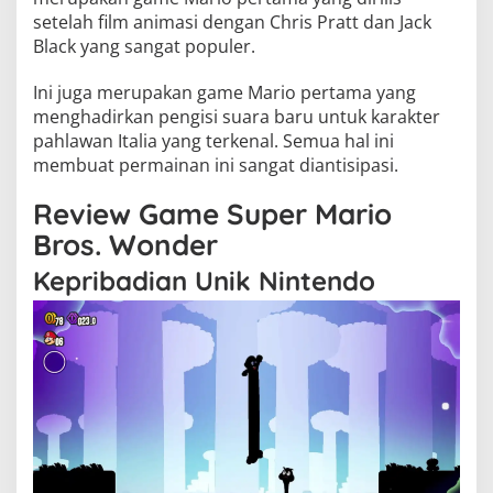
setelah film animasi dengan Chris Pratt dan Jack
Black yang sangat populer.
Ini juga merupakan game Mario pertama yang
menghadirkan pengisi suara baru untuk karakter
pahlawan Italia yang terkenal. Semua hal ini
membuat permainan ini sangat diantisipasi.
Review Game Super Mario
Bros. Wonder
Kepribadian Unik Nintendo