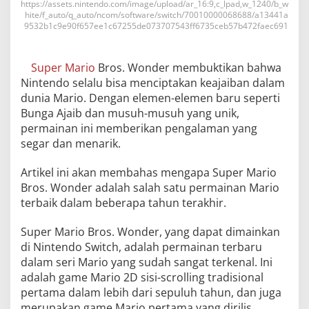
https://assets.nintendo.com/image/upload/ar_16:9,c_lpad,w_1240/b_w
hite/f_auto/q_auto/ncom/software/switch/70010000068688/a13441a
9532b1c9e90f657ee1c67255de073707543ff6735ceb57b472faec691
Super Mario
Bros. Wonder membuktikan bahwa
Nintendo selalu bisa menciptakan keajaiban dalam
dunia Mario. Dengan elemen-elemen baru seperti
Bunga Ajaib dan musuh-musuh yang unik,
permainan ini memberikan pengalaman yang
segar dan menarik.
Artikel ini akan membahas mengapa Super Mario
Bros. Wonder adalah salah satu permainan Mario
terbaik dalam beberapa tahun terakhir.
Super Mario Bros. Wonder, yang dapat dimainkan
di Nintendo Switch, adalah permainan terbaru
dalam seri Mario yang sudah sangat terkenal. Ini
adalah game Mario 2D sisi-scrolling tradisional
pertama dalam lebih dari sepuluh tahun, dan juga
merupakan game Mario pertama yang dirilis