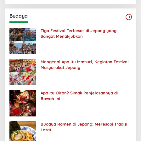
Budaya
Tiga Festival Terbesar di Jepang yang
Sangat Menakjubkan
Mengenal Apa Itu Matsuri, Kegiatan Festival
Masyarakat Jepang
Apa itu Oiran? Simak Penjelasannya di
Bawah Ini
Budaya Ramen di Jepang: Meresapi Tradisi
Lezat