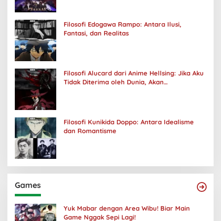
Filosofi Edogawa Rampo: Antara Ilusi,
Fantasi, dan Realitas
Filosofi Alucard dari Anime Hellsing: Jika Aku
Tidak Diterima oleh Dunia, Akan
Kuhancurkan Semuanya
Filosofi Kunikida Doppo: Antara Idealisme
dan Romantisme
Games
Yuk Mabar dengan Area Wibu! Biar Main
Game Nggak Sepi Lagi!