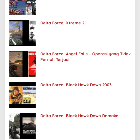
Delta Force: Xtreme 2
Delta Force: Angel Falls – Operasi yang Tidak
Pernah Terjadi
Delta Force: Black Hawk Down 2003
Delta Force: Black Hawk Down Remake