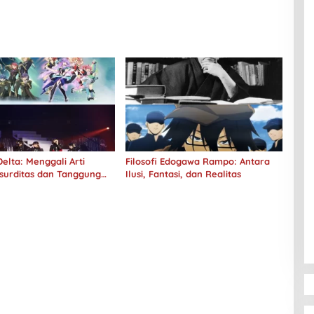
elta: Menggali Arti
Filosofi Edogawa Rampo: Antara
surditas dan Tanggung
Ilusi, Fantasi, dan Realitas