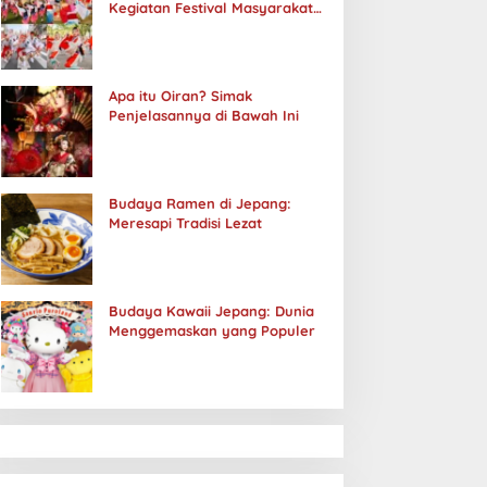
Kegiatan Festival Masyarakat
Jepang
Apa itu Oiran? Simak
Penjelasannya di Bawah Ini
Budaya Ramen di Jepang:
Meresapi Tradisi Lezat
Budaya Kawaii Jepang: Dunia
Menggemaskan yang Populer