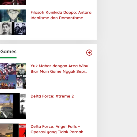
Filosofi Kunikida Doppo: Antara
Idealisme dan Romantisme
Games
Yuk Mabar dengan Area Wibu!
Biar Main Game Nggak Sepi
Lagi!
Delta Force: Xtreme 2
Delta Force: Angel Falls –
Operasi yang Tidak Pernah