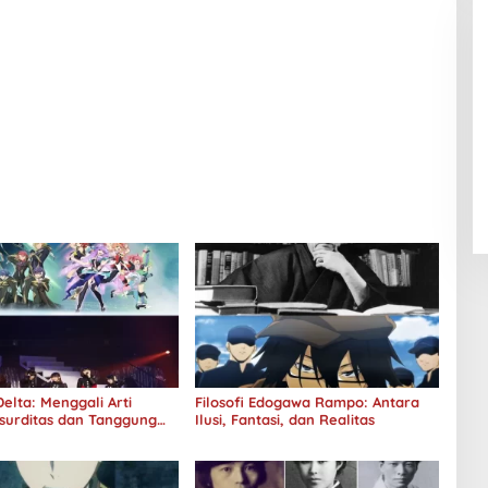
elta: Menggali Arti
Filosofi Edogawa Rampo: Antara
surditas dan Tanggung
Ilusi, Fantasi, dan Realitas