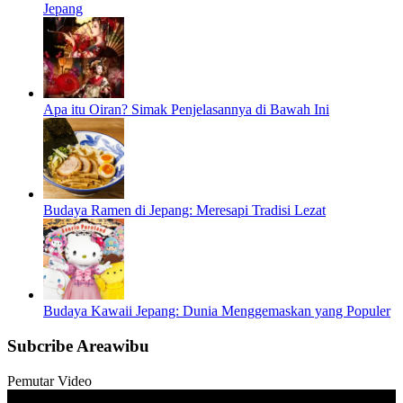
Jepang
Apa itu Oiran? Simak Penjelasannya di Bawah Ini
Budaya Ramen di Jepang: Meresapi Tradisi Lezat
Budaya Kawaii Jepang: Dunia Menggemaskan yang Populer
Subcribe Areawibu
Pemutar Video