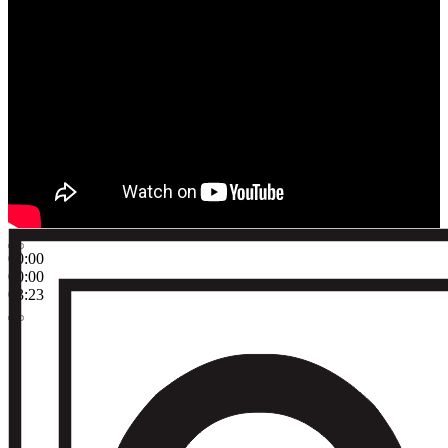
00:00
00:00
03:23