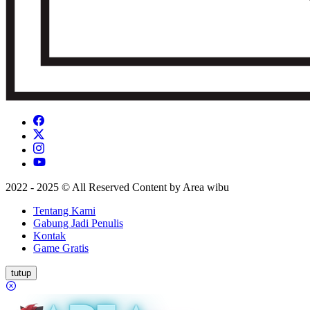
2022 - 2025 ©️ All Reserved Content by Area wibu
Tentang Kami
Gabung Jadi Penulis
Kontak
Game Gratis
tutup