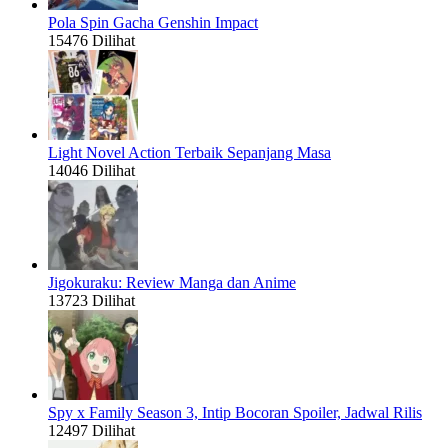
Pola Spin Gacha Genshin Impact
15476 Dilihat
Light Novel Action Terbaik Sepanjang Masa
14046 Dilihat
Jigokuraku: Review Manga dan Anime
13723 Dilihat
Spy x Family Season 3, Intip Bocoran Spoiler, Jadwal Rilis
12497 Dilihat