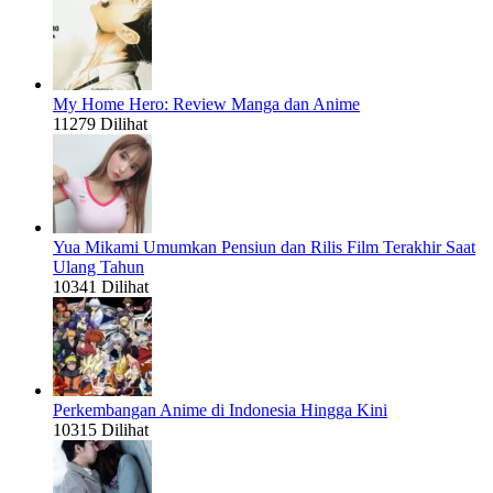
My Home Hero: Review Manga dan Anime
11279 Dilihat
Yua Mikami Umumkan Pensiun dan Rilis Film Terakhir Saat
Ulang Tahun
10341 Dilihat
Perkembangan Anime di Indonesia Hingga Kini
10315 Dilihat