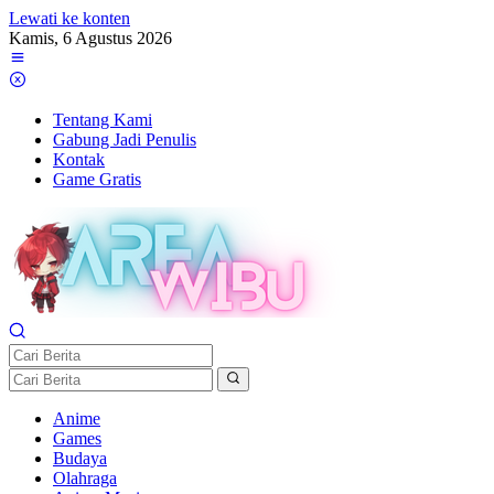
Lewati ke konten
Kamis, 6 Agustus 2026
Tentang Kami
Gabung Jadi Penulis
Kontak
Game Gratis
Anime
Games
Budaya
Olahraga