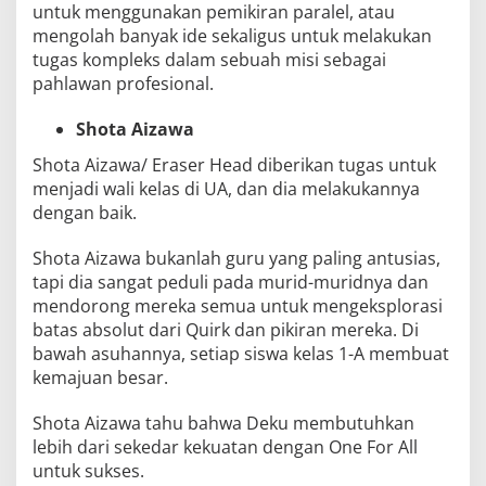
untuk menggunakan pemikiran paralel, atau
mengolah banyak ide sekaligus untuk melakukan
tugas kompleks dalam sebuah misi sebagai
pahlawan profesional.
Shota Aizawa
Shota Aizawa/ Eraser Head
diberikan tugas untuk
menjadi wali kelas di UA, dan dia melakukannya
dengan baik.
Shota Aizawa bukanlah guru yang paling antusias,
tapi dia sangat peduli pada murid-muridnya dan
mendorong mereka semua untuk mengeksplorasi
batas absolut dari Quirk dan pikiran mereka. Di
bawah asuhannya, setiap siswa kelas 1-A membuat
kemajuan besar.
Shota Aizawa tahu bahwa Deku membutuhkan
lebih dari sekedar kekuatan dengan One For All
untuk sukses.