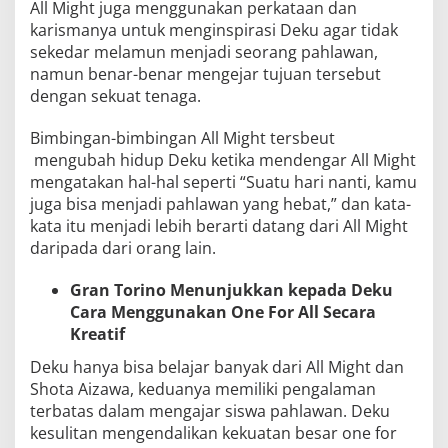
All Might juga menggunakan perkataan dan
karismanya untuk menginspirasi Deku agar tidak
sekedar melamun menjadi seorang pahlawan,
namun benar-benar mengejar tujuan tersebut
dengan sekuat tenaga.
Bimbingan-bimbingan All Might tersbeut
mengubah hidup Deku ketika mendengar All Might
mengatakan hal-hal seperti “Suatu hari nanti, kamu
juga bisa menjadi pahlawan yang hebat,” dan kata-
kata itu menjadi lebih berarti datang dari All Might
daripada dari orang lain.
Gran Torino Menunjukkan kepada Deku
Cara Menggunakan One For All Secara
Kreatif
Deku hanya bisa belajar banyak dari All Might dan
Shota Aizawa, keduanya memiliki pengalaman
terbatas dalam mengajar siswa pahlawan. Deku
kesulitan mengendalikan kekuatan besar one for