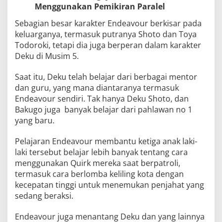
Menggunakan Pemikiran Paralel
Sebagian besar karakter Endeavour berkisar pada
keluarganya, termasuk putranya Shoto dan Toya
Todoroki, tetapi dia juga berperan dalam karakter
Deku di Musim 5.
Saat itu, Deku telah belajar dari berbagai mentor
dan guru, yang mana diantaranya termasuk
Endeavour sendiri. Tak hanya Deku Shoto, dan
Bakugo juga banyak belajar dari pahlawan no 1
yang baru.
Pelajaran Endeavour membantu ketiga anak laki-
laki tersebut belajar lebih banyak tentang cara
menggunakan Quirk mereka saat berpatroli,
termasuk cara berlomba keliling kota dengan
kecepatan tinggi untuk menemukan penjahat yang
sedang beraksi.
Endeavour juga menantang Deku dan yang lainnya