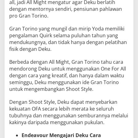
all, jadi All Might mengatur agar Deku berlatih
dengan mentornya sendiri, pensiunan pahlawan
pro Gran Torino.
Gran Torino yang mungil dan mirip Yoda memiliki
pengalaman Quirk selama puluhan tahun yang
mendukungnya, dan tidak hanya dengan pelatihan
fisik dengan Deku.
Berbeda dengan All Might, Gran Torino tahu cara
mendorong Deku untuk menggunakan One For All
dengan cara yang kreatif, dan hanya dalam waktu
seminggu, Deku menggunakan ide Gran Torino
untuk mengembangkan Shoot Style.
Dengan Shoot Style, Deku dapat menyebarkan
kekuatan OFA secara lebih merata ke seluruh
tubuhnya dan menggunakan semburannya melalui
kakinya daripada menggunakan pukulan.
Endeavour Mengajari Deku Cara