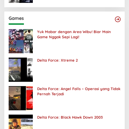
Games
Yuk Mabar dengan Area Wibu! Biar Main
Game Nggak Sepi Lagi!
Delta Force: Xtreme 2
Delta Force: Angel Falls – Operasi yang Tidak
Pernah Terjadi
Delta Force: Black Hawk Down 2003