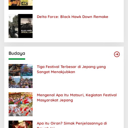
Delta Force: Black Hawk Down Remake
Budaya
Tiga Festival Terbesar di Jepang yang
Sangat Menakjubkan
Mengenal Apa Itu Matsuri, Kegiatan Festival
Masyarakat Jepang
Apa itu Oiran? Simak Penjelasannya di