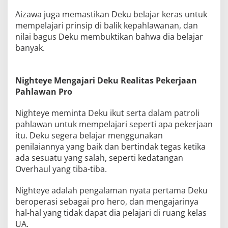
Aizawa juga memastikan Deku belajar keras untuk
mempelajari prinsip di balik kepahlawanan, dan
nilai bagus Deku membuktikan bahwa dia belajar
banyak.
Nighteye Mengajari Deku Realitas Pekerjaan
Pahlawan Pro
Nighteye meminta Deku ikut serta dalam patroli
pahlawan untuk mempelajari seperti apa pekerjaan
itu. Deku segera belajar menggunakan
penilaiannya yang baik dan bertindak tegas ketika
ada sesuatu yang salah, seperti kedatangan
Overhaul yang tiba-tiba.
Nighteye adalah pengalaman nyata pertama Deku
beroperasi sebagai pro hero, dan mengajarinya
hal-hal yang tidak dapat dia pelajari di ruang kelas
UA.