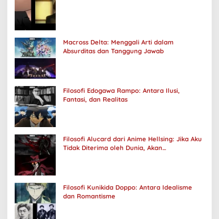
Macross Delta: Menggali Arti dalam
Absurditas dan Tanggung Jawab
Filosofi Edogawa Rampo: Antara Ilusi,
Fantasi, dan Realitas
Filosofi Alucard dari Anime Hellsing: Jika Aku
Tidak Diterima oleh Dunia, Akan
Kuhancurkan Semuanya
Filosofi Kunikida Doppo: Antara Idealisme
dan Romantisme