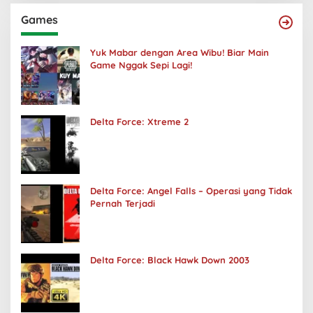
Games
Yuk Mabar dengan Area Wibu! Biar Main
Game Nggak Sepi Lagi!
Delta Force: Xtreme 2
Delta Force: Angel Falls – Operasi yang Tidak
Pernah Terjadi
Delta Force: Black Hawk Down 2003