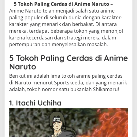
5 Tokoh Paling Cerdas di Anime Naruto
–
Anime Naruto telah menjadi salah satu anime
paling populer di seluruh dunia dengan karakter-
karakter yang menarik dan berbakat. Di antara
mereka, terdapat beberapa tokoh yang menonjol
karena kecerdasan dan strategi mereka dalam
pertempuran dan menyelesaikan masalah.
5 Tokoh Paling Cerdas di Anime
Naruto
Berikut ini adalah lima tokoh anime paling cerdas
di Naruto menurut Sportskeeda, dan yang menarik
adalah, tokoh nomor satu bukanlah Shikamaru!
1. Itachi Uchiha