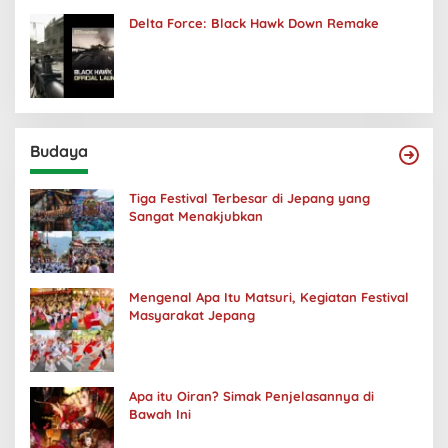
Delta Force: Black Hawk Down Remake
Budaya
Tiga Festival Terbesar di Jepang yang
Sangat Menakjubkan
Mengenal Apa Itu Matsuri, Kegiatan Festival
Masyarakat Jepang
Apa itu Oiran? Simak Penjelasannya di
Bawah Ini