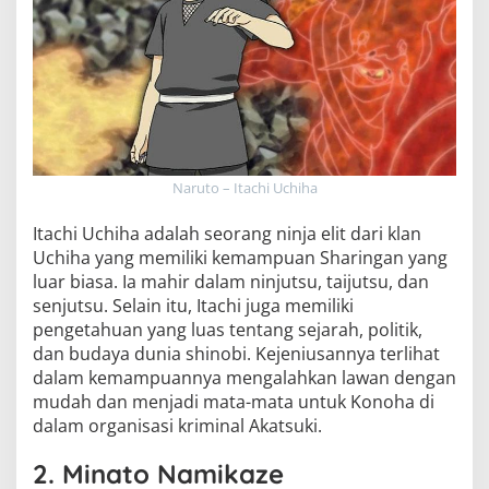
Naruto – Itachi Uchiha
Itachi Uchiha adalah seorang ninja elit dari klan
Uchiha yang memiliki kemampuan Sharingan yang
luar biasa. Ia mahir dalam ninjutsu, taijutsu, dan
senjutsu. Selain itu, Itachi juga memiliki
pengetahuan yang luas tentang sejarah, politik,
dan budaya dunia shinobi. Kejeniusannya terlihat
dalam kemampuannya mengalahkan lawan dengan
mudah dan menjadi mata-mata untuk Konoha di
dalam organisasi kriminal Akatsuki.
2. Minato Namikaze