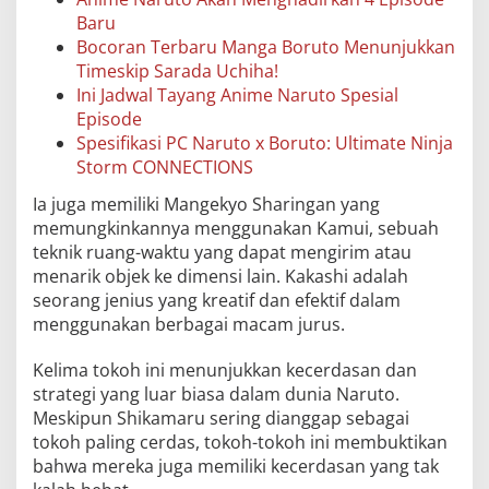
Baru
Bocoran Terbaru Manga Boruto Menunjukkan
Timeskip Sarada Uchiha!
Ini Jadwal Tayang Anime Naruto Spesial
Episode
Spesifikasi PC Naruto x Boruto: Ultimate Ninja
Storm CONNECTIONS
Ia juga memiliki Mangekyo Sharingan yang
memungkinkannya menggunakan Kamui, sebuah
teknik ruang-waktu yang dapat mengirim atau
menarik objek ke dimensi lain. Kakashi adalah
seorang jenius yang kreatif dan efektif dalam
menggunakan berbagai macam jurus.
Kelima tokoh ini menunjukkan kecerdasan dan
strategi yang luar biasa dalam dunia Naruto.
Meskipun Shikamaru sering dianggap sebagai
tokoh paling cerdas, tokoh-tokoh ini membuktikan
bahwa mereka juga memiliki kecerdasan yang tak