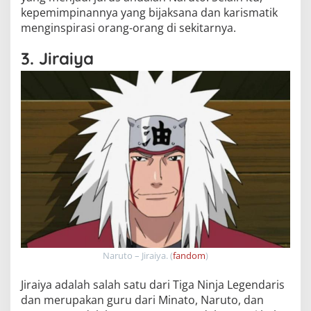
kepemimpinannya yang bijaksana dan karismatik
menginspirasi orang-orang di sekitarnya.
3. Jiraiya
Naruto – Jiraiya. (
fandom
)
Jiraiya adalah salah satu dari Tiga Ninja Legendaris
dan merupakan guru dari Minato, Naruto, dan