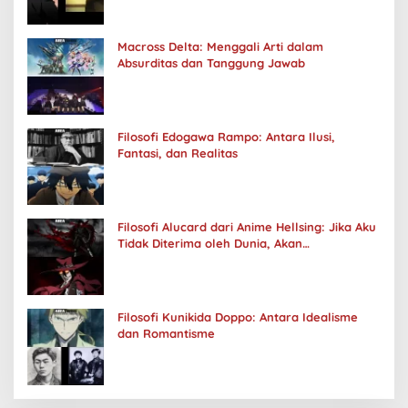
Macross Delta: Menggali Arti dalam
Absurditas dan Tanggung Jawab
Filosofi Edogawa Rampo: Antara Ilusi,
Fantasi, dan Realitas
Filosofi Alucard dari Anime Hellsing: Jika Aku
Tidak Diterima oleh Dunia, Akan
Kuhancurkan Semuanya
Filosofi Kunikida Doppo: Antara Idealisme
dan Romantisme