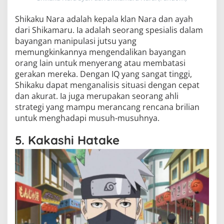
Shikaku Nara adalah kepala klan Nara dan ayah
dari Shikamaru. Ia adalah seorang spesialis dalam
bayangan manipulasi jutsu yang
memungkinkannya mengendalikan bayangan
orang lain untuk menyerang atau membatasi
gerakan mereka. Dengan IQ yang sangat tinggi,
Shikaku dapat menganalisis situasi dengan cepat
dan akurat. Ia juga merupakan seorang ahli
strategi yang mampu merancang rencana brilian
untuk menghadapi musuh-musuhnya.
5. Kakashi Hatake