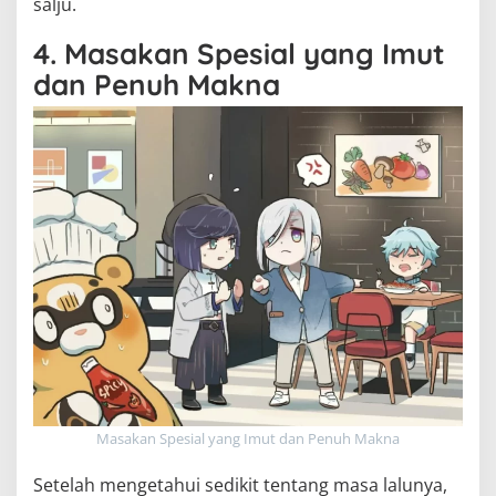
salju.
4. Masakan Spesial yang Imut
dan Penuh Makna
Masakan Spesial yang Imut dan Penuh Makna
Setelah mengetahui sedikit tentang masa lalunya,