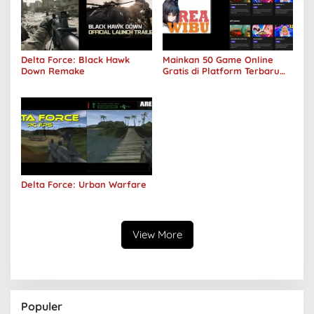
Delta Force: Black Hawk
Mainkan 50 Game Online
Down Remake
Gratis di Platform Terbaru
Areawibu
Delta Force: Urban Warfare
View More
Populer