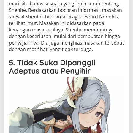
mari kita bahas sesuatu yang lebih cerah tentang
Shenhe. Berdasarkan bocoran informasi, masakan
spesial Shenhe, bernama Dragon Beard Noodles,
terlihat imut. Masakan ini didasarkan pada
kenangan masa kecilnya. Shenhe membuatnya
dengan keseriusan, mulai dari pembuatan hingga
penyajiannya. Dia juga menghias masakan tersebut
dengan motif hati yang tidak terduga.
5. Tidak Suka Dipanggil
Adeptus atau Penyihir