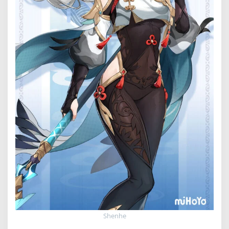
Shenhe