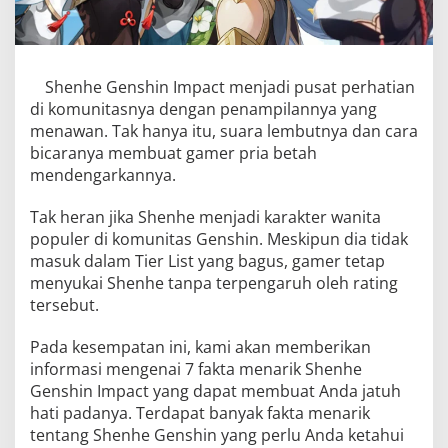
Shenhe Genshin Impact menjadi pusat perhatian
di komunitasnya dengan penampilannya yang
menawan. Tak hanya itu, suara lembutnya dan cara
bicaranya membuat gamer pria betah
mendengarkannya.
Tak heran jika Shenhe menjadi karakter wanita
populer di komunitas Genshin. Meskipun dia tidak
masuk dalam Tier List yang bagus, gamer tetap
menyukai Shenhe tanpa terpengaruh oleh rating
tersebut.
Pada kesempatan ini, kami akan memberikan
informasi mengenai 7 fakta menarik Shenhe
Genshin Impact yang dapat membuat Anda jatuh
hati padanya. Terdapat banyak fakta menarik
tentang Shenhe Genshin yang perlu Anda ketahui