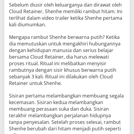
Sebelum diusir oleh keluarganya dan dirawat oleh
Cloud Retainer, Shenhe memiliki rambut hitam. Ini
terlihat dalam video trailer ketika Shenhe pertama
kali diumumkan.
Mengapa rambut Shenhe berwarna putih? Ketika
dia memutuskan untuk mengakhiri hubungannya
dengan kehidupan manusia dan serius belajar
bersama Cloud Retainer, dia harus melewati
proses ritual. Ritual ini melibatkan menyisir
rambutnya dengan sisir khusus berwarna putih
sebanyak 3 kali. Ritual ini dilakukan oleh Cloud
Retainer untuk Shenhe.
Sisiran pertama melambangkan membuang segala
kecemasan. Sisiran kedua melambangkan
membuang perasaan suka dan duka. Sisiran
terakhir melambangkan perjalanan hidupnya
tanpa penyesalan. Setelah proses selesai, rambut
Shenhe berubah dari hitam menjadi putih seperti