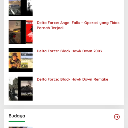
Delta Force: Angel Falls – Operasi yang Tidak
Pernah Terjadi
Delta Force: Black Hawk Down 2003
Delta Force: Black Hawk Down Remake
Budaya