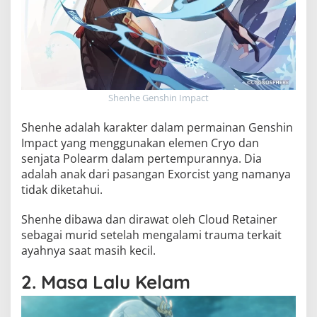
Shenhe Genshin Impact
Shenhe adalah karakter dalam permainan Genshin
Impact yang menggunakan elemen Cryo dan
senjata Polearm dalam pertempurannya. Dia
adalah anak dari pasangan Exorcist yang namanya
tidak diketahui.
Shenhe dibawa dan dirawat oleh Cloud Retainer
sebagai murid setelah mengalami trauma terkait
ayahnya saat masih kecil.
2. Masa Lalu Kelam