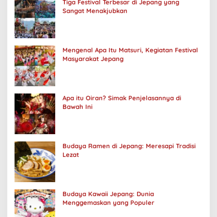
Tiga Festival Terbesar di Jepang yang
Sangat Menakjubkan
Mengenal Apa Itu Matsuri, Kegiatan Festival
Masyarakat Jepang
Apa itu Oiran? Simak Penjelasannya di
Bawah Ini
Budaya Ramen di Jepang: Meresapi Tradisi
Lezat
Budaya Kawaii Jepang: Dunia
Menggemaskan yang Populer