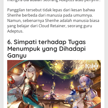
Panggilan tersebut tidak lepas dari kesan bahwa
Shenhe berbeda dari manusia pada umumnya.
Namun, sebenarnya Shenhe adalah manusia biasa
yang belajar dari Cloud Retainer, seorang guru
Adeptus.
6. Simpati terhadap Tugas
Menumpuk yang Dihadapi
Ganyu