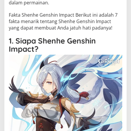
dalam permainan.
Fakta Shenhe Genshin Impact Berikut ini adalah 7
fakta menarik tentang Shenhe Genshin Impact
yang dapat membuat Anda jatuh hati padanya!
1. Siapa Shenhe Genshin
Impact?