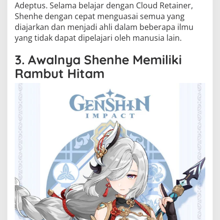
Adeptus. Selama belajar dengan Cloud Retainer,
Shenhe dengan cepat menguasai semua yang
diajarkan dan menjadi ahli dalam beberapa ilmu
yang tidak dapat dipelajari oleh manusia lain.
3. Awalnya Shenhe Memiliki
Rambut Hitam