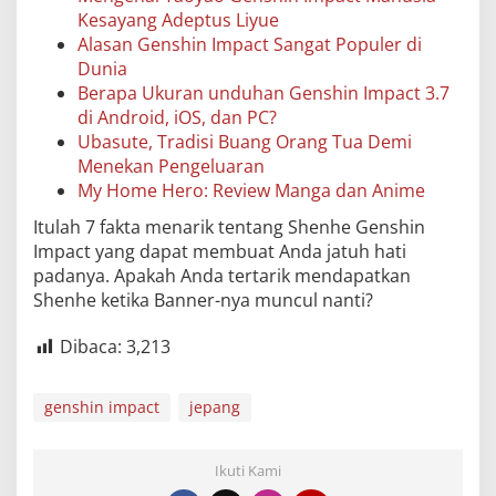
Kesayang Adeptus Liyue
Alasan Genshin Impact Sangat Populer di
Dunia
Berapa Ukuran unduhan Genshin Impact 3.7
di Android, iOS, dan PC?
Ubasute, Tradisi Buang Orang Tua Demi
Menekan Pengeluaran
My Home Hero: Review Manga dan Anime
Itulah 7 fakta menarik tentang Shenhe Genshin
Impact yang dapat membuat Anda jatuh hati
padanya. Apakah Anda tertarik mendapatkan
Shenhe ketika Banner-nya muncul nanti?
Dibaca:
3,213
genshin impact
jepang
Ikuti Kami