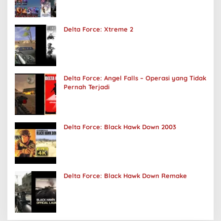
Delta Force: Xtreme 2
Delta Force: Angel Falls – Operasi yang Tidak
Pernah Terjadi
Delta Force: Black Hawk Down 2003
Delta Force: Black Hawk Down Remake