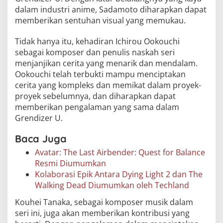
dalam industri anime, Sadamoto diharapkan dapat
memberikan sentuhan visual yang memukau.
Tidak hanya itu, kehadiran Ichirou Ookouchi
sebagai komposer dan penulis naskah seri
menjanjikan cerita yang menarik dan mendalam.
Ookouchi telah terbukti mampu menciptakan
cerita yang kompleks dan memikat dalam proyek-
proyek sebelumnya, dan diharapkan dapat
memberikan pengalaman yang sama dalam
Grendizer U.
Baca Juga
Avatar: The Last Airbender: Quest for Balance
Resmi Diumumkan
Kolaborasi Epik Antara Dying Light 2 dan The
Walking Dead Diumumkan oleh Techland
Kouhei Tanaka, sebagai komposer musik dalam
seri ini, juga akan memberikan kontribusi yang