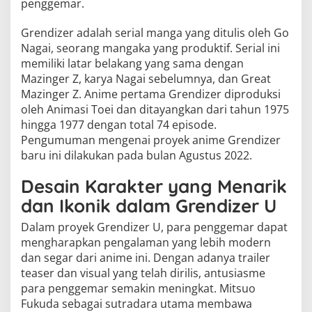
penggemar.
Grendizer adalah serial manga yang ditulis oleh Go
Nagai, seorang mangaka yang produktif. Serial ini
memiliki latar belakang yang sama dengan
Mazinger Z, karya Nagai sebelumnya, dan Great
Mazinger Z. Anime pertama Grendizer diproduksi
oleh Animasi Toei dan ditayangkan dari tahun 1975
hingga 1977 dengan total 74 episode.
Pengumuman mengenai proyek anime Grendizer
baru ini dilakukan pada bulan Agustus 2022.
Desain Karakter yang Menarik
dan Ikonik dalam Grendizer U
Dalam proyek Grendizer U, para penggemar dapat
mengharapkan pengalaman yang lebih modern
dan segar dari anime ini. Dengan adanya trailer
teaser dan visual yang telah dirilis, antusiasme
para penggemar semakin meningkat. Mitsuo
Fukuda sebagai sutradara utama membawa