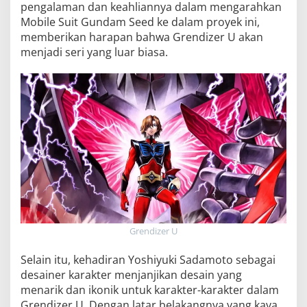
pengalaman dan keahliannya dalam mengarahkan
Mobile Suit Gundam Seed ke dalam proyek ini,
memberikan harapan bahwa Grendizer U akan
menjadi seri yang luar biasa.
Grendizer U
Selain itu, kehadiran Yoshiyuki Sadamoto sebagai
desainer karakter menjanjikan desain yang
menarik dan ikonik untuk karakter-karakter dalam
Grendizer U. Dengan latar belakangnya yang kaya