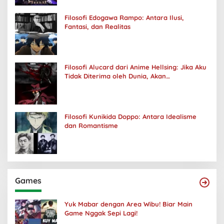
Filosofi Edogawa Rampo: Antara Ilusi,
Fantasi, dan Realitas
Filosofi Alucard dari Anime Hellsing: Jika Aku
Tidak Diterima oleh Dunia, Akan
Kuhancurkan Semuanya
Filosofi Kunikida Doppo: Antara Idealisme
dan Romantisme
Games
Yuk Mabar dengan Area Wibu! Biar Main
Game Nggak Sepi Lagi!