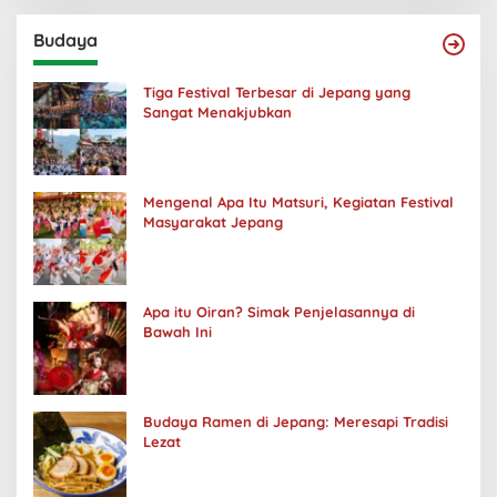
Budaya
Tiga Festival Terbesar di Jepang yang
Sangat Menakjubkan
Mengenal Apa Itu Matsuri, Kegiatan Festival
Masyarakat Jepang
Apa itu Oiran? Simak Penjelasannya di
Bawah Ini
Budaya Ramen di Jepang: Meresapi Tradisi
Lezat