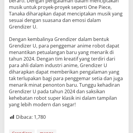
berarti. Dengan pengalaman dalam menciptakan
musik untuk proyek-proyek seperti One Piece,
Tanaka diharapkan dapat menciptakan musik yang
sesuai dengan suasana dan emosi dalam
Grendizer U.
Dengan kembalinya Grendizer dalam bentuk
Grendizer U, para penggemar anime robot dapat
menantikan petualangan baru yang menarik di
tahun 2024. Dengan tim kreatif yang terdiri dari
para ahli dalam industri anime, Grendizer U
diharapkan dapat memberikan pengalaman yang
tak terlupakan bagi para penggemar setia dan juga
menarik minat penonton baru. Tunggu kehadiran
Grendizer U pada tahun 2024 dan saksikan
kehebatan robot super klasik ini dalam tampilan
yang lebih modern dan segar!
Dibaca:
1,780