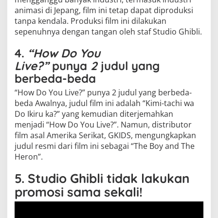
animasi di Jepang, film ini tetap dapat diproduksi
tanpa kendala. Produksi film ini dilakukan
sepenuhnya dengan tangan oleh staf Studio Ghibli.
4.
“How Do You
Live?”
punya
2
judul yang
berbeda-beda
“How Do You Live?” punya 2 judul yang berbeda-
beda Awalnya, judul film ini adalah “Kimi-tachi wa
Do Ikiru ka?” yang kemudian diterjemahkan
menjadi “How Do You Live?”. Namun, distributor
film asal Amerika Serikat, GKIDS, mengungkapkan
judul resmi dari film ini sebagai “The Boy and The
Heron”.
5. Studio Ghibli tidak lakukan
promosi sama sekali!