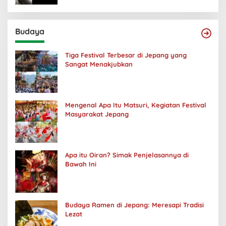
Budaya
Tiga Festival Terbesar di Jepang yang
Sangat Menakjubkan
Mengenal Apa Itu Matsuri, Kegiatan Festival
Masyarakat Jepang
Apa itu Oiran? Simak Penjelasannya di
Bawah Ini
Budaya Ramen di Jepang: Meresapi Tradisi
Lezat