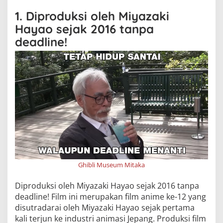
1. Diproduksi oleh Miyazaki
Hayao sejak 2016 tanpa
deadline!
Ghibli Museum Mitaka
Diproduksi oleh Miyazaki Hayao sejak 2016 tanpa
deadline! Film ini merupakan film anime ke-12 yang
disutradarai oleh Miyazaki Hayao sejak pertama
kali terjun ke industri animasi Jepang. Produksi film