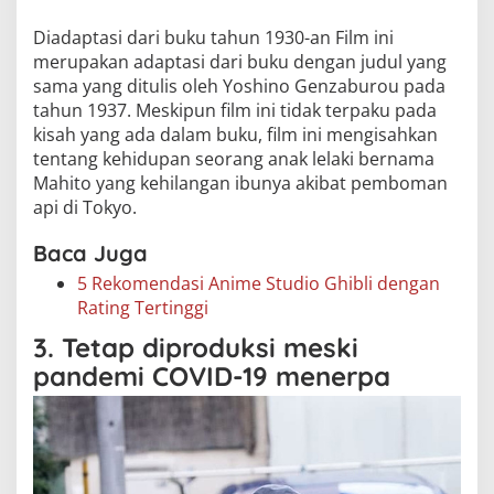
Diadaptasi dari buku tahun 1930-an Film ini
merupakan adaptasi dari buku dengan judul yang
sama yang ditulis oleh Yoshino Genzaburou pada
tahun 1937. Meskipun film ini tidak terpaku pada
kisah yang ada dalam buku, film ini mengisahkan
tentang kehidupan seorang anak lelaki bernama
Mahito yang kehilangan ibunya akibat pemboman
api di Tokyo.
Baca Juga
5 Rekomendasi Anime Studio Ghibli dengan
Rating Tertinggi
3. Tetap diproduksi meski
pandemi COVID-19 menerpa