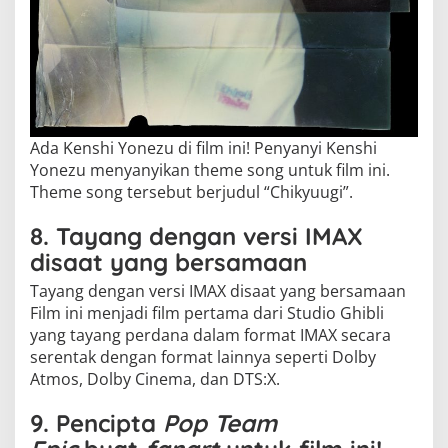
Ada Kenshi Yonezu di film ini! Penyanyi Kenshi
Yonezu menyanyikan theme song untuk film ini.
Theme song tersebut berjudul “Chikyuugi”.
8. Tayang dengan versi IMAX
disaat yang bersamaan
Tayang dengan versi IMAX disaat yang bersamaan
Film ini menjadi film pertama dari Studio Ghibli
yang tayang perdana dalam format IMAX secara
serentak dengan format lainnya seperti Dolby
Atmos, Dolby Cinema, dan DTS:X.
9. Pencipta
Pop Team