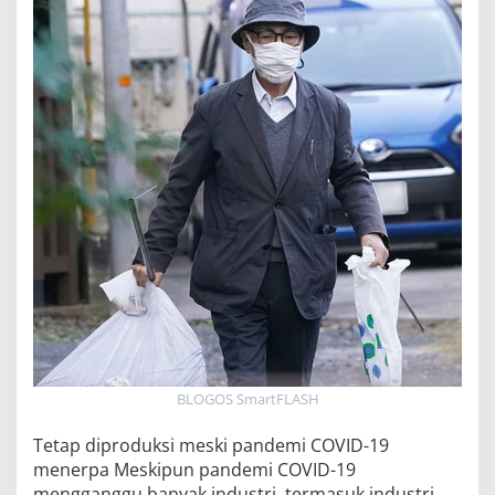
BLOGOS SmartFLASH
Tetap diproduksi meski pandemi COVID-19
menerpa Meskipun pandemi COVID-19
mengganggu banyak industri, termasuk industri