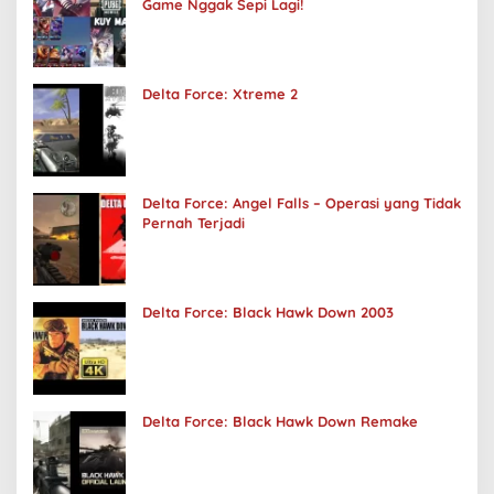
Game Nggak Sepi Lagi!
Delta Force: Xtreme 2
Delta Force: Angel Falls – Operasi yang Tidak
Pernah Terjadi
Delta Force: Black Hawk Down 2003
Delta Force: Black Hawk Down Remake