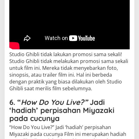
Studio Ghibli tidak lakukan promosi sama sekali!
Studio Ghibli tidak melakukan promosi sama sekali
untuk film ini. Mereka tidak menyebarkan foto,
sinopsis, atau trailer film ini. Hal ini berbeda
dengan praktik yang biasa dilakukan oleh Studio
Ghibli saat merilis film sebelumnya.
6. “
How Do You Live?”
Jadi
‘hadiah’ perpisahan Miyazaki
pada cucunya
“How Do You Live?” Jadi ‘hadiah’ perpisahan
Miyazaki pada cucunya Film ini merupakan hadiah