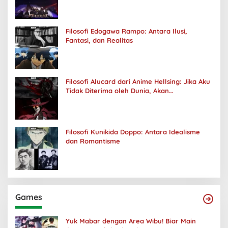
Filosofi Edogawa Rampo: Antara Ilusi,
Fantasi, dan Realitas
Filosofi Alucard dari Anime Hellsing: Jika Aku
Tidak Diterima oleh Dunia, Akan
Kuhancurkan Semuanya
Filosofi Kunikida Doppo: Antara Idealisme
dan Romantisme
Games
Yuk Mabar dengan Area Wibu! Biar Main