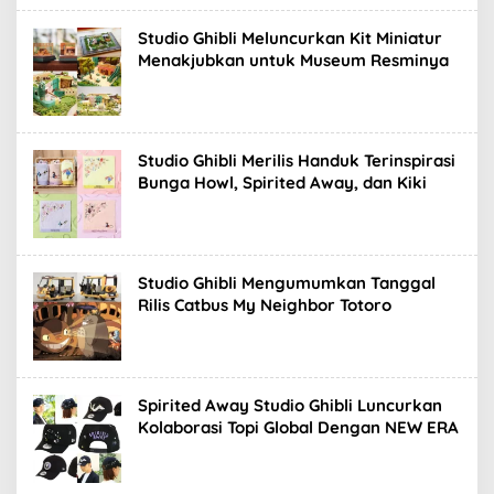
Studio Ghibli Meluncurkan Kit Miniatur
Menakjubkan untuk Museum Resminya
Studio Ghibli Merilis Handuk Terinspirasi
Bunga Howl, Spirited Away, dan Kiki
Studio Ghibli Mengumumkan Tanggal
Rilis Catbus My Neighbor Totoro
Spirited Away Studio Ghibli Luncurkan
Kolaborasi Topi Global Dengan NEW ERA