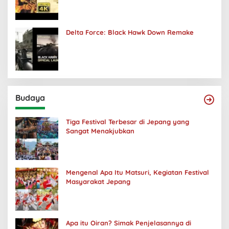
Delta Force: Black Hawk Down Remake
Budaya
Tiga Festival Terbesar di Jepang yang
Sangat Menakjubkan
Mengenal Apa Itu Matsuri, Kegiatan Festival
Masyarakat Jepang
Apa itu Oiran? Simak Penjelasannya di