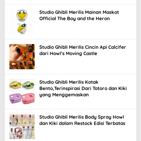
Studio Ghibli Merilis Mainan Maskot
Official The Boy and the Heron
Studio Ghibli Merilis Cincin Api Calcifer
dari Howl’s Moving Castle
Studio Ghibli Merilis Kotak
Bento,Terinspirasi Dari Totoro dan Kiki
yang Menggemaskan
Studio Ghibli Merilis Body Spray Howl
dan Kiki dalam Restock Edisi Terbatas