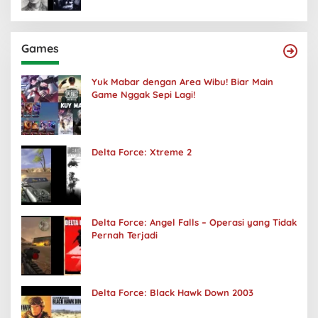
Games
Yuk Mabar dengan Area Wibu! Biar Main
Game Nggak Sepi Lagi!
Delta Force: Xtreme 2
Delta Force: Angel Falls – Operasi yang Tidak
Pernah Terjadi
Delta Force: Black Hawk Down 2003