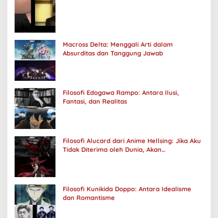
Macross Delta: Menggali Arti dalam
Absurditas dan Tanggung Jawab
Filosofi Edogawa Rampo: Antara Ilusi,
Fantasi, dan Realitas
Filosofi Alucard dari Anime Hellsing: Jika Aku
Tidak Diterima oleh Dunia, Akan
Kuhancurkan Semuanya
Filosofi Kunikida Doppo: Antara Idealisme
dan Romantisme