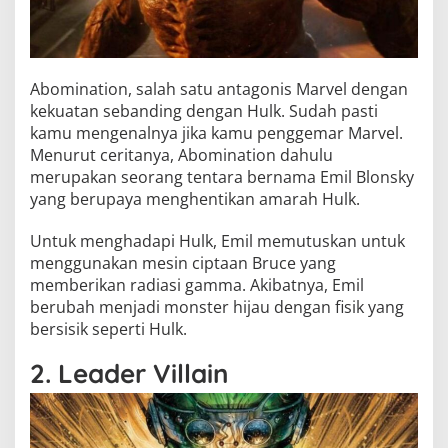
Abomination, salah satu antagonis Marvel dengan
kekuatan sebanding dengan Hulk. Sudah pasti
kamu mengenalnya jika kamu penggemar Marvel.
Menurut ceritanya, Abomination dahulu
merupakan seorang tentara bernama Emil Blonsky
yang berupaya menghentikan amarah Hulk.
Untuk menghadapi Hulk, Emil memutuskan untuk
menggunakan mesin ciptaan Bruce yang
memberikan radiasi gamma. Akibatnya, Emil
berubah menjadi monster hijau dengan fisik yang
bersisik seperti Hulk.
2. Leader Villain