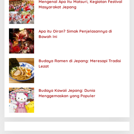
Mengenal Apa Itu Matsuri, Kegiatan Festival
Masyarakat Jepang
Apa itu Oiran? Simak Penjelasannya di
Bawah Ini
Budaya Ramen di Jepang: Meresapi Tradisi
Lezat
Budaya Kawaii Jepang: Dunia
Menggemaskan yang Populer