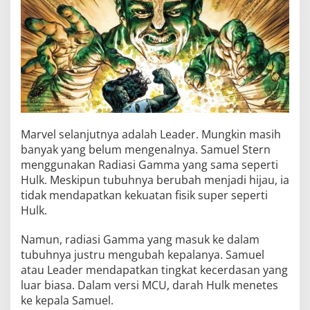
Marvel selanjutnya adalah Leader. Mungkin masih
banyak yang belum mengenalnya. Samuel Stern
menggunakan Radiasi Gamma yang sama seperti
Hulk. Meskipun tubuhnya berubah menjadi hijau, ia
tidak mendapatkan kekuatan fisik super seperti
Hulk.
Namun, radiasi Gamma yang masuk ke dalam
tubuhnya justru mengubah kepalanya. Samuel
atau Leader mendapatkan tingkat kecerdasan yang
luar biasa. Dalam versi MCU, darah Hulk menetes
ke kepala Samuel.