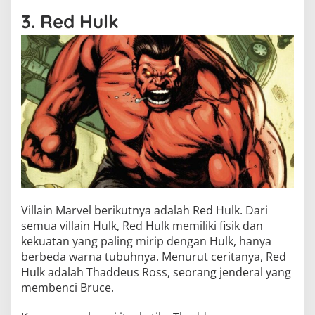
3. Red Hulk
Villain Marvel berikutnya adalah Red Hulk. Dari
semua villain Hulk, Red Hulk memiliki fisik dan
kekuatan yang paling mirip dengan Hulk, hanya
berbeda warna tubuhnya. Menurut ceritanya, Red
Hulk adalah Thaddeus Ross, seorang jenderal yang
membenci Bruce.