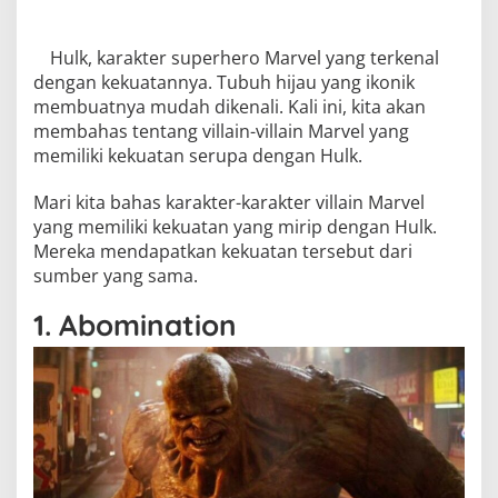
Hulk, karakter superhero Marvel yang terkenal
dengan kekuatannya. Tubuh hijau yang ikonik
membuatnya mudah dikenali. Kali ini, kita akan
membahas tentang villain-villain Marvel yang
memiliki kekuatan serupa dengan Hulk.
Mari kita bahas karakter-karakter villain Marvel
yang memiliki kekuatan yang mirip dengan Hulk.
Mereka mendapatkan kekuatan tersebut dari
sumber yang sama.
1. Abomination