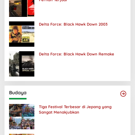
Delta Force: Black Hawk Down 2003
Delta Force: Black Hawk Down Remake
Budaya
Tiga Festival Terbesar di Jepang yang
Sangat Menakjubkan