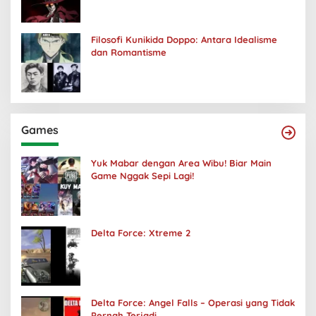
Filosofi Kunikida Doppo: Antara Idealisme
dan Romantisme
Games
Yuk Mabar dengan Area Wibu! Biar Main
Game Nggak Sepi Lagi!
Delta Force: Xtreme 2
Delta Force: Angel Falls – Operasi yang Tidak
Pernah Terjadi