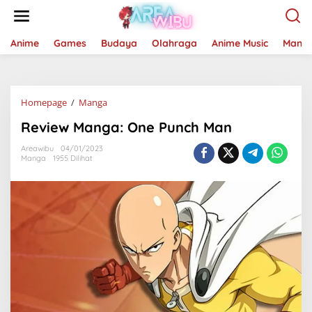
Lewati
ke
konten
Anime
Games
Budaya
Olahraga
Anime Music
Mang
Review
Homepage
/
Manga
Manga:
Review Manga: One Punch Man
One
Punch
Areawibu
04/01/2023
Man
Manga
1955 Dilihat