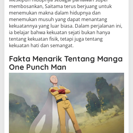
membosankan, Saitama terus berjuang untuk
menemukan makna dalam hidupnya dan
menemukan musuh yang dapat menantang
kekuatannya yang luar biasa. Dalam perjalanan ini,
ia belajar bahwa kekuatan sejati bukan hanya
tentang kekuatan fisik, tetapi juga tentang
kekuatan hati dan semangat.
Fakta Menarik Tentang Manga
One Punch Man