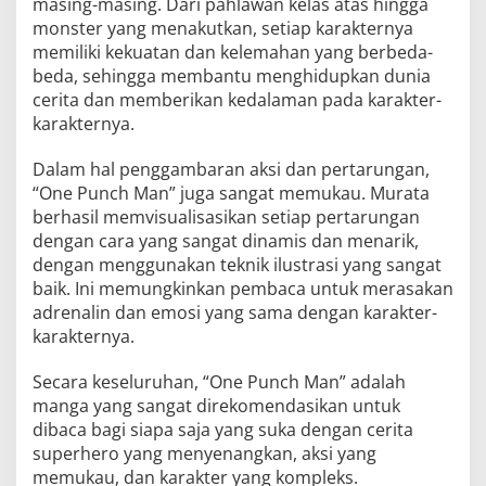
masing-masing. Dari pahlawan kelas atas hingga
monster yang menakutkan, setiap karakternya
memiliki kekuatan dan kelemahan yang berbeda-
beda, sehingga membantu menghidupkan dunia
cerita dan memberikan kedalaman pada karakter-
karakternya.
Dalam hal penggambaran aksi dan pertarungan,
“One Punch Man” juga sangat memukau. Murata
berhasil memvisualisasikan setiap pertarungan
dengan cara yang sangat dinamis dan menarik,
dengan menggunakan teknik ilustrasi yang sangat
baik. Ini memungkinkan pembaca untuk merasakan
adrenalin dan emosi yang sama dengan karakter-
karakternya.
Secara keseluruhan, “One Punch Man” adalah
manga yang sangat direkomendasikan untuk
dibaca bagi siapa saja yang suka dengan cerita
superhero yang menyenangkan, aksi yang
memukau, dan karakter yang kompleks.