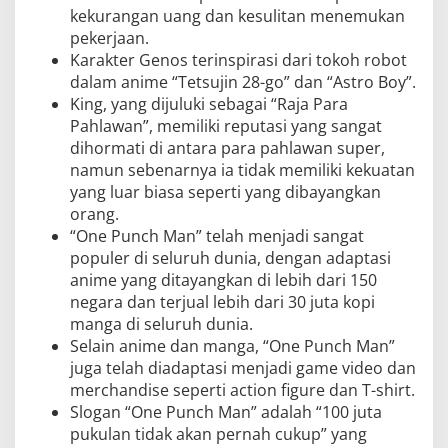
kekurangan uang dan kesulitan menemukan
pekerjaan.
Karakter Genos terinspirasi dari tokoh robot
dalam anime “Tetsujin 28-go” dan “Astro Boy”.
King, yang dijuluki sebagai “Raja Para
Pahlawan”, memiliki reputasi yang sangat
dihormati di antara para pahlawan super,
namun sebenarnya ia tidak memiliki kekuatan
yang luar biasa seperti yang dibayangkan
orang.
“One Punch Man” telah menjadi sangat
populer di seluruh dunia, dengan adaptasi
anime yang ditayangkan di lebih dari 150
negara dan terjual lebih dari 30 juta kopi
manga di seluruh dunia.
Selain anime dan manga, “One Punch Man”
juga telah diadaptasi menjadi game video dan
merchandise seperti action figure dan T-shirt.
Slogan “One Punch Man” adalah “100 juta
pukulan tidak akan pernah cukup” yang