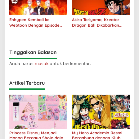
Enhypen Kembali ke
Akira Toriyama, Kreator
Webtoon Dengan Episode
Dragon Ball Dikabarkan
Baru Dark Moon
Meninggal Pada Usia 68
Tahun
Tinggalkan Balasan
Anda harus
masuk
untuk berkomentar.
Artikel Terbaru
Princess Disney Menjadi
My Hero Academia Resmi
Manga Bergaya Shojo dalam
Bergabung dengan Klub