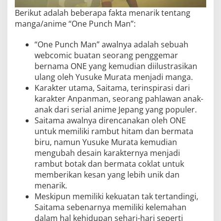
Berikut adalah beberapa fakta menarik tentang
manga/anime “One Punch Man”:
“One Punch Man” awalnya adalah sebuah
webcomic buatan seorang penggemar
bernama ONE yang kemudian diilustrasikan
ulang oleh Yusuke Murata menjadi manga.
Karakter utama, Saitama, terinspirasi dari
karakter Anpanman, seorang pahlawan anak-
anak dari serial anime Jepang yang populer.
Saitama awalnya direncanakan oleh ONE
untuk memiliki rambut hitam dan bermata
biru, namun Yusuke Murata kemudian
mengubah desain karakternya menjadi
rambut botak dan bermata coklat untuk
memberikan kesan yang lebih unik dan
menarik.
Meskipun memiliki kekuatan tak tertandingi,
Saitama sebenarnya memiliki kelemahan
dalam hal kehidupan sehari-hari seperti