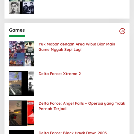
Games
Yuk Mabar dengan Area Wibu! Biar Main
Game Nggak Sepi Lagi!
Delta Force: Xtreme 2
Delta Force: Angel Falls – Operasi yang Tidak
Pernah Terjadi
Delta Force: Black Hawk Down 2003