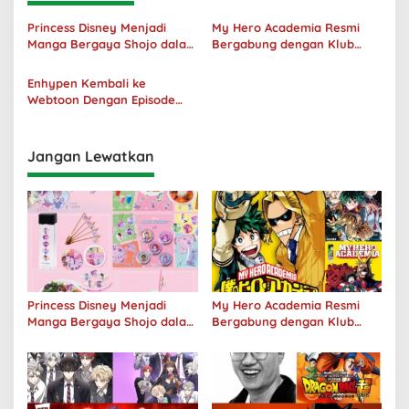
Princess Disney Menjadi
My Hero Academia Resmi
Manga Bergaya Shojo dalam
Bergabung dengan Klub
Kolaborasi DenganOh My
Penjualan 100 Juta Kopi
Café
Enhypen Kembali ke
Webtoon Dengan Episode
Baru Dark Moon
Jangan Lewatkan
Princess Disney Menjadi
My Hero Academia Resmi
Manga Bergaya Shojo dalam
Bergabung dengan Klub
Kolaborasi DenganOh My
Penjualan 100 Juta Kopi
Café