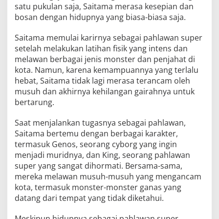
satu pukulan saja, Saitama merasa kesepian dan
bosan dengan hidupnya yang biasa-biasa saja.
Saitama memulai karirnya sebagai pahlawan super
setelah melakukan latihan fisik yang intens dan
melawan berbagai jenis monster dan penjahat di
kota. Namun, karena kemampuannya yang terlalu
hebat, Saitama tidak lagi merasa terancam oleh
musuh dan akhirnya kehilangan gairahnya untuk
bertarung.
Saat menjalankan tugasnya sebagai pahlawan,
Saitama bertemu dengan berbagai karakter,
termasuk Genos, seorang cyborg yang ingin
menjadi muridnya, dan King, seorang pahlawan
super yang sangat dihormati. Bersama-sama,
mereka melawan musuh-musuh yang mengancam
kota, termasuk monster-monster ganas yang
datang dari tempat yang tidak diketahui.
Meskipun hidupnya sebagai pahlawan super