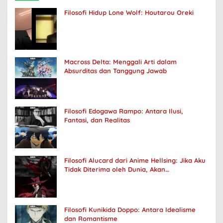
Filosofi Hidup Lone Wolf: Houtarou Oreki
Macross Delta: Menggali Arti dalam
Absurditas dan Tanggung Jawab
Filosofi Edogawa Rampo: Antara Ilusi,
Fantasi, dan Realitas
Filosofi Alucard dari Anime Hellsing: Jika Aku
Tidak Diterima oleh Dunia, Akan
Kuhancurkan Semuanya
Filosofi Kunikida Doppo: Antara Idealisme
dan Romantisme