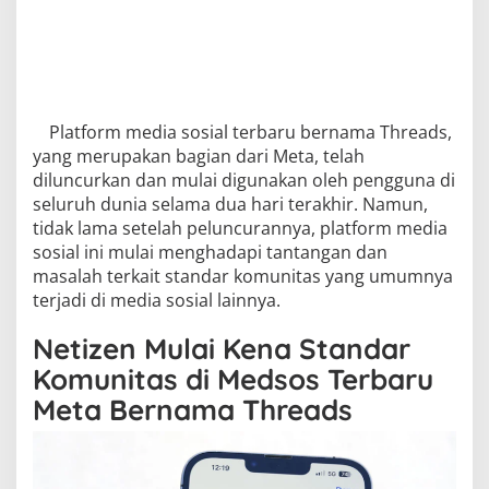
Platform media sosial terbaru bernama Threads,
yang merupakan bagian dari Meta, telah
diluncurkan dan mulai digunakan oleh pengguna di
seluruh dunia selama dua hari terakhir. Namun,
tidak lama setelah peluncurannya, platform media
sosial ini mulai menghadapi tantangan dan
masalah terkait standar komunitas yang umumnya
terjadi di media sosial lainnya.
Netizen Mulai Kena Standar
Komunitas di Medsos Terbaru
Meta Bernama Threads