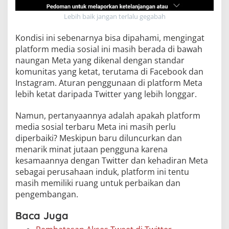
Lebih baik jangan terlalu gegabah
Kondisi ini sebenarnya bisa dipahami, mengingat
platform media sosial ini masih berada di bawah
naungan Meta yang dikenal dengan standar
komunitas yang ketat, terutama di Facebook dan
Instagram. Aturan penggunaan di platform Meta
lebih ketat daripada Twitter yang lebih longgar.
Namun, pertanyaannya adalah apakah platform
media sosial terbaru Meta ini masih perlu
diperbaiki? Meskipun baru diluncurkan dan
menarik minat jutaan pengguna karena
kesamaannya dengan Twitter dan kehadiran Meta
sebagai perusahaan induk, platform ini tentu
masih memiliki ruang untuk perbaikan dan
pengembangan.
Baca Juga