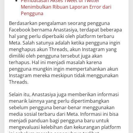
Pembatasan Akses Tweet di Twitter
Menimbulkan Ribuan Laporan Error dari
Pengguna
Berdasarkan pengalaman seorang pengguna
Facebook bernama Anastasiya, terdapat beberapa
hal yang perlu diperbaiki oleh platform terbaru
Meta. Salah satunya adalah ketika pengguna ingin
menghapus akun Threads, akun Instagram yang
dimiliki oleh pengguna tersebut juga akan
terhapus. Hal ini menjadi masalah karena
pengguna mungkin ingin mempertahankan akun
Instagram mereka meskipun tidak menggunakan
Threads.
Selain itu, Anastasiya juga memberikan informasi
menarik lainnya yang perlu dipertimbangkan
sebelum pengguna benar-benar menggunakan
media sosial terbaru dari Meta. Informasi ini bisa
menjadi panduan bagi pengguna baru untuk
mengevaluasi kelebihan dan kekurangan platform