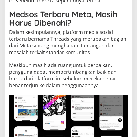
ini sebelum mereka sepenuhnya terlibat.
Medsos Terbaru Meta, Masih
Harus Dibenahi?
Dalam kesimpulannya, platform media sosial
terbaru bernama Threads yang merupakan bagian
dari Meta sedang menghadapi tantangan dan
masalah terkait standar komunitas.
Meskipun masih ada ruang untuk perbaikan,
pengguna dapat mempertimbangkan baik dan
buruk dari platform ini sebelum mereka benar-
benar terjun ke dalam penggunaannya.