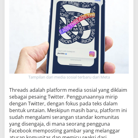
Tampilan dari media sosial terbaru dari Meta
Threads adalah platform media sosial yang diklaim
sebagai pesaing Twitter. Penggunaannya mirip
dengan Twitter, dengan fokus pada teks dalam
bentuk untaian. Meskipun masih baru, platform ini
sudah mengalami serangan standar komunitas
yang disengaja, di mana seorang pengguna
Facebook memposting gambar yang melanggar
aturan komunitas dan memicu reaksi dari