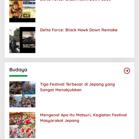
Delta Force: Black Hawk Down Remake
Budaya
Tiga Festival Terbesar di Jepang yang
Sangat Menakjubkan
Mengenal Apa Itu Matsuri, Kegiatan Festival
Masyarakat Jepang