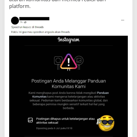
platform.