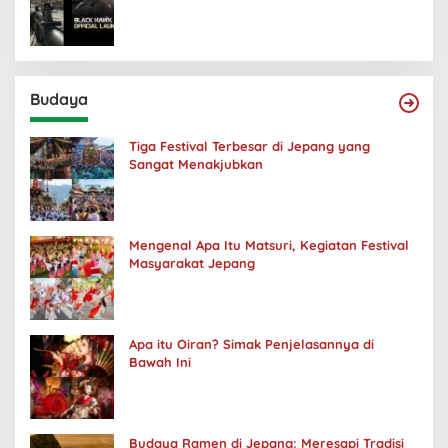
Budaya
Tiga Festival Terbesar di Jepang yang
Sangat Menakjubkan
Mengenal Apa Itu Matsuri, Kegiatan Festival
Masyarakat Jepang
Apa itu Oiran? Simak Penjelasannya di
Bawah Ini
Budaya Ramen di Jepang: Meresapi Tradisi