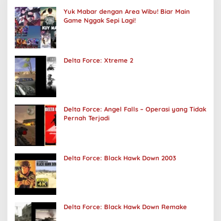
Yuk Mabar dengan Area Wibu! Biar Main
Game Nggak Sepi Lagi!
Delta Force: Xtreme 2
Delta Force: Angel Falls – Operasi yang Tidak
Pernah Terjadi
Delta Force: Black Hawk Down 2003
Delta Force: Black Hawk Down Remake