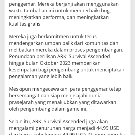
penggemar. Mereka berjanji akan menggunakan
waktu tambahan ini untuk memperbaiki bug,
meningkatkan performa, dan meningkatkan
kualitas grafis.
Mereka juga berkomitmen untuk terus
mendengarkan umpan balik dari komunitas dan
melibatkan mereka dalam proses pengembangan.
Penundaan perilisan ARK: Survival Ascended
hingga bulan Oktober 2023 memberikan
kesempatan bagi pengembang untuk menciptakan
pengalaman yang lebih baik.
Meskipun mengecewakan, para penggemar tetap
bersemangat dan siap menjelajahi dunia
prasejarah yang menakjubkan yang ditawarkan
oleh pengembang dalam game ini.
Selain itu, ARK: Survival Ascended juga akan
mengalami penurunan harga menjadi 44.99 USD
dari harga sebelumnya 49.99 USD. Namun, mereka