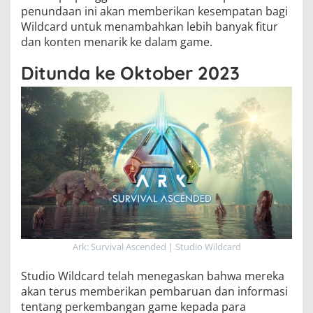
penundaan ini akan memberikan kesempatan bagi
Wildcard untuk menambahkan lebih banyak fitur
dan konten menarik ke dalam game.
Ditunda ke Oktober 2023
Ark: Survival Ascended | Studio Wildcard
Studio Wildcard telah menegaskan bahwa mereka
akan terus memberikan pembaruan dan informasi
tentang perkembangan game kepada para