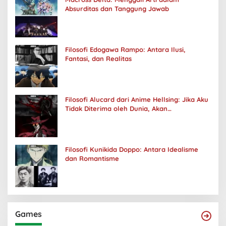
Absurditas dan Tanggung Jawab
Filosofi Edogawa Rampo: Antara Ilusi,
Fantasi, dan Realitas
Filosofi Alucard dari Anime Hellsing: Jika Aku
Tidak Diterima oleh Dunia, Akan
Kuhancurkan Semuanya
Filosofi Kunikida Doppo: Antara Idealisme
dan Romantisme
Games