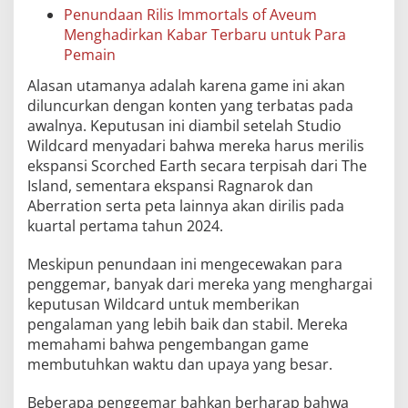
Penundaan Rilis Immortals of Aveum
Menghadirkan Kabar Terbaru untuk Para
Pemain
Alasan utamanya adalah karena game ini akan
diluncurkan dengan konten yang terbatas pada
awalnya. Keputusan ini diambil setelah Studio
Wildcard menyadari bahwa mereka harus merilis
ekspansi Scorched Earth secara terpisah dari The
Island, sementara ekspansi Ragnarok dan
Aberration serta peta lainnya akan dirilis pada
kuartal pertama tahun 2024.
Meskipun penundaan ini mengecewakan para
penggemar, banyak dari mereka yang menghargai
keputusan Wildcard untuk memberikan
pengalaman yang lebih baik dan stabil. Mereka
memahami bahwa pengembangan game
membutuhkan waktu dan upaya yang besar.
Beberapa penggemar bahkan berharap bahwa