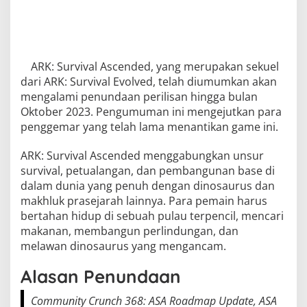
ARK: Survival Ascended, yang merupakan sekuel
dari ARK: Survival Evolved, telah diumumkan akan
mengalami penundaan perilisan hingga bulan
Oktober 2023. Pengumuman ini mengejutkan para
penggemar yang telah lama menantikan game ini.
ARK: Survival Ascended menggabungkan unsur
survival, petualangan, dan pembangunan base di
dalam dunia yang penuh dengan dinosaurus dan
makhluk prasejarah lainnya. Para pemain harus
bertahan hidup di sebuah pulau terpencil, mencari
makanan, membangun perlindungan, dan
melawan dinosaurus yang mengancam.
Alasan Penundaan
Community Crunch 368: ASA Roadmap Update, ASA