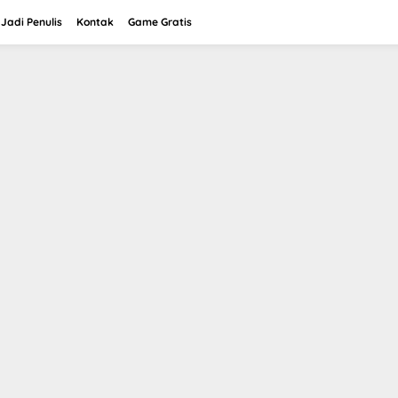
Jadi Penulis
Kontak
Game Gratis