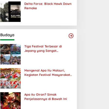
Delta Force: Black Hawk Down
Remake
Budaya
Tiga Festival Terbesar di
Jepang yang Sangat
Menakjubkan
Mengenal Apa Itu Matsuri,
Kegiatan Festival Masyarakat
Jepang
Apa itu Oiran? Simak
Penjelasannya di Bawah Ini