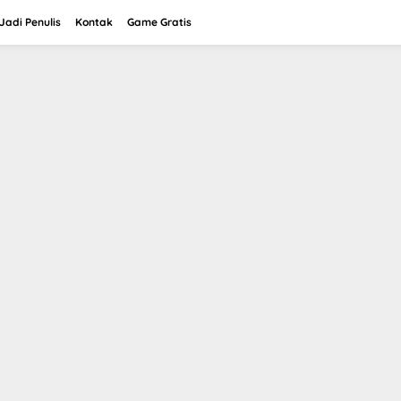
adi Penulis
Kontak
Game Gratis