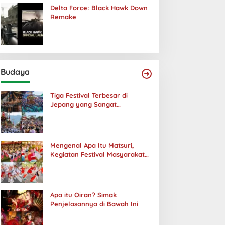
Delta Force: Black Hawk Down
Remake
Budaya
Tiga Festival Terbesar di
Jepang yang Sangat
Menakjubkan
Mengenal Apa Itu Matsuri,
Kegiatan Festival Masyarakat
Jepang
Apa itu Oiran? Simak
Penjelasannya di Bawah Ini