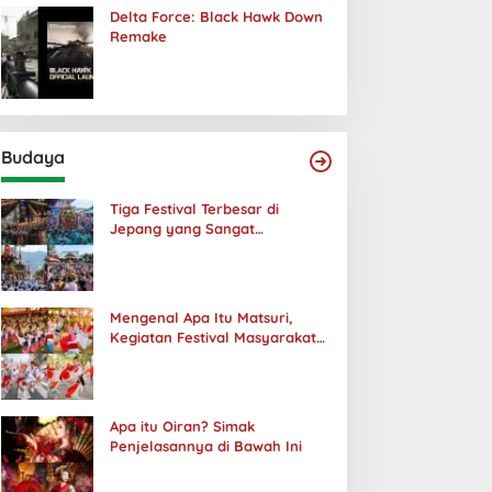
Delta Force: Black Hawk Down
Remake
Budaya
Tiga Festival Terbesar di
Jepang yang Sangat
Menakjubkan
Mengenal Apa Itu Matsuri,
Kegiatan Festival Masyarakat
Jepang
Apa itu Oiran? Simak
Penjelasannya di Bawah Ini