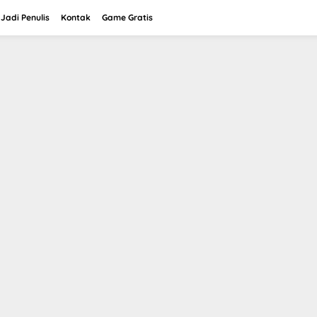
Jadi Penulis
Kontak
Game Gratis