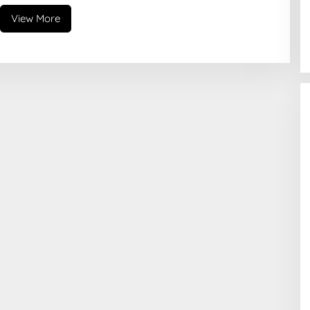
View More