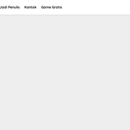
adi Penulis
Kontak
Game Gratis