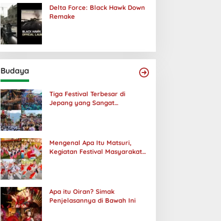
Delta Force: Black Hawk Down
Remake
Budaya
Tiga Festival Terbesar di
Jepang yang Sangat
Menakjubkan
Mengenal Apa Itu Matsuri,
Kegiatan Festival Masyarakat
Jepang
Apa itu Oiran? Simak
Penjelasannya di Bawah Ini