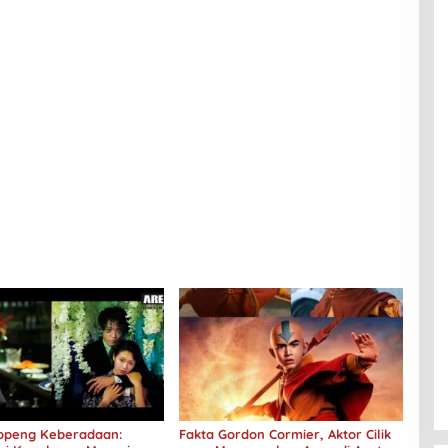
 Topeng Keberadaan:
Fakta Gordon Cormier, Aktor Cilik