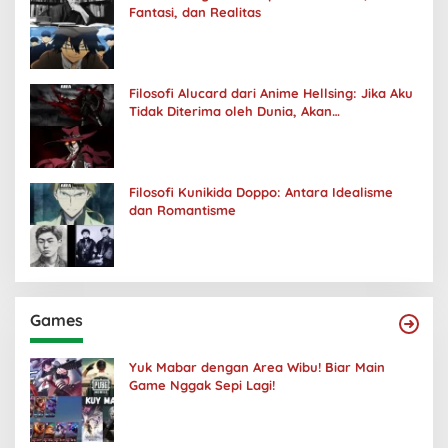
Fantasi, dan Realitas
Filosofi Alucard dari Anime Hellsing: Jika Aku
Tidak Diterima oleh Dunia, Akan
Kuhancurkan Semuanya
Filosofi Kunikida Doppo: Antara Idealisme
dan Romantisme
Games
Yuk Mabar dengan Area Wibu! Biar Main
Game Nggak Sepi Lagi!