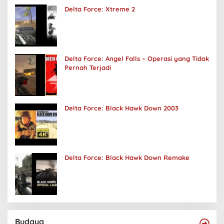
Delta Force: Xtreme 2
Delta Force: Angel Falls – Operasi yang Tidak
Pernah Terjadi
Delta Force: Black Hawk Down 2003
Delta Force: Black Hawk Down Remake
Budaya