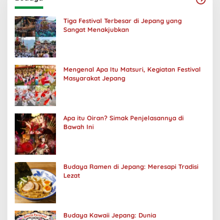
Tiga Festival Terbesar di Jepang yang
Sangat Menakjubkan
Mengenal Apa Itu Matsuri, Kegiatan Festival
Masyarakat Jepang
Apa itu Oiran? Simak Penjelasannya di
Bawah Ini
Budaya Ramen di Jepang: Meresapi Tradisi
Lezat
Budaya Kawaii Jepang: Dunia