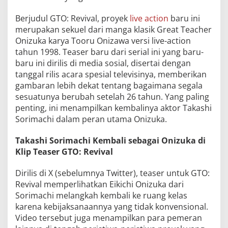
Berjudul GTO: Revival, proyek
live action
baru ini
merupakan sekuel dari manga klasik Great Teacher
Onizuka karya Tooru Onizawa versi live-action
tahun 1998. Teaser baru dari serial ini yang baru-
baru ini dirilis di media sosial, disertai dengan
tanggal rilis acara spesial televisinya, memberikan
gambaran lebih dekat tentang bagaimana segala
sesuatunya berubah setelah 26 tahun. Yang paling
penting, ini menampilkan kembalinya aktor Takashi
Sorimachi dalam peran utama Onizuka.
Takashi Sorimachi Kembali sebagai Onizuka di
Klip Teaser GTO: Revival
Dirilis di X (sebelumnya Twitter), teaser untuk GTO:
Revival memperlihatkan Eikichi Onizuka dari
Sorimachi melangkah kembali ke ruang kelas
karena kebijaksanaannya yang tidak konvensional.
Video tersebut juga menampilkan para pemeran