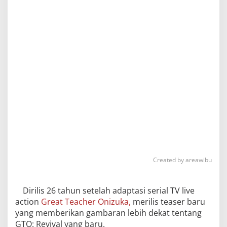
Created by areawibu
Dirilis 26 tahun setelah adaptasi serial TV live
action
Great Teacher Onizuka,
merilis teaser baru
yang memberikan gambaran lebih dekat tentang
GTO: Revival yang baru.