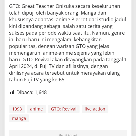
GTO: Great Teacher Onizuka secara keseluruhan
telah dipuji oleh banyak orang. Manga dan
khususnya adaptasi anime Pierrot dari studio jadul
kini dipandang sebagai salah satu cerita yang
sukses pada periode waktu saat itu. Namun, genre
ini baru-baru ini mengalami kebangkitan
popularitas, dengan warisan GTO yang jelas
memengaruhi anime-anime sejenis yang lebih
baru. GTO: Revival akan ditayangkan pada tanggal 1
April 2024, di Fuji TV dan afiliasinya, dengan
dirilisnya acara tersebut untuk merayakan ulang
tahun Fuji TV yang ke-65.
Dibaca:
1,648
1998
anime
GTO: Revival
live action
manga
Ikuti Kami