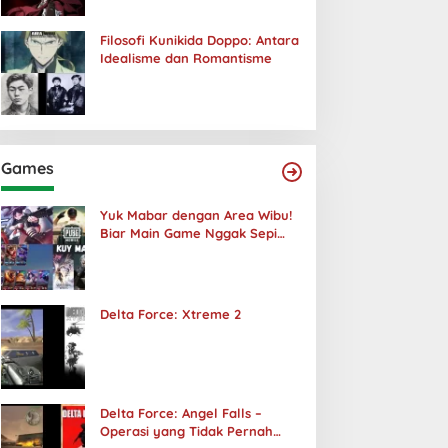
Filosofi Kunikida Doppo: Antara
Idealisme dan Romantisme
Games
Yuk Mabar dengan Area Wibu!
Biar Main Game Nggak Sepi
Lagi!
Delta Force: Xtreme 2
Delta Force: Angel Falls –
Operasi yang Tidak Pernah