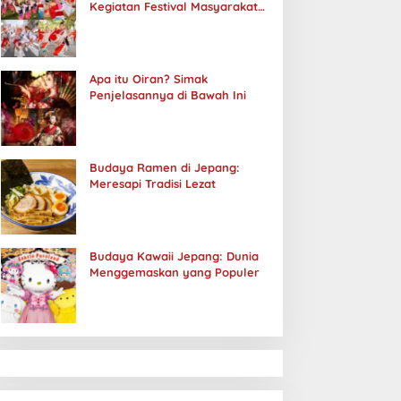
Kegiatan Festival Masyarakat
Jepang
Apa itu Oiran? Simak
Penjelasannya di Bawah Ini
Budaya Ramen di Jepang:
Meresapi Tradisi Lezat
Budaya Kawaii Jepang: Dunia
Menggemaskan yang Populer