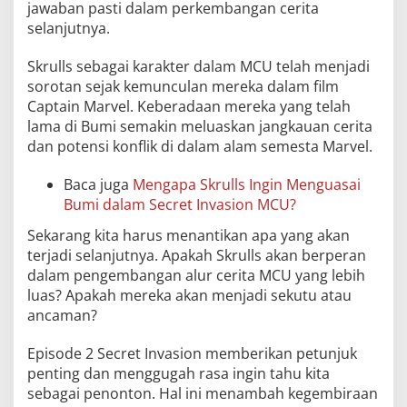
jawaban pasti dalam perkembangan cerita
selanjutnya.
Skrulls sebagai karakter dalam MCU telah menjadi
sorotan sejak kemunculan mereka dalam film
Captain Marvel. Keberadaan mereka yang telah
lama di Bumi semakin meluaskan jangkauan cerita
dan potensi konflik di dalam alam semesta Marvel.
Baca juga
Mengapa Skrulls Ingin Menguasai
Bumi dalam Secret Invasion MCU?
Sekarang kita harus menantikan apa yang akan
terjadi selanjutnya. Apakah Skrulls akan berperan
dalam pengembangan alur cerita MCU yang lebih
luas? Apakah mereka akan menjadi sekutu atau
ancaman?
Episode 2 Secret Invasion memberikan petunjuk
penting dan menggugah rasa ingin tahu kita
sebagai penonton. Hal ini menambah kegembiraan