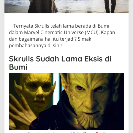
Ternyata Skrulls telah lama berada di Bumi
dalam Marvel Cinematic Universe (MCU). Kapan
dan bagaimana hal itu terjadi? Simak
pembahasannya di sini!
Skrulls Sudah Lama Eksis di
Bumi