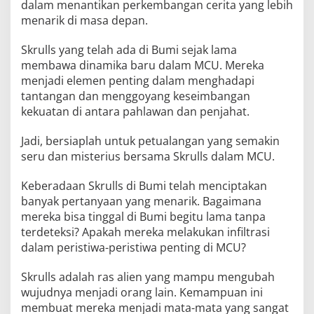
dalam menantikan perkembangan cerita yang lebih
menarik di masa depan.
Skrulls yang telah ada di Bumi sejak lama
membawa dinamika baru dalam MCU. Mereka
menjadi elemen penting dalam menghadapi
tantangan dan menggoyang keseimbangan
kekuatan di antara pahlawan dan penjahat.
Jadi, bersiaplah untuk petualangan yang semakin
seru dan misterius bersama Skrulls dalam MCU.
Keberadaan Skrulls di Bumi telah menciptakan
banyak pertanyaan yang menarik. Bagaimana
mereka bisa tinggal di Bumi begitu lama tanpa
terdeteksi? Apakah mereka melakukan infiltrasi
dalam peristiwa-peristiwa penting di MCU?
Skrulls adalah ras alien yang mampu mengubah
wujudnya menjadi orang lain. Kemampuan ini
membuat mereka menjadi mata-mata yang sangat