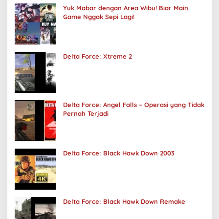
Yuk Mabar dengan Area Wibu! Biar Main
Game Nggak Sepi Lagi!
Delta Force: Xtreme 2
Delta Force: Angel Falls – Operasi yang Tidak
Pernah Terjadi
Delta Force: Black Hawk Down 2003
Delta Force: Black Hawk Down Remake