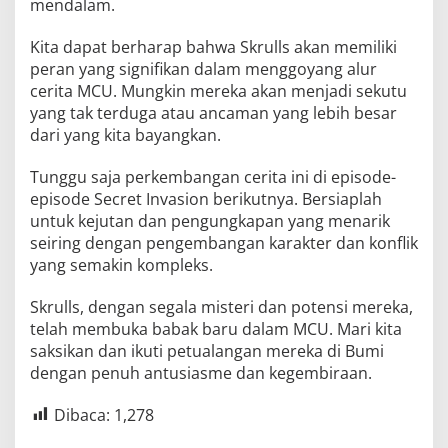
mendalam.
Kita dapat berharap bahwa Skrulls akan memiliki
peran yang signifikan dalam menggoyang alur
cerita MCU. Mungkin mereka akan menjadi sekutu
yang tak terduga atau ancaman yang lebih besar
dari yang kita bayangkan.
Tunggu saja perkembangan cerita ini di episode-
episode Secret Invasion berikutnya. Bersiaplah
untuk kejutan dan pengungkapan yang menarik
seiring dengan pengembangan karakter dan konflik
yang semakin kompleks.
Skrulls, dengan segala misteri dan potensi mereka,
telah membuka babak baru dalam MCU. Mari kita
saksikan dan ikuti petualangan mereka di Bumi
dengan penuh antusiasme dan kegembiraan.
Dibaca:
1,278