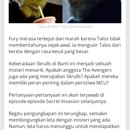
Talos & Nick Fury (Sportskeeda)
Fury merasa terkejut dan marah karena Talos tidak
memberitahunya sejak awal. Ia mengusir Talos dari
kereta dengan rasa kesal yang besar.
Keberadaan Skrulls di Bumi ini menjadi sebuah
misteri menarik. Apakah anggota The Avengers
juga ada yang merupakan Skrulls? Apakah mereka
memiliki peran penting dalam peristiwa MCU?
Pertanyaan-pertanyaan ini akan terjawab di
episode-episode Secret Invasion selanjutnya.
Begitu pengungkapan ini terungkap, semakin
membingungkan kita dengan misteri yang ada.
Namun, kita harus menunggu untuk mendapatkan