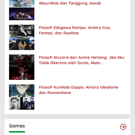
Absurditas dan Tanggung Jawab
Filosofi Edogawa Rampo: Antara Ilusi,
Fantasi, dan Realitas
Filosofi Alucard dari Anime Hellsing: Jika Aku
Tidak Diterima oleh Dunia, Akan
Kuhancurkan Semuanya
Filosofi Kunikida Doppo: Antara Idealisme
dan Romantisme
Games