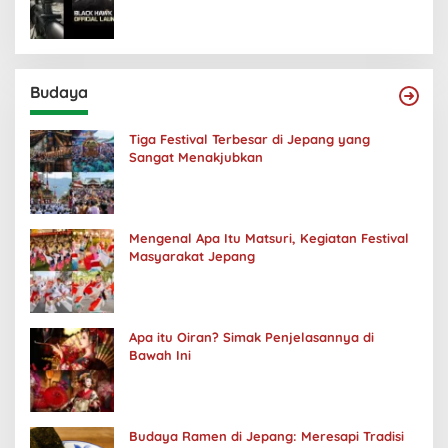
Budaya
Tiga Festival Terbesar di Jepang yang
Sangat Menakjubkan
Mengenal Apa Itu Matsuri, Kegiatan Festival
Masyarakat Jepang
Apa itu Oiran? Simak Penjelasannya di
Bawah Ini
Budaya Ramen di Jepang: Meresapi Tradisi