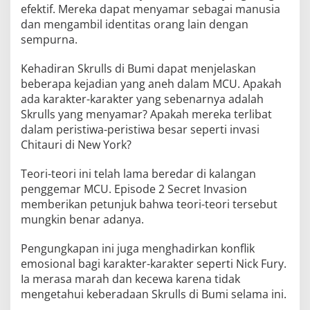
efektif. Mereka dapat menyamar sebagai manusia
dan mengambil identitas orang lain dengan
sempurna.
Kehadiran Skrulls di Bumi dapat menjelaskan
beberapa kejadian yang aneh dalam MCU. Apakah
ada karakter-karakter yang sebenarnya adalah
Skrulls yang menyamar? Apakah mereka terlibat
dalam peristiwa-peristiwa besar seperti invasi
Chitauri di New York?
Teori-teori ini telah lama beredar di kalangan
penggemar MCU. Episode 2 Secret Invasion
memberikan petunjuk bahwa teori-teori tersebut
mungkin benar adanya.
Pengungkapan ini juga menghadirkan konflik
emosional bagi karakter-karakter seperti Nick Fury.
Ia merasa marah dan kecewa karena tidak
mengetahui keberadaan Skrulls di Bumi selama ini.