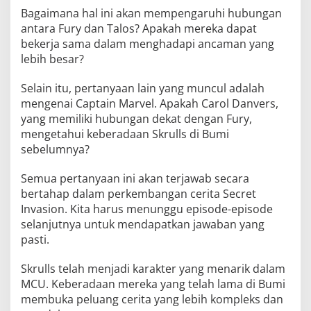
Bagaimana hal ini akan mempengaruhi hubungan
antara Fury dan Talos? Apakah mereka dapat
bekerja sama dalam menghadapi ancaman yang
lebih besar?
Selain itu, pertanyaan lain yang muncul adalah
mengenai Captain Marvel. Apakah Carol Danvers,
yang memiliki hubungan dekat dengan Fury,
mengetahui keberadaan Skrulls di Bumi
sebelumnya?
Semua pertanyaan ini akan terjawab secara
bertahap dalam perkembangan cerita Secret
Invasion. Kita harus menunggu episode-episode
selanjutnya untuk mendapatkan jawaban yang
pasti.
Skrulls telah menjadi karakter yang menarik dalam
MCU. Keberadaan mereka yang telah lama di Bumi
membuka peluang cerita yang lebih kompleks dan