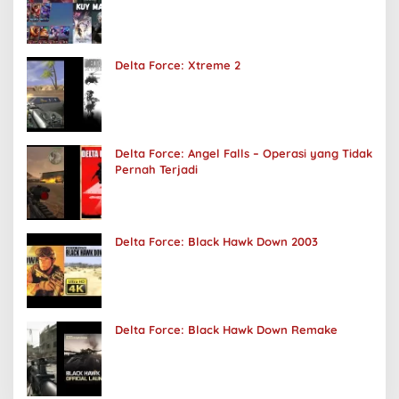
Delta Force: Xtreme 2
Delta Force: Angel Falls – Operasi yang Tidak
Pernah Terjadi
Delta Force: Black Hawk Down 2003
Delta Force: Black Hawk Down Remake