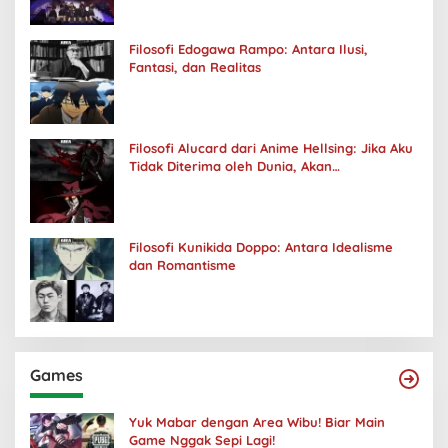
Filosofi Edogawa Rampo: Antara Ilusi,
Fantasi, dan Realitas
Filosofi Alucard dari Anime Hellsing: Jika Aku
Tidak Diterima oleh Dunia, Akan
Kuhancurkan Semuanya
Filosofi Kunikida Doppo: Antara Idealisme
dan Romantisme
Games
Yuk Mabar dengan Area Wibu! Biar Main
Game Nggak Sepi Lagi!