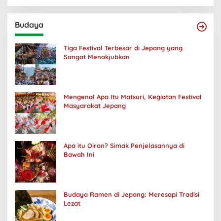
Budaya
Tiga Festival Terbesar di Jepang yang
Sangat Menakjubkan
Mengenal Apa Itu Matsuri, Kegiatan Festival
Masyarakat Jepang
Apa itu Oiran? Simak Penjelasannya di
Bawah Ini
Budaya Ramen di Jepang: Meresapi Tradisi
Lezat