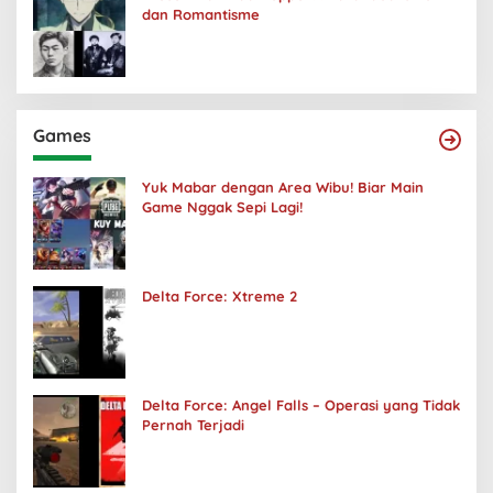
dan Romantisme
Games
Yuk Mabar dengan Area Wibu! Biar Main
Game Nggak Sepi Lagi!
Delta Force: Xtreme 2
Delta Force: Angel Falls – Operasi yang Tidak
Pernah Terjadi