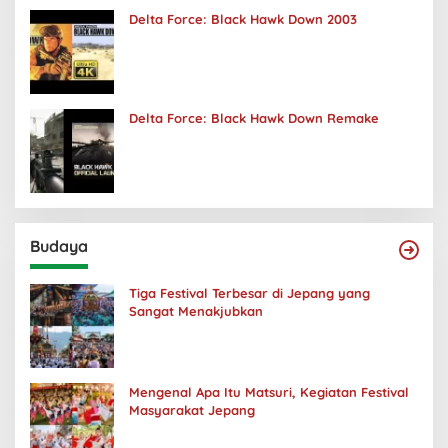
Delta Force: Black Hawk Down 2003
Delta Force: Black Hawk Down Remake
Budaya
Tiga Festival Terbesar di Jepang yang
Sangat Menakjubkan
Mengenal Apa Itu Matsuri, Kegiatan Festival
Masyarakat Jepang