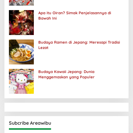
Apa itu Oiran? Simak Penjelasannya di
Bawah Ini
Budaya Ramen di Jepang: Meresapi Tradisi
Lezat
Budaya Kawaii Jepang: Dunia
Menggemaskan yang Populer
Subcribe Areawibu