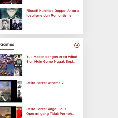
Filosofi Kunikida Doppo: Antara
Idealisme dan Romantisme
Games
Yuk Mabar dengan Area Wibu!
Biar Main Game Nggak Sepi
Lagi!
Delta Force: Xtreme 2
Delta Force: Angel Falls –
Operasi yang Tidak Pernah