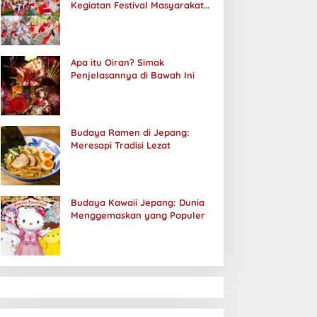
Kegiatan Festival Masyarakat
Jepang
Apa itu Oiran? Simak
Penjelasannya di Bawah Ini
Budaya Ramen di Jepang:
Meresapi Tradisi Lezat
Budaya Kawaii Jepang: Dunia
Menggemaskan yang Populer