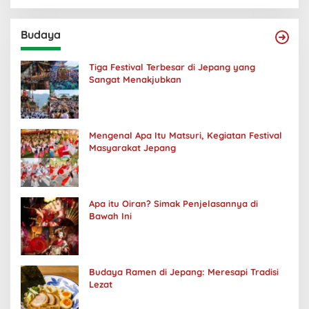
Budaya
Tiga Festival Terbesar di Jepang yang
Sangat Menakjubkan
Mengenal Apa Itu Matsuri, Kegiatan Festival
Masyarakat Jepang
Apa itu Oiran? Simak Penjelasannya di
Bawah Ini
Budaya Ramen di Jepang: Meresapi Tradisi
Lezat