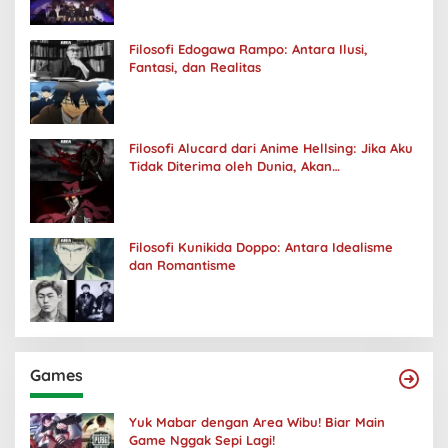
Filosofi Edogawa Rampo: Antara Ilusi,
Fantasi, dan Realitas
Filosofi Alucard dari Anime Hellsing: Jika Aku
Tidak Diterima oleh Dunia, Akan
Kuhancurkan Semuanya
Filosofi Kunikida Doppo: Antara Idealisme
dan Romantisme
Games
Yuk Mabar dengan Area Wibu! Biar Main
Game Nggak Sepi Lagi!