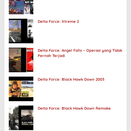
Delta Force: Xtreme 2
Delta Force: Angel Falls – Operasi yang Tidak
Pernah Terjadi
Delta Force: Black Hawk Down 2003
Delta Force: Black Hawk Down Remake