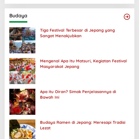
Budaya
Tiga Festival Terbesar di Jepang yang
Sangat Menakjubkan
Mengenal Apa Itu Matsuri, Kegiatan Festival
Masyarakat Jepang
Apa itu Oiran? Simak Penjelasannya di
Bawah Ini
Budaya Ramen di Jepang: Meresapi Tradisi
Lezat