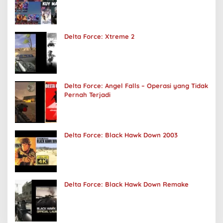
Delta Force: Xtreme 2
Delta Force: Angel Falls – Operasi yang Tidak
Pernah Terjadi
Delta Force: Black Hawk Down 2003
Delta Force: Black Hawk Down Remake