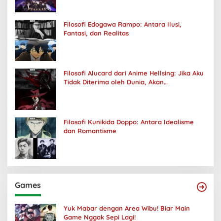
Filosofi Edogawa Rampo: Antara Ilusi,
Fantasi, dan Realitas
Filosofi Alucard dari Anime Hellsing: Jika Aku
Tidak Diterima oleh Dunia, Akan
Kuhancurkan Semuanya
Filosofi Kunikida Doppo: Antara Idealisme
dan Romantisme
Games
Yuk Mabar dengan Area Wibu! Biar Main
Game Nggak Sepi Lagi!