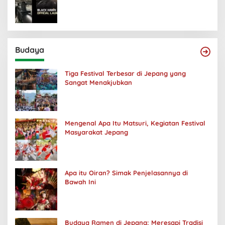
Budaya
Tiga Festival Terbesar di Jepang yang
Sangat Menakjubkan
Mengenal Apa Itu Matsuri, Kegiatan Festival
Masyarakat Jepang
Apa itu Oiran? Simak Penjelasannya di
Bawah Ini
Budaya Ramen di Jepang: Meresapi Tradisi