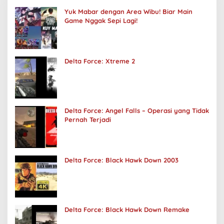
Yuk Mabar dengan Area Wibu! Biar Main
Game Nggak Sepi Lagi!
Delta Force: Xtreme 2
Delta Force: Angel Falls – Operasi yang Tidak
Pernah Terjadi
Delta Force: Black Hawk Down 2003
Delta Force: Black Hawk Down Remake