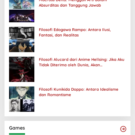
Absurditas dan Tanggung Jawab
Filosofi Edogawa Rampo: Antara Ilusi,
Fantasi, dan Realitas
Filosofi Alucard dari Anime Hellsing: Jika Aku
Tidak Diterima oleh Dunia, Akan
Kuhancurkan Semuanya
Filosofi Kunikida Doppo: Antara Idealisme
dan Romantisme
Games