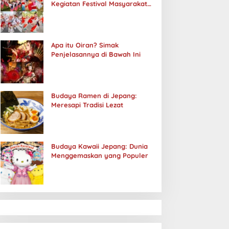
Kegiatan Festival Masyarakat
Jepang
Apa itu Oiran? Simak
Penjelasannya di Bawah Ini
Budaya Ramen di Jepang:
Meresapi Tradisi Lezat
Budaya Kawaii Jepang: Dunia
Menggemaskan yang Populer