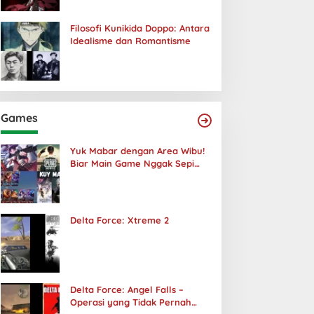
Filosofi Kunikida Doppo: Antara
Idealisme dan Romantisme
Games
Yuk Mabar dengan Area Wibu!
Biar Main Game Nggak Sepi
Lagi!
Delta Force: Xtreme 2
Delta Force: Angel Falls –
Operasi yang Tidak Pernah