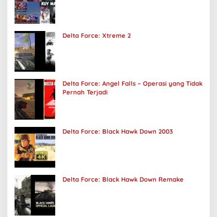
Delta Force: Xtreme 2
Delta Force: Angel Falls – Operasi yang Tidak
Pernah Terjadi
Delta Force: Black Hawk Down 2003
Delta Force: Black Hawk Down Remake