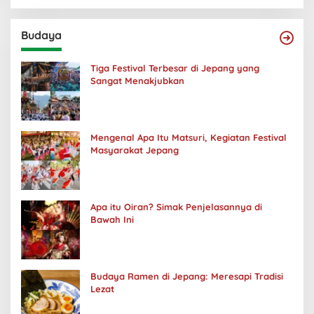
Budaya
Tiga Festival Terbesar di Jepang yang
Sangat Menakjubkan
Mengenal Apa Itu Matsuri, Kegiatan Festival
Masyarakat Jepang
Apa itu Oiran? Simak Penjelasannya di
Bawah Ini
Budaya Ramen di Jepang: Meresapi Tradisi
Lezat