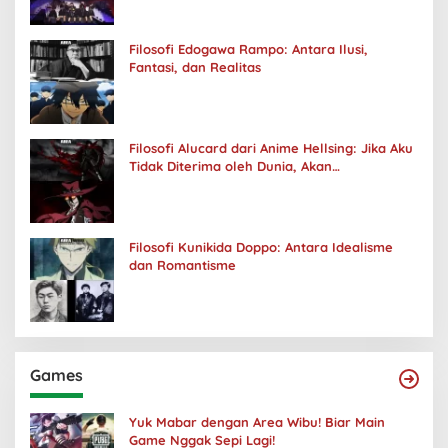
Filosofi Edogawa Rampo: Antara Ilusi,
Fantasi, dan Realitas
Filosofi Alucard dari Anime Hellsing: Jika Aku
Tidak Diterima oleh Dunia, Akan
Kuhancurkan Semuanya
Filosofi Kunikida Doppo: Antara Idealisme
dan Romantisme
Games
Yuk Mabar dengan Area Wibu! Biar Main
Game Nggak Sepi Lagi!