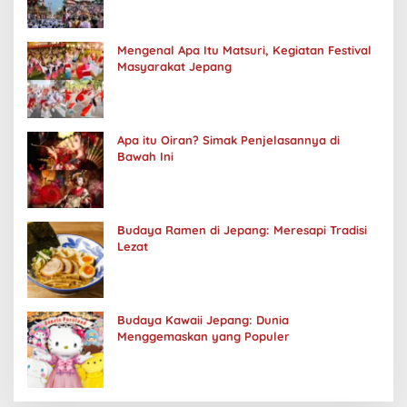
Mengenal Apa Itu Matsuri, Kegiatan Festival
Masyarakat Jepang
Apa itu Oiran? Simak Penjelasannya di
Bawah Ini
Budaya Ramen di Jepang: Meresapi Tradisi
Lezat
Budaya Kawaii Jepang: Dunia
Menggemaskan yang Populer