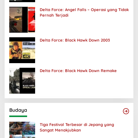
Delta Force: Angel Falls – Operasi yang Tidak
Pernah Terjadi
Delta Force: Black Hawk Down 2003
Delta Force: Black Hawk Down Remake
Budaya
Tiga Festival Terbesar di Jepang yang
Sangat Menakjubkan