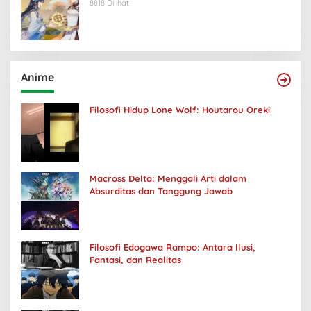
8818 Dilihat
Anime
Filosofi Hidup Lone Wolf: Houtarou Oreki
Macross Delta: Menggali Arti dalam
Absurditas dan Tanggung Jawab
Filosofi Edogawa Rampo: Antara Ilusi,
Fantasi, dan Realitas