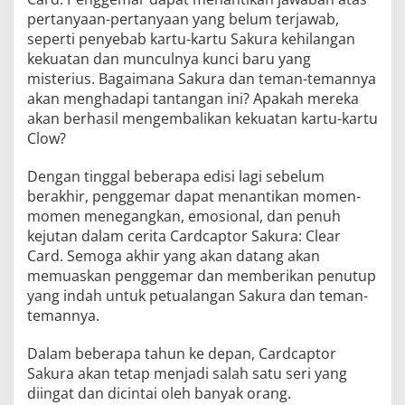
pertanyaan-pertanyaan yang belum terjawab,
seperti penyebab kartu-kartu Sakura kehilangan
kekuatan dan munculnya kunci baru yang
misterius. Bagaimana Sakura dan teman-temannya
akan menghadapi tantangan ini? Apakah mereka
akan berhasil mengembalikan kekuatan kartu-kartu
Clow?
Dengan tinggal beberapa edisi lagi sebelum
berakhir, penggemar dapat menantikan momen-
momen menegangkan, emosional, dan penuh
kejutan dalam cerita Cardcaptor Sakura: Clear
Card. Semoga akhir yang akan datang akan
memuaskan penggemar dan memberikan penutup
yang indah untuk petualangan Sakura dan teman-
temannya.
Dalam beberapa tahun ke depan, Cardcaptor
Sakura akan tetap menjadi salah satu seri yang
diingat dan dicintai oleh banyak orang.