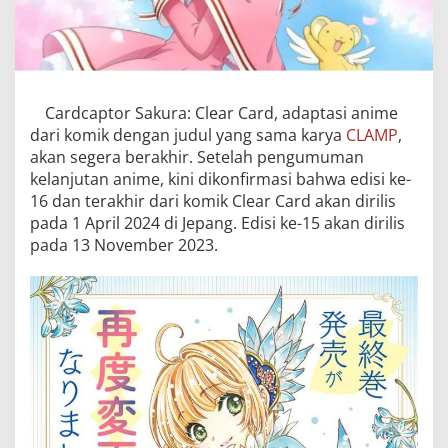
Cardcaptor Sakura: Clear Card, adaptasi anime
dari komik dengan judul yang sama karya
CLAMP
,
akan segera berakhir. Setelah pengumuman
kelanjutan anime, kini dikonfirmasi bahwa edisi ke-
16 dan terakhir dari komik Clear Card akan dirilis
pada 1 April 2024 di Jepang. Edisi ke-15 akan dirilis
pada 13 November 2023.