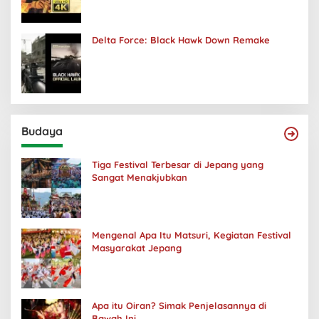
Delta Force: Black Hawk Down Remake
Budaya
Tiga Festival Terbesar di Jepang yang
Sangat Menakjubkan
Mengenal Apa Itu Matsuri, Kegiatan Festival
Masyarakat Jepang
Apa itu Oiran? Simak Penjelasannya di
Bawah Ini