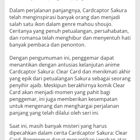
Dalam perjalanan panjangnya, Cardcaptor Sakura
telah menginspirasi banyak orang dan menjadi
salah satu ikon dalam genre mahou shoujo.
Ceritanya yang penuh petualangan, persahabatan,
dan romansa telah menghibur dan menyentuh hati
banyak pembaca dan penonton.
Dengan pengumuman ini, penggemar dapat
menantikan dengan antusias kelanjutan anime
Cardcaptor Sakura: Clear Card dan menikmati akhir
yang epik dari petualangan Sakura sebagai seorang
penyihir ajaib. Meskipun berakhirnya komik Clear
Card akan menjadi momen yang pahit bagi
penggemar, ini juga memberikan kesempatan
untuk mengenang dan menghargai perjalanan
panjang yang telah dilalui oleh seri ini.
Saat ini, masih banyak misteri yang harus
dipecahkan dalam cerita Cardcaptor Sakura: Clear
Card. Penggemar dapat menantikan jawaban atas