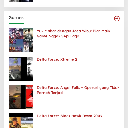
Games
Yuk Mabar dengan Area Wibu! Biar Main
Game Nggak Sepi Lagi!
Delta Force: Xtreme 2
Delta Force: Angel Falls – Operasi yang Tidak
Pernah Terjadi
Delta Force: Black Hawk Down 2003