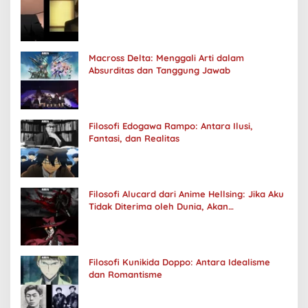
Macross Delta: Menggali Arti dalam
Absurditas dan Tanggung Jawab
Filosofi Edogawa Rampo: Antara Ilusi,
Fantasi, dan Realitas
Filosofi Alucard dari Anime Hellsing: Jika Aku
Tidak Diterima oleh Dunia, Akan
Kuhancurkan Semuanya
Filosofi Kunikida Doppo: Antara Idealisme
dan Romantisme