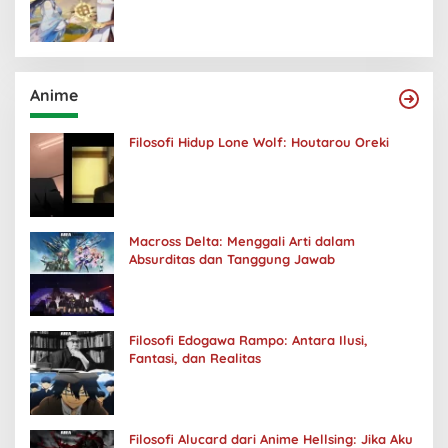
Anime
Filosofi Hidup Lone Wolf: Houtarou Oreki
Macross Delta: Menggali Arti dalam
Absurditas dan Tanggung Jawab
Filosofi Edogawa Rampo: Antara Ilusi,
Fantasi, dan Realitas
Filosofi Alucard dari Anime Hellsing: Jika Aku