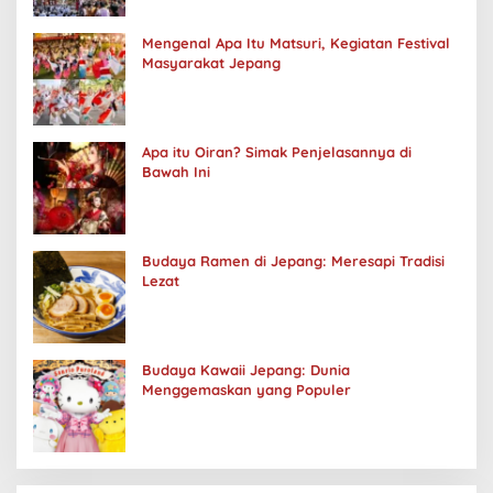
Mengenal Apa Itu Matsuri, Kegiatan Festival
Masyarakat Jepang
Apa itu Oiran? Simak Penjelasannya di
Bawah Ini
Budaya Ramen di Jepang: Meresapi Tradisi
Lezat
Budaya Kawaii Jepang: Dunia
Menggemaskan yang Populer