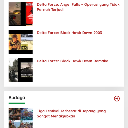
Delta Force: Angel Falls – Operasi yang Tidak
Pernah Terjadi
Delta Force: Black Hawk Down 2003
Delta Force: Black Hawk Down Remake
Budaya
Tiga Festival Terbesar di Jepang yang
Sangat Menakjubkan