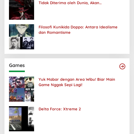
Tidak Diterima oleh Dunia, Akan
Kuhancurkan Semuanya
Filosofi Kunikida Doppo: Antara Idealisme
dan Romantisme
Games
Yuk Mabar dengan Area Wibu! Biar Main
Game Nggak Sepi Lagi!
Delta Force: Xtreme 2