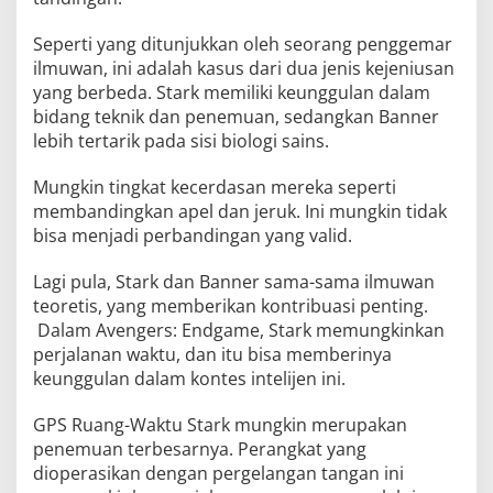
Seperti yang ditunjukkan oleh seorang penggemar
ilmuwan, ini adalah kasus dari dua jenis kejeniusan
yang berbeda. Stark memiliki keunggulan dalam
bidang teknik dan penemuan, sedangkan Banner
lebih tertarik pada sisi biologi sains.
Mungkin tingkat kecerdasan mereka seperti
membandingkan apel dan jeruk. Ini mungkin tidak
bisa menjadi perbandingan yang valid.
Lagi pula, Stark dan Banner sama-sama ilmuwan
teoretis, yang memberikan kontribuasi penting.
Dalam Avengers: Endgame, Stark memungkinkan
perjalanan waktu, dan itu bisa memberinya
keunggulan dalam kontes intelijen ini.
GPS Ruang-Waktu Stark mungkin merupakan
penemuan terbesarnya. Perangkat yang
dioperasikan dengan pergelangan tangan ini