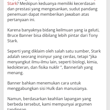
Stark
? Meskipun keduanya memiliki kecerdasan
dan prestasi yang mengesankan, sudut pandang
penemuan dapat memberikan jawaban atas
pertanyaan ini.
Karena banyaknya bidang keilmuan yang ia geluti,
Bruce Banner bisa dibilang lebih pintar dari Tony
Stark.
Seperti yang diklaim oleh salah satu sumber, Stark
adalah seorang insinyur yang cerdas, tetapi “jika
menyangkut ilmu-ilmu lain, seperti biologi, kimia,
kedokteran, dan fisika nuklir ”, Bannerlah yang
menang.
Banner bahkan menemukan cara untuk
menggabungkan sisi Hulk dan manusianya.
Namun, berdasarkan keahlian lapangan yang
berbeda tersebut, kami mempunyai argumen
tandingan.