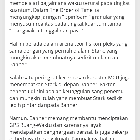
mempelajari bagaimana waktu terurai pada tingkat
kuantum. Dalam The Order of Time, ia
mengungkap jaringan “ spinfoam ” granular yang
menyusun realitas pada tingkat kuantum tanpa
“ruangwaktu tunggal dan pasti”.
Hal ini berada dalam arena teoritis kompleks yang
sama dengan yang pernah dialami Stark, yang
mungkin akan membuatnya sedikit melampaui
Banner.
Salah satu peringkat kecerdasan karakter MCU juga
menempatkan Stark di depan Banner. Faktor
penentu di sini adalah keunggulan sang penemu,
dan mungkin itulah yang membuat Stark sedikit
lebih pintar daripada Banner.
Namun, Banner memang membantu menciptakan
GPS Ruang-Waktu dan karenanya layak
mendapatkan penghargaan parsial. Ia juga bekerja
di berbagai bidang ilmiah. Tampaknya hal ini