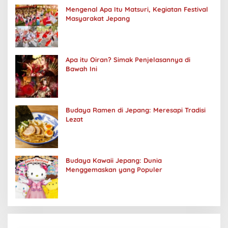
Mengenal Apa Itu Matsuri, Kegiatan Festival
Masyarakat Jepang
Apa itu Oiran? Simak Penjelasannya di
Bawah Ini
Budaya Ramen di Jepang: Meresapi Tradisi
Lezat
Budaya Kawaii Jepang: Dunia
Menggemaskan yang Populer