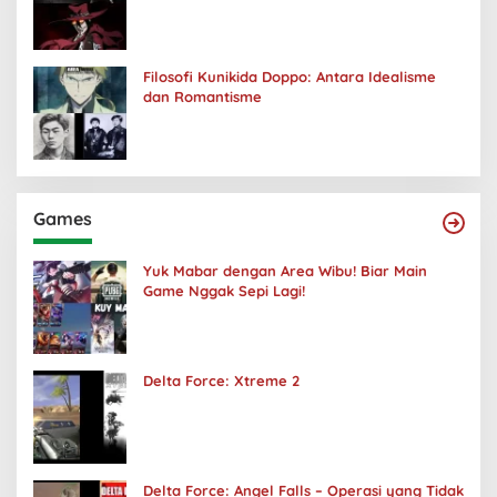
Kuhancurkan Semuanya
Filosofi Kunikida Doppo: Antara Idealisme
dan Romantisme
Games
Yuk Mabar dengan Area Wibu! Biar Main
Game Nggak Sepi Lagi!
Delta Force: Xtreme 2
Delta Force: Angel Falls – Operasi yang Tidak