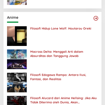
Anime
Filosofi Hidup Lone Wolf: Houtarou Oreki
Macross Delta: Menggali Arti dalam
Absurditas dan Tanggung Jawab
Filosofi Edogawa Rampo: Antara Ilusi,
Fantasi, dan Realitas
Filosofi Alucard dari Anime Hellsing: Jika Aku
Tidak Diterima oleh Dunia, Akan