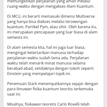
memungkinkan perjalanan yang aman melalui
ruang-waktu dengan mengakses Alam Kuantum.
Di MCU, ini berarti memasuki dimensi Multiverse
yang hanya bisa diakses melalui terowongan
kuantum, Partikel Pym, atau sihir. Oleh karena itu,
ini merupakan pencapaian yang luar biasa di alam
semesta ini.
Di alam semesta kita, hal ini juga luar biasa,
mengingat ketertarikan manusia terhadap
perjalanan waktu sudah lama ada. Perjalanan
waktu telah menarik minat manusia selama
berabad-abad, setidaknya dengan tokoh seperti
Einstein yang mempelajari topik ini.
Penemuan Stark menempatkannya sejajar dengan
para ilmuwan fisika kuantum teoritis terkemuka
saat ini.
Misalnya, fisikawan teoretis Carlo Rovelli telah