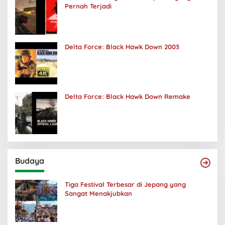
Pernah Terjadi
Delta Force: Black Hawk Down 2003
Delta Force: Black Hawk Down Remake
Budaya
Tiga Festival Terbesar di Jepang yang
Sangat Menakjubkan