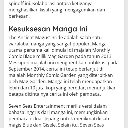
spinoff ini. Kolaborasi antara ketiganya
menghasilkan kisah yang mengagumkan dan
berkesan.
Kesuksesan Manga Ini
The Ancient Magus’ Bride adalah salah satu
waralaba manga yang sangat populer. Manga
utama pertama kali dimulai di majalah Monthly
Comic Blade milik Mag Garden pada tahun 2013.
Meskipun majalah ini menghentikan publikasi pada
September 2014, cerita ini tetap berlanjut di
majalah Monthly Comic Garden yang diterbitkan
oleh Mag Garden. Manga ini telah mendapatkan
lebih dari 10 juta kopi yang beredar, menunjukkan
betapa dicintainya cerita ini oleh pembaca.
Seven Seas Entertainment merilis versi dalam
bahasa Inggris dari manga ini, memungkinkan
pembaca di luar Jepang untuk menikmati kisah
magis Blue dan Gisele. Selain itu, Seven Seas