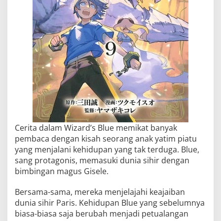
Cerita dalam Wizard’s Blue memikat banyak
pembaca dengan kisah seorang anak yatim piatu
yang menjalani kehidupan yang tak terduga. Blue,
sang protagonis, memasuki dunia sihir dengan
bimbingan magus Gisele.
Bersama-sama, mereka menjelajahi keajaiban
dunia sihir Paris. Kehidupan Blue yang sebelumnya
biasa-biasa saja berubah menjadi petualangan