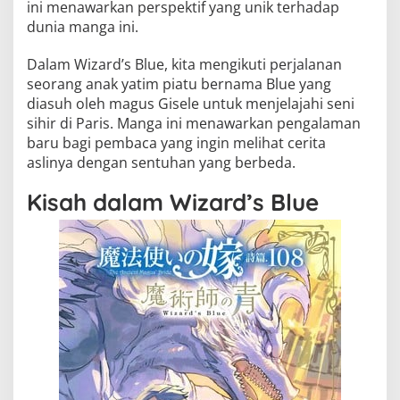
ini menawarkan perspektif yang unik terhadap
dunia manga ini.
Dalam Wizard’s Blue, kita mengikuti perjalanan
seorang anak yatim piatu bernama Blue yang
diasuh oleh magus Gisele untuk menjelajahi seni
sihir di Paris. Manga ini menawarkan pengalaman
baru bagi pembaca yang ingin melihat cerita
aslinya dengan sentuhan yang berbeda.
Kisah dalam Wizard’s Blue