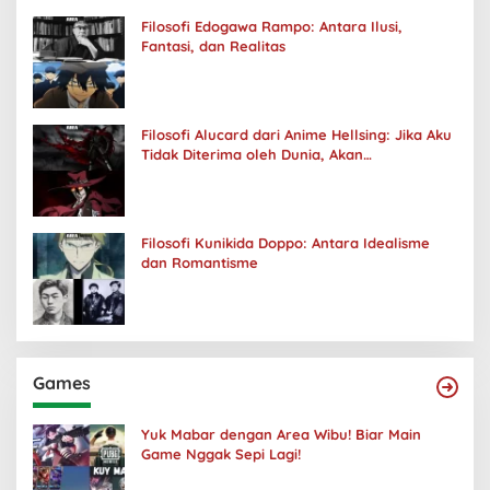
Filosofi Edogawa Rampo: Antara Ilusi,
Fantasi, dan Realitas
Filosofi Alucard dari Anime Hellsing: Jika Aku
Tidak Diterima oleh Dunia, Akan
Kuhancurkan Semuanya
Filosofi Kunikida Doppo: Antara Idealisme
dan Romantisme
Games
Yuk Mabar dengan Area Wibu! Biar Main
Game Nggak Sepi Lagi!