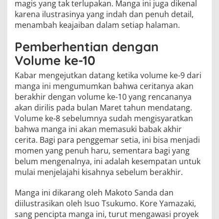
magis yang tak terlupakan. Manga ini juga dikenal
karena ilustrasinya yang indah dan penuh detail,
menambah keajaiban dalam setiap halaman.
Pemberhentian dengan
Volume ke-10
Kabar mengejutkan datang ketika volume ke-9 dari
manga ini mengumumkan bahwa ceritanya akan
berakhir dengan volume ke-10 yang rencananya
akan dirilis pada bulan Maret tahun mendatang.
Volume ke-8 sebelumnya sudah mengisyaratkan
bahwa manga ini akan memasuki babak akhir
cerita. Bagi para penggemar setia, ini bisa menjadi
momen yang penuh haru, sementara bagi yang
belum mengenalnya, ini adalah kesempatan untuk
mulai menjelajahi kisahnya sebelum berakhir.
Manga ini dikarang oleh Makoto Sanda dan
diilustrasikan oleh Isuo Tsukumo. Kore Yamazaki,
sang pencipta manga ini, turut mengawasi proyek