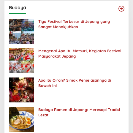
Budaya
Tiga Festival Terbesar di Jepang yang
Sangat Menakjubkan
Mengenal Apa Itu Matsuri, Kegiatan Festival
Masyarakat Jepang
Apa itu Oiran? Simak Penjelasannya di
Bawah Ini
Budaya Ramen di Jepang: Meresapi Tradisi
Lezat