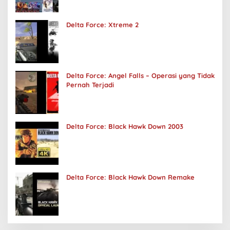
Delta Force: Xtreme 2
Delta Force: Angel Falls – Operasi yang Tidak
Pernah Terjadi
Delta Force: Black Hawk Down 2003
Delta Force: Black Hawk Down Remake