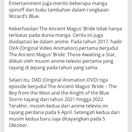
Entertainment juga merilis beberapa manga
spinoff dan buku tambahan dalam rangkaian
Wizard’s Blue.
Keberhasilan The Ancient Magus’ Bride tidak hanya
terbatas pada dunia manga. Cerita ini juga
diadaptasi ke dalam anime. Pada tahun 2017, hadir
OVA (Original Video Animation) pertama berjudul
The Ancient Magus’ Bride: Those Awaiting a Star,
diikuti oleh musim anime televisi pertama yang
tayang di Jepang pada tahun yang sama.
Selain itu, OAD (Original Animation DVD) tiga
episode berjudul The Ancient Magus’ Bride – The
Boy from the West and the Knight of the Blue
Storm tayang dari tahun 2021 hingga 2022.
Terakhir, musim kedua dari anime televisi ini
tayang perdana pada 6 April. Setengah kedua dari
musim kedua baru saja ditayangkan pada 5
Oktober.