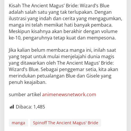
Kisah The Ancient Magus’ Bride: Wizard’s Blue
adalah salah satu yang tak terlupakan. Dengan
ilustrasi yang indah dan cerita yang mengagumkan,
manga ini telah memikat hati banyak pembaca.
Meskipun kisahnya akan berakhir dengan volume
ke-10, pengaruhnya tetap kuat dan mempesona.
Jika kalian belum membaca manga ini, inilah saat
yang tepat untuk mulai menjelajahi dunia magis
yang ditawarkan oleh The Ancient Magus’ Bride:
Wizard’s Blue. Sebagai penggemar setia, kita akan
merindukan petualangan Blue dan Gisele yang
penuh keajaiban.
sumber artikel
animenewsnetwork.com
Dibaca:
1,485
manga
Spinoff The Ancient Magus' Bride