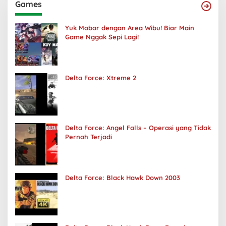
Games
Yuk Mabar dengan Area Wibu! Biar Main
Game Nggak Sepi Lagi!
Delta Force: Xtreme 2
Delta Force: Angel Falls – Operasi yang Tidak
Pernah Terjadi
Delta Force: Black Hawk Down 2003