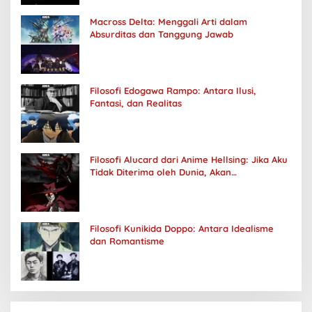
Macross Delta: Menggali Arti dalam
Absurditas dan Tanggung Jawab
Filosofi Edogawa Rampo: Antara Ilusi,
Fantasi, dan Realitas
Filosofi Alucard dari Anime Hellsing: Jika Aku
Tidak Diterima oleh Dunia, Akan
Kuhancurkan Semuanya
Filosofi Kunikida Doppo: Antara Idealisme
dan Romantisme