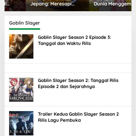
Jepang: Meresapi
Dunia Menggemaskan
Tradisi Lezat
yang Populer
Goblin Slayer
Goblin Slayer Season 2 Episode 3:
Tanggal dan Waktu Rilis
Goblin Slayer Season 2: Tanggal Rilis
Episode 2 dan Sejarahnya
Trailer Kedua Goblin Slayer Season 2
Rilis Lagu Pembuka