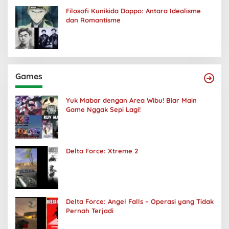
Filosofi Kunikida Doppo: Antara Idealisme
dan Romantisme
Games
Yuk Mabar dengan Area Wibu! Biar Main
Game Nggak Sepi Lagi!
Delta Force: Xtreme 2
Delta Force: Angel Falls – Operasi yang Tidak
Pernah Terjadi