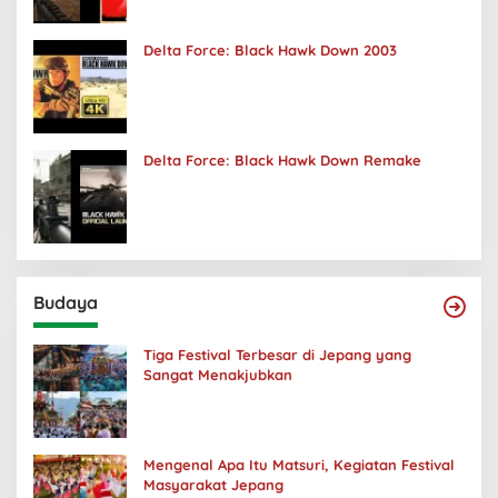
Delta Force: Black Hawk Down 2003
Delta Force: Black Hawk Down Remake
Budaya
Tiga Festival Terbesar di Jepang yang
Sangat Menakjubkan
Mengenal Apa Itu Matsuri, Kegiatan Festival
Masyarakat Jepang