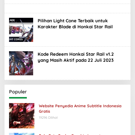
Pilihan Light Cone Terbaik untuk
Karakter Blade di Honkai Star Rail
Kode Redeem Honkai Star Rail v1.2
yang Masih Aktif pada 22 Juli 2023
Populer
Website Penyedia Anime Subtitle Indonesia
Gratis
19296 Dilihat